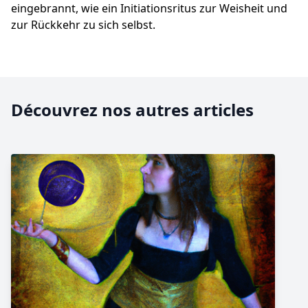
eingebrannt, wie ein Initiationsritus zur Weisheit und
zur Rückkehr zu sich selbst.
Découvrez nos autres articles