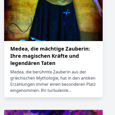
Medea, die mächtige Zauberin:
Ihre magischen Kräfte und
legendären Taten
Medea, die berühmte Zauberin aus der
griechischen Mythologie, hat in den antiken
Erzählungen immer einen besonderen Platz
eingenommen. Ihr turbulente…