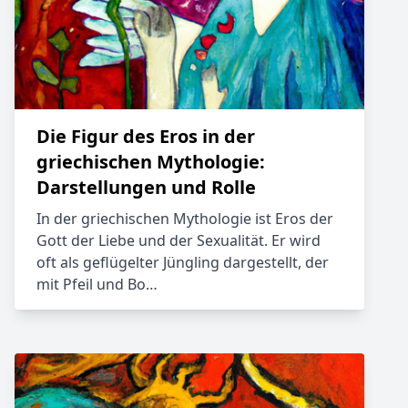
Die Figur des Eros in der
griechischen Mythologie:
Darstellungen und Rolle
In der griechischen Mythologie ist Eros der
Gott der Liebe und der Sexualität. Er wird
oft als geflügelter Jüngling dargestellt, der
mit Pfeil und Bo…