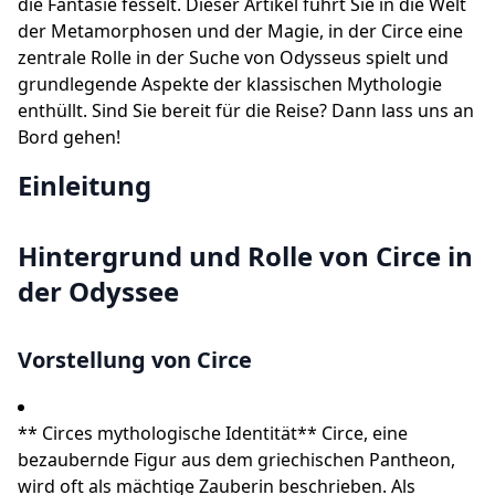
die Fantasie fesselt. Dieser Artikel führt Sie in die Welt
der Metamorphosen und der Magie, in der Circe eine
zentrale Rolle in der Suche von Odysseus spielt und
grundlegende Aspekte der klassischen Mythologie
enthüllt. Sind Sie bereit für die Reise? Dann lass uns an
Bord gehen!
Einleitung
Hintergrund und Rolle von Circe in
der Odyssee
Vorstellung von Circe
** Circes mythologische Identität** Circe, eine
bezaubernde Figur aus dem griechischen Pantheon,
wird oft als mächtige Zauberin beschrieben. Als