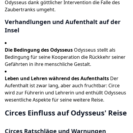
Odysseus dank göttlicher Intervention die Falle des
Zaubertranks umgeht.
Verhandlungen und Aufenthalt auf der
Insel
Die Bedingung des Odysseus
Odysseus stellt als
Bedingung für seine Kooperation die Rückkehr seiner
Gefährten in ihre menschliche Gestalt.
Leben und Lehren während des Aufenthalts
Der
Aufenthalt ist zwar lang, aber auch fruchtbar: Circe
wird zur Führerin und Lehrerin und enthüllt Odysseus
wesentliche Aspekte für seine weitere Reise.
Circes Einfluss auf Odysseus' Reise
Circes Ratschläge und Warnungen