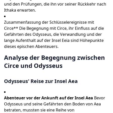
und den Prüfungen, die ihn vor seiner Rückkehr nach
Ithaka erwarten.
Zusammenfassung der Schlüsselereignisse mit
Circe** Die Begegnung mit Circe, ihr Einfluss auf die
Gefährten des Odysseus, die Verwandlung und der
lange Aufenthalt auf der Insel Eeia sind Höhepunkte
dieses epischen Abenteuers.
Analyse der Begegnung zwischen
Circe und Odysseus
Odysseus' Reise zur Insel Aea
Abenteuer vor der Ankunft auf der Insel Aea
Bevor
Odysseus und seine Gefährten den Boden von Aea
betraten, mussten sie eine Reihe von