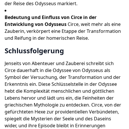
der Reise des Odysseus markiert.
Bedeutung und Einfluss von Circe in der
Entwicklung von Odysseus
Circe, weit mehr als eine
Zauberin, verkörpert eine Etappe der Transformation
und Reifung in der homerischen Reise.
Schlussfolgerung
Jenseits von Abenteuer und Zauberei schreibt sich
Circe dauerhaft in die Odyssee von Odysseus als
Symbol der Versuchung, der Transformation und der
Erkenntnis ein. Diese Schlüsselstelle in der Odyssee
hebt die Komplexität menschlichen und göttlichen
Lebens hervor und lädt uns ein, die Feinheiten der
griechischen Mythologie zu entdecken. Circe, von der
gefürchteten Hexe zur providentiellen Verbündeten,
spiegelt die Mysterien der Seele und des Daseins
wider, und ihre Episode bleibt in Erinnerungen