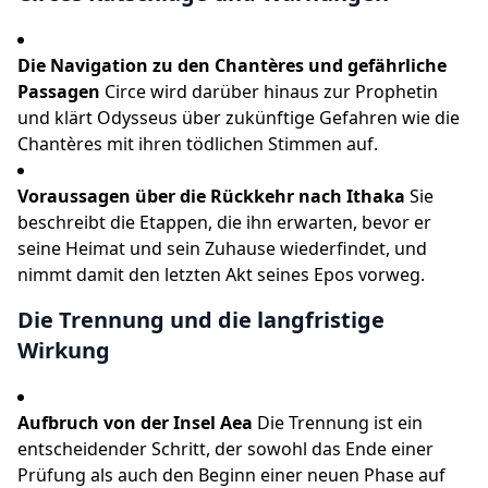
Die Navigation zu den Chantères und gefährliche
Passagen
Circe wird darüber hinaus zur Prophetin
und klärt Odysseus über zukünftige Gefahren wie die
Chantères mit ihren tödlichen Stimmen auf.
Voraussagen über die Rückkehr nach Ithaka
Sie
beschreibt die Etappen, die ihn erwarten, bevor er
seine Heimat und sein Zuhause wiederfindet, und
nimmt damit den letzten Akt seines Epos vorweg.
Die Trennung und die langfristige
Wirkung
Aufbruch von der Insel Aea
Die Trennung ist ein
entscheidender Schritt, der sowohl das Ende einer
Prüfung als auch den Beginn einer neuen Phase auf