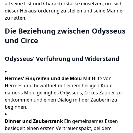
all seine List und Charakterstärke einsetzen, um sich
dieser Herausforderung zu stellen und seine Männer
zu retten.
Die Beziehung zwischen Odysseus
und Circe
Odysseus' Verführung und Widerstand
Hermes' Eingreifen und die Molu
Mit Hilfe von
Hermes und bewaffnet mit einem heiligen Kraut
namens Molu gelingt es Odysseus, Circes Zauber zu
entkommen und einen Dialog mit der Zauberin zu
beginnen.
Dinner und Zaubertrank
Ein gemeinsames Essen
besiegelt einen ersten Vertrauenspakt, bei dem