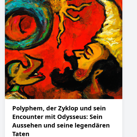
Polyphem, der Zyklop und sein
Encounter mit Odysseus: Sein
Aussehen und seine legendären
Taten