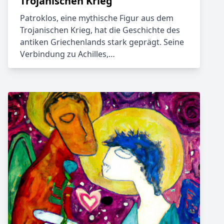
Trojanischen Krieg
Patroklos, eine mythische Figur aus dem
Trojanischen Krieg, hat die Geschichte des
antiken Griechenlands stark geprägt. Seine
Verbindung zu Achilles,…