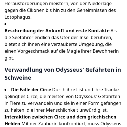
Herausforderungen meistern, von der Niederlage
gegen die Cikonen bis hin zu den Geheimnissen des
Lotophagus.
Beschreibung der Ankunft und erste Kontakte
Als
die Seefahrer endlich das Ufer der Insel berühren,
bietet sich ihnen eine verzauberte Umgebung, die
einen Vorgeschmack auf die Magie ihrer Bewohnerin
gibt.
Verwandlung von Odysseus' Gefährten in
Schweine
Die Falle der Circe
Durch ihre List und ihre Tränke
gelingt es Circe, die meisten von Odysseus' Gefährten
in Tiere zu verwandeln und sie in einer Form gefangen
zu halten, die ihrer Menschlichkeit unwürdig ist.
Interaktion zwischen Circe und dem griechischen
Helden
Mit der Zauberin konfrontiert, muss Odysseus