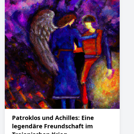
Patroklos und Achilles: Eine
legendäre Freundschaft im