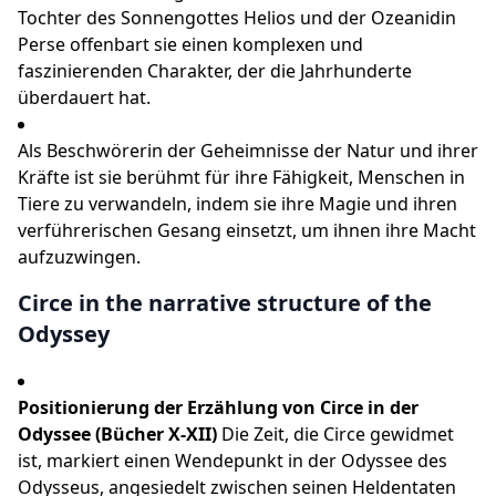
Tochter des Sonnengottes Helios und der Ozeanidin
Perse offenbart sie einen komplexen und
faszinierenden Charakter, der die Jahrhunderte
überdauert hat.
Als Beschwörerin der Geheimnisse der Natur und ihrer
Kräfte ist sie berühmt für ihre Fähigkeit, Menschen in
Tiere zu verwandeln, indem sie ihre Magie und ihren
verführerischen Gesang einsetzt, um ihnen ihre Macht
aufzuzwingen.
Circe in the narrative structure of the
Odyssey
Positionierung der Erzählung von Circe in der
Odyssee (Bücher X-XII)
Die Zeit, die Circe gewidmet
ist, markiert einen Wendepunkt in der Odyssee des
Odysseus, angesiedelt zwischen seinen Heldentaten