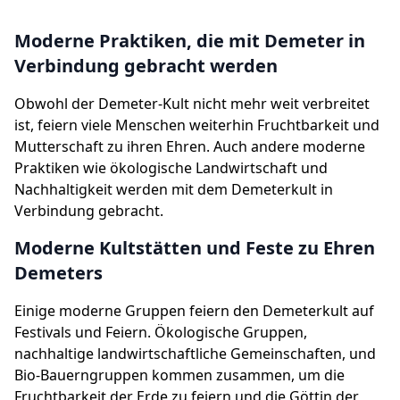
Moderne Praktiken, die mit Demeter in
Verbindung gebracht werden
Obwohl der Demeter-Kult nicht mehr weit verbreitet
ist, feiern viele Menschen weiterhin Fruchtbarkeit und
Mutterschaft zu ihren Ehren. Auch andere moderne
Praktiken wie ökologische Landwirtschaft und
Nachhaltigkeit werden mit dem Demeterkult in
Verbindung gebracht.
Moderne Kultstätten und Feste zu Ehren
Demeters
Einige moderne Gruppen feiern den Demeterkult auf
Festivals und Feiern. Ökologische Gruppen,
nachhaltige landwirtschaftliche Gemeinschaften, und
Bio-Bauerngruppen kommen zusammen, um die
Fruchtbarkeit der Erde zu feiern und die Göttin der