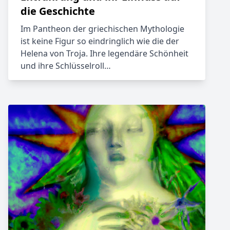
die Geschichte
Im Pantheon der griechischen Mythologie
ist keine Figur so eindringlich wie die der
Helena von Troja. Ihre legendäre Schönheit
und ihre Schlüsselroll…