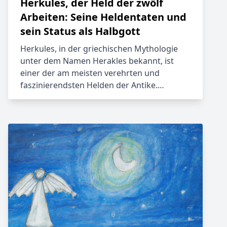
Herkules, der Held der zwölf
Arbeiten: Seine Heldentaten und
sein Status als Halbgott
Herkules, in der griechischen Mythologie
unter dem Namen Herakles bekannt, ist
einer der am meisten verehrten und
faszinierendsten Helden der Antike.…