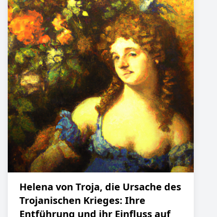
Helena von Troja, die Ursache des
Trojanischen Krieges: Ihre
Entführung und ihr Einfluss auf