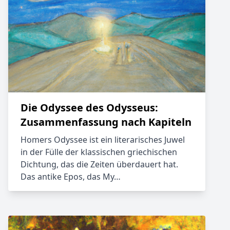
Die Odyssee des Odysseus:
Zusammenfassung nach Kapiteln
Homers Odyssee ist ein literarisches Juwel
in der Fülle der klassischen griechischen
Dichtung, das die Zeiten überdauert hat.
Das antike Epos, das My…