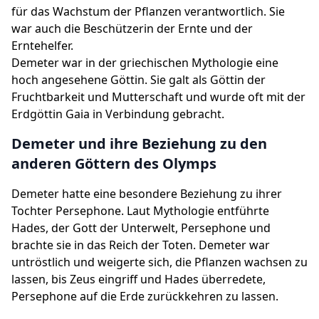
für das Wachstum der Pflanzen verantwortlich. Sie
war auch die Beschützerin der Ernte und der
Erntehelfer.
Demeter war in der griechischen Mythologie eine
hoch angesehene Göttin. Sie galt als Göttin der
Fruchtbarkeit und Mutterschaft und wurde oft mit der
Erdgöttin Gaia in Verbindung gebracht.
Demeter und ihre Beziehung zu den
anderen Göttern des Olymps
Demeter hatte eine besondere Beziehung zu ihrer
Tochter Persephone. Laut Mythologie entführte
Hades, der Gott der Unterwelt, Persephone und
brachte sie in das Reich der Toten. Demeter war
untröstlich und weigerte sich, die Pflanzen wachsen zu
lassen, bis Zeus eingriff und Hades überredete,
Persephone auf die Erde zurückkehren zu lassen.