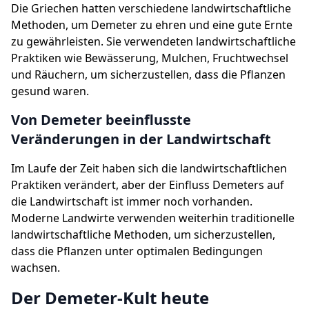
Die Griechen hatten verschiedene landwirtschaftliche
Methoden, um Demeter zu ehren und eine gute Ernte
zu gewährleisten. Sie verwendeten landwirtschaftliche
Praktiken wie Bewässerung, Mulchen, Fruchtwechsel
und Räuchern, um sicherzustellen, dass die Pflanzen
gesund waren.
Von Demeter beeinflusste
Veränderungen in der Landwirtschaft
Im Laufe der Zeit haben sich die landwirtschaftlichen
Praktiken verändert, aber der Einfluss Demeters auf
die Landwirtschaft ist immer noch vorhanden.
Moderne Landwirte verwenden weiterhin traditionelle
landwirtschaftliche Methoden, um sicherzustellen,
dass die Pflanzen unter optimalen Bedingungen
wachsen.
Der Demeter-Kult heute