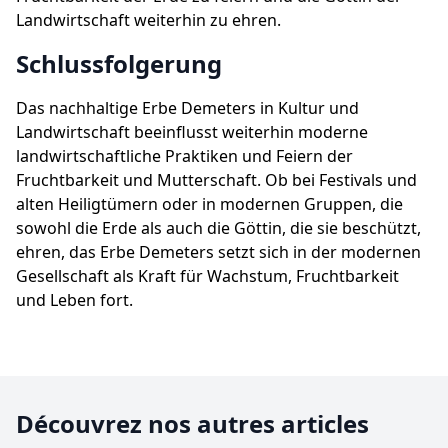
Landwirtschaft weiterhin zu ehren.
Schlussfolgerung
Das nachhaltige Erbe Demeters in Kultur und
Landwirtschaft beeinflusst weiterhin moderne
landwirtschaftliche Praktiken und Feiern der
Fruchtbarkeit und Mutterschaft. Ob bei Festivals und
alten Heiligtümern oder in modernen Gruppen, die
sowohl die Erde als auch die Göttin, die sie beschützt,
ehren, das Erbe Demeters setzt sich in der modernen
Gesellschaft als Kraft für Wachstum, Fruchtbarkeit
und Leben fort.
Découvrez nos autres articles