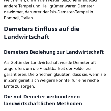
weit her an, um an den Festen teilzunehmen. Auch
andere Tempel und Heiligtümer waren Demeter
gewidmet, darunter der Isis-Demeter-Tempel in
Pompeji, Italien.
Demeters Einfluss auf die
Landwirtschaft
Demeters Beziehung zur Landwirtschaft
Als Göttin der Landwirtschaft wurde Demeter oft
angerufen, um die Fruchtbarkeit der Felder zu
garantieren. Die Griechen glaubten, dass sie, wenn sie
in Zorn geriet, sich weigern könnte, für eine reiche
Ernte zu sorgen.
Die mit Demeter verbundenen
landwirtschaftlichen Methoden