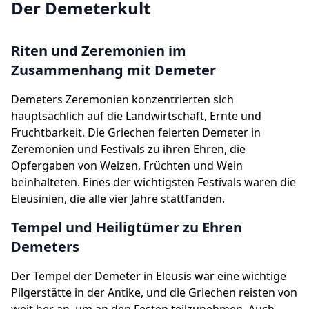
Der Demeterkult
Riten und Zeremonien im
Zusammenhang mit Demeter
Demeters Zeremonien konzentrierten sich
hauptsächlich auf die Landwirtschaft, Ernte und
Fruchtbarkeit. Die Griechen feierten Demeter in
Zeremonien und Festivals zu ihren Ehren, die
Opfergaben von Weizen, Früchten und Wein
beinhalteten. Eines der wichtigsten Festivals waren die
Eleusinien, die alle vier Jahre stattfanden.
Tempel und Heiligtümer zu Ehren
Demeters
Der Tempel der Demeter in Eleusis war eine wichtige
Pilgerstätte in der Antike, und die Griechen reisten von