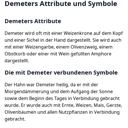
Demeters Attribute und Symbole
Demeters Attribute
Demeter wird oft mit einer Weizenkrone auf dem Kopf
und einer Sichel in der Hand dargestellt. Sie wird auch
mit einer Weizengarbe, einem Olivenzweig, einem
Obstkorb oder einer mit Wein gefüllten Amphore
dargestellt.
Die mit Demeter verbundenen Symbole
Der Hahn war Demeter heilig, da er mit der
Morgendämmerung und dem Aufgang der Sonne
sowie dem Beginn des Tages in Verbindung gebracht
wurde. Er wurde auch mit Ernte, Weizen, Mais, Gerste,
Olivenbäumen und allen Nutzpflanzen in Verbindung
gebracht.