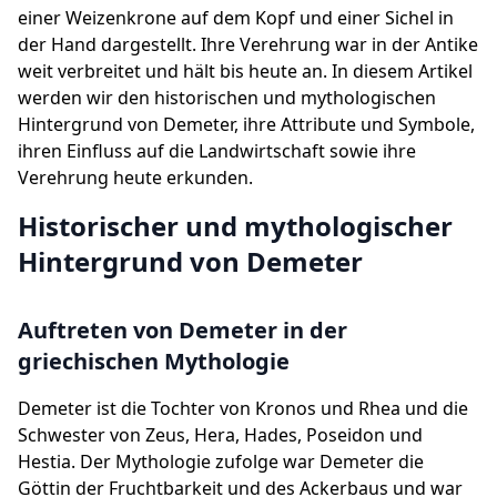
einer Weizenkrone auf dem Kopf und einer Sichel in
der Hand dargestellt. Ihre Verehrung war in der Antike
weit verbreitet und hält bis heute an. In diesem Artikel
werden wir den historischen und mythologischen
Hintergrund von Demeter, ihre Attribute und Symbole,
ihren Einfluss auf die Landwirtschaft sowie ihre
Verehrung heute erkunden.
Historischer und mythologischer
Hintergrund von Demeter
Auftreten von Demeter in der
griechischen Mythologie
Demeter ist die Tochter von Kronos und Rhea und die
Schwester von Zeus, Hera, Hades, Poseidon und
Hestia. Der Mythologie zufolge war Demeter die
Göttin der Fruchtbarkeit und des Ackerbaus und war