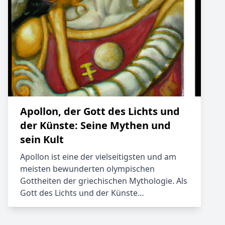
Apollon, der Gott des Lichts und
der Künste: Seine Mythen und
sein Kult
Apollon ist eine der vielseitigsten und am
meisten bewunderten olympischen
Gottheiten der griechischen Mythologie. Als
Gott des Lichts und der Künste…