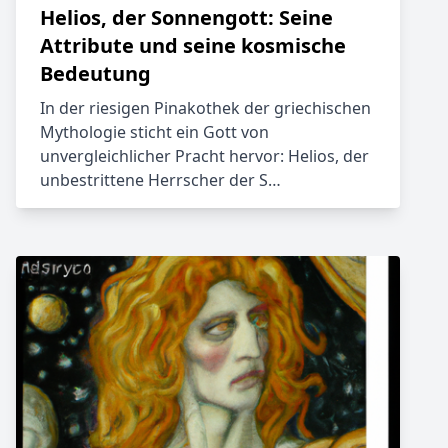
Helios, der Sonnengott: Seine
Attribute und seine kosmische
Bedeutung
In der riesigen Pinakothek der griechischen
Mythologie sticht ein Gott von
unvergleichlicher Pracht hervor: Helios, der
unbestrittene Herrscher der S…