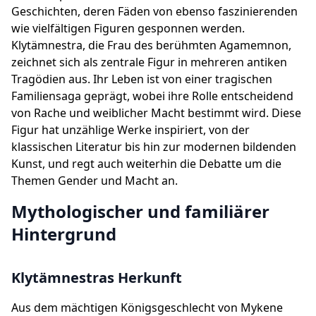
Geschichten, deren Fäden von ebenso faszinierenden
wie vielfältigen Figuren gesponnen werden.
Klytämnestra, die Frau des berühmten Agamemnon,
zeichnet sich als zentrale Figur in mehreren antiken
Tragödien aus. Ihr Leben ist von einer tragischen
Familiensaga geprägt, wobei ihre Rolle entscheidend
von Rache und weiblicher Macht bestimmt wird. Diese
Figur hat unzählige Werke inspiriert, von der
klassischen Literatur bis hin zur modernen bildenden
Kunst, und regt auch weiterhin die Debatte um die
Themen Gender und Macht an.
Mythologischer und familiärer
Hintergrund
Klytämnestras Herkunft
Aus dem mächtigen Königsgeschlecht von Mykene