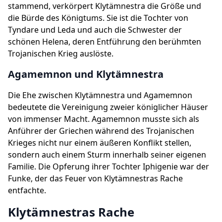
stammend, verkörpert Klytämnestra die Größe und
die Bürde des Königtums. Sie ist die Tochter von
Tyndare und Leda und auch die Schwester der
schönen Helena, deren Entführung den berühmten
Trojanischen Krieg auslöste.
Agamemnon und Klytämnestra
Die Ehe zwischen Klytämnestra und Agamemnon
bedeutete die Vereinigung zweier königlicher Häuser
von immenser Macht. Agamemnon musste sich als
Anführer der Griechen während des Trojanischen
Krieges nicht nur einem äußeren Konflikt stellen,
sondern auch einem Sturm innerhalb seiner eigenen
Familie. Die Opferung ihrer Tochter Iphigenie war der
Funke, der das Feuer von Klytämnestras Rache
entfachte.
Klytämnestras Rache