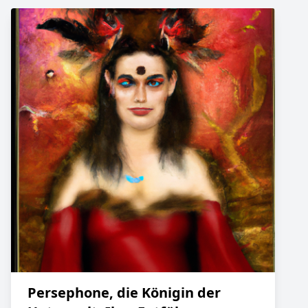
Persephone, die Königin der