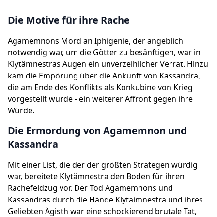
Die Motive für ihre Rache
Agamemnons Mord an Iphigenie, der angeblich
notwendig war, um die Götter zu besänftigen, war in
Klytämnestras Augen ein unverzeihlicher Verrat. Hinzu
kam die Empörung über die Ankunft von Kassandra,
die am Ende des Konflikts als Konkubine von Krieg
vorgestellt wurde - ein weiterer Affront gegen ihre
Würde.
Die Ermordung von Agamemnon und
Kassandra
Mit einer List, die der der größten Strategen würdig
war, bereitete Klytämnestra den Boden für ihren
Rachefeldzug vor. Der Tod Agamemnons und
Kassandras durch die Hände Klytaimnestra und ihres
Geliebten Ägisth war eine schockierend brutale Tat,