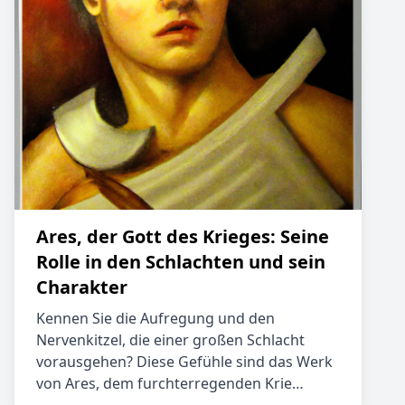
Ares, der Gott des Krieges: Seine
Rolle in den Schlachten und sein
Charakter
Kennen Sie die Aufregung und den
Nervenkitzel, die einer großen Schlacht
vorausgehen? Diese Gefühle sind das Werk
von Ares, dem furchterregenden Krie…