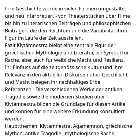
Ihre Geschichte wurde in vielen Formen umgestaltet
und neu interpretiert - von Theaterstücken über Filme
bis hin zu literarischen Beiträgen und philosophischen
Beiträgen, die den Reichtum und die Variabilität ihrer
Figur im Laufe der Zeit ausstellen.
Fazit Klytämnestra bleibt eine zentrale Figur der
griechischen Mythologie und Literatur, ein Symbol für
Rache, aber auch für weibliche Macht und Resilienz.
Ihr Einfluss auf die zeitgenössische Kultur und ihre
Relevanz in den aktuellen Diskursen über Geschlecht
und Macht belegen ihr nachhaltiges Erbe.
Referenzen - Die verschiedenen Werke der antiken
Tragödie sowie die modernen Studien über
Klytämnestra bilden die Grundlage für diesen Artikel
und können für eine weitere Erkundung konsultiert
werden.
Hauptthemen: Klytämnestra, Agamemnon, griechische
Mythen, antike Tragödie , mythologische Rache,