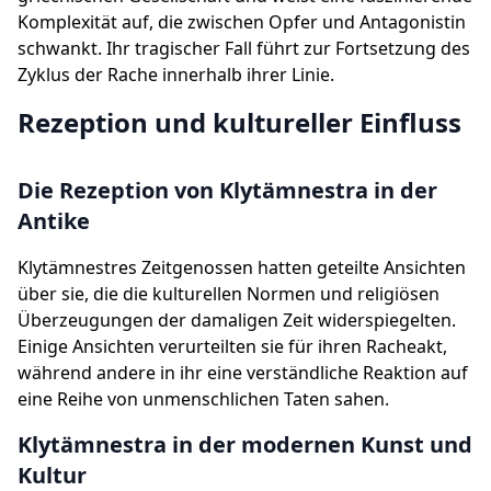
Komplexität auf, die zwischen Opfer und Antagonistin
schwankt. Ihr tragischer Fall führt zur Fortsetzung des
Zyklus der Rache innerhalb ihrer Linie.
Rezeption und kultureller Einfluss
Die Rezeption von Klytämnestra in der
Antike
Klytämnestres Zeitgenossen hatten geteilte Ansichten
über sie, die die kulturellen Normen und religiösen
Überzeugungen der damaligen Zeit widerspiegelten.
Einige Ansichten verurteilten sie für ihren Racheakt,
während andere in ihr eine verständliche Reaktion auf
eine Reihe von unmenschlichen Taten sahen.
Klytämnestra in der modernen Kunst und
Kultur