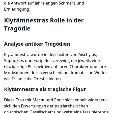
die Antwort auf jahrelangen Schmerz und
Erniedrigung.
Klytämnestras Rolle in der
Tragödie
Analyse antiker Tragödien
Klytämnestra wurde in den Texten von Aischylos,
Sophokles und Euripides verewigt, die jeweils eine
einzigartige Perspektive auf ihren Charakter und ihre
Motivationen durch verschiedene dramatische Werke
wie Trilogie die Orestie bieten.
Klytämnestra als tragische Figur
Diese Frau mit Macht und Entschlossenheit widersetzt
sich den Erwartungen der patriarchalischen
griechischen Gesellschaft und weist eine faszinierende