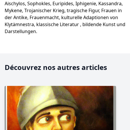
Aischylos, Sophokles, Euripides, Iphigenie, Kassandra,
Mykene, Trojanischer Krieg, tragische Figur, Frauen in
der Antike, Frauenmacht, kulturelle Adaptionen von
Klytämnestra, klassische Literatur , bildende Kunst und
Darstellungen.
Découvrez nos autres articles