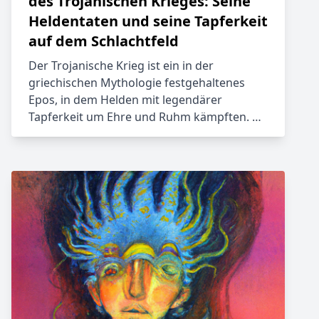
des Trojanischen Krieges: Seine
Heldentaten und seine Tapferkeit
auf dem Schlachtfeld
Der Trojanische Krieg ist ein in der
griechischen Mythologie festgehaltenes
Epos, in dem Helden mit legendärer
Tapferkeit um Ehre und Ruhm kämpften. …