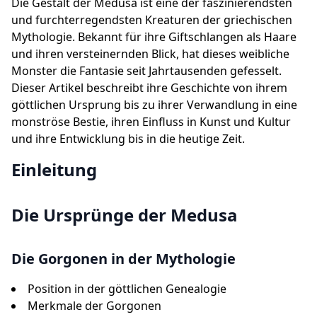
Die Gestalt der Medusa ist eine der faszinierendsten
und furchterregendsten Kreaturen der griechischen
Mythologie. Bekannt für ihre Giftschlangen als Haare
und ihren versteinernden Blick, hat dieses weibliche
Monster die Fantasie seit Jahrtausenden gefesselt.
Dieser Artikel beschreibt ihre Geschichte von ihrem
göttlichen Ursprung bis zu ihrer Verwandlung in eine
monströse Bestie, ihren Einfluss in Kunst und Kultur
und ihre Entwicklung bis in die heutige Zeit.
Einleitung
Die Ursprünge der Medusa
Die Gorgonen in der Mythologie
Position in der göttlichen Genealogie
Merkmale der Gorgonen