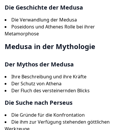
Die Geschichte der Medusa
Die Verwandlung der Medusa
Poseidons und Athenes Rolle bei ihrer
Metamorphose
Medusa in der Mythologie
Der Mythos der Medusa
Ihre Beschreibung und ihre Kräfte
Der Schutz von Athena
Der Fluch des versteinernden Blicks
Die Suche nach Perseus
Die Gründe für die Konfrontation
Die ihm zur Verfügung stehenden göttlichen
Werkzeuge