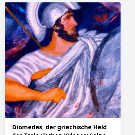
Diomedes, der griechische Held