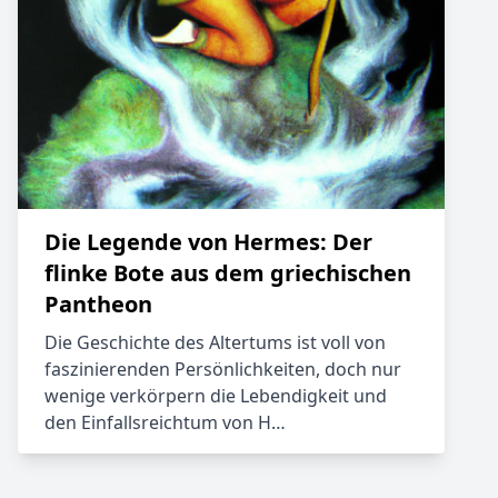
Die Legende von Hermes: Der
flinke Bote aus dem griechischen
Pantheon
Die Geschichte des Altertums ist voll von
faszinierenden Persönlichkeiten, doch nur
wenige verkörpern die Lebendigkeit und
den Einfallsreichtum von H…