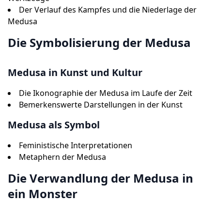
Der Verlauf des Kampfes und die Niederlage der
Medusa
Die Symbolisierung der Medusa
Medusa in Kunst und Kultur
Die Ikonographie der Medusa im Laufe der Zeit
Bemerkenswerte Darstellungen in der Kunst
Medusa als Symbol
Feministische Interpretationen
Metaphern der Medusa
Die Verwandlung der Medusa in
ein Monster