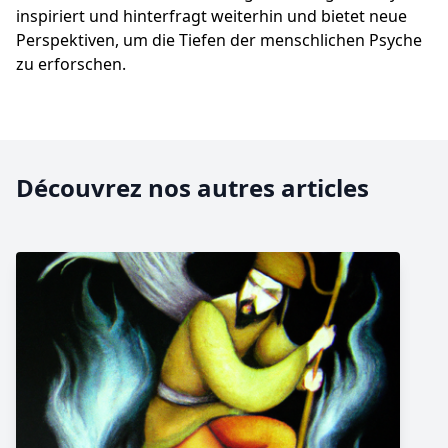
inspiriert und hinterfragt weiterhin und bietet neue
Perspektiven, um die Tiefen der menschlichen Psyche
zu erforschen.
Découvrez nos autres articles