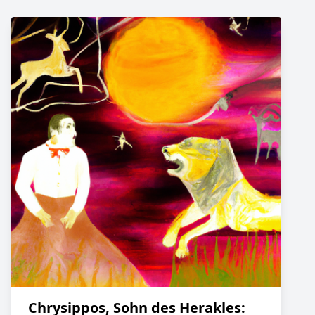
Chrysippos, Sohn des Herakles: