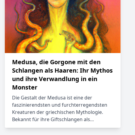
Medusa, die Gorgone mit den
Schlangen als Haaren: Ihr Mythos
und ihre Verwandlung in ein
Monster
Die Gestalt der Medusa ist eine der
faszinierendsten und furchterregendsten
Kreaturen der griechischen Mythologie.
Bekannt für ihre Giftschlangen als…