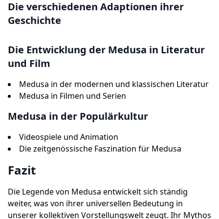
Die verschiedenen Adaptionen ihrer
Geschichte
Die Entwicklung der Medusa in Literatur
und Film
Medusa in der modernen und klassischen Literatur
Medusa in Filmen und Serien
Medusa in der Populärkultur
Videospiele und Animation
Die zeitgenössische Faszination für Medusa
Fazit
Die Legende von Medusa entwickelt sich ständig
weiter, was von ihrer universellen Bedeutung in
unserer kollektiven Vorstellungswelt zeugt. Ihr Mythos