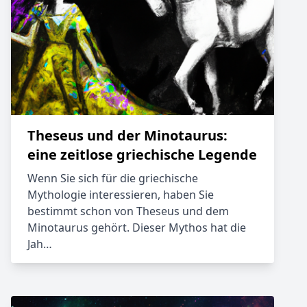
Theseus und der Minotaurus:
eine zeitlose griechische Legende
Wenn Sie sich für die griechische
Mythologie interessieren, haben Sie
bestimmt schon von Theseus und dem
Minotaurus gehört. Dieser Mythos hat die
Jah…