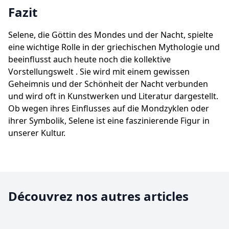
Fazit
Selene, die Göttin des Mondes und der Nacht, spielte
eine wichtige Rolle in der griechischen Mythologie und
beeinflusst auch heute noch die kollektive
Vorstellungswelt . Sie wird mit einem gewissen
Geheimnis und der Schönheit der Nacht verbunden
und wird oft in Kunstwerken und Literatur dargestellt.
Ob wegen ihres Einflusses auf die Mondzyklen oder
ihrer Symbolik, Selene ist eine faszinierende Figur in
unserer Kultur.
Découvrez nos autres articles