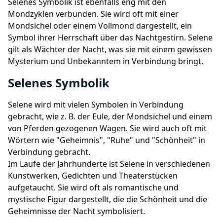
Selenes Symbolik ist ebenfalls eng mit den
Mondzyklen verbunden. Sie wird oft mit einer
Mondsichel oder einem Vollmond dargestellt, ein
Symbol ihrer Herrschaft über das Nachtgestirn. Selene
gilt als Wächter der Nacht, was sie mit einem gewissen
Mysterium und Unbekanntem in Verbindung bringt.
Selenes Symbolik
Selene wird mit vielen Symbolen in Verbindung
gebracht, wie z. B. der Eule, der Mondsichel und einem
von Pferden gezogenen Wagen. Sie wird auch oft mit
Wörtern wie "Geheimnis", "Ruhe" und "Schönheit" in
Verbindung gebracht.
Im Laufe der Jahrhunderte ist Selene in verschiedenen
Kunstwerken, Gedichten und Theaterstücken
aufgetaucht. Sie wird oft als romantische und
mystische Figur dargestellt, die die Schönheit und die
Geheimnisse der Nacht symbolisiert.