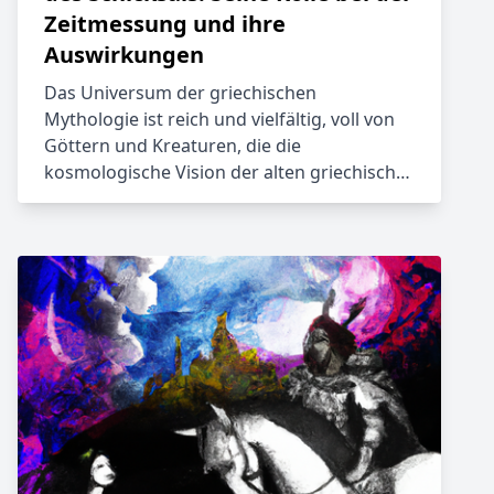
Zeitmessung und ihre
Auswirkungen
Das Universum der griechischen
Mythologie ist reich und vielfältig, voll von
Göttern und Kreaturen, die die
kosmologische Vision der alten griechisch…