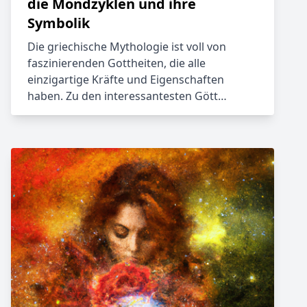
die Mondzyklen und ihre
Symbolik
Die griechische Mythologie ist voll von
faszinierenden Gottheiten, die alle
einzigartige Kräfte und Eigenschaften
haben. Zu den interessantesten Gött…