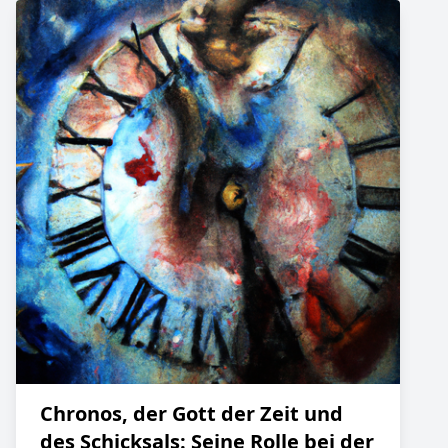
Chronos, der Gott der Zeit und
des Schicksals: Seine Rolle bei der