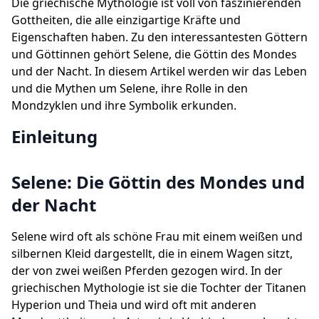
Die griechische Mythologie ist voll von faszinierenden
Gottheiten, die alle einzigartige Kräfte und
Eigenschaften haben. Zu den interessantesten Göttern
und Göttinnen gehört Selene, die Göttin des Mondes
und der Nacht. In diesem Artikel werden wir das Leben
und die Mythen um Selene, ihre Rolle in den
Mondzyklen und ihre Symbolik erkunden.
Einleitung
Selene: Die Göttin des Mondes und
der Nacht
Selene wird oft als schöne Frau mit einem weißen und
silbernen Kleid dargestellt, die in einem Wagen sitzt,
der von zwei weißen Pferden gezogen wird. In der
griechischen Mythologie ist sie die Tochter der Titanen
Hyperion und Theia und wird oft mit anderen