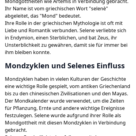
Mondgottheiten wie Artemis in Verbindung gebracht.
Ihr Name ist vom griechischen Wort "selenè"
abgeleitet, das "Mond" bedeutet.
Ihre Rolle in der griechischen Mythologie ist oft mit
Liebe und Romantik verbunden. Selene verliebte sich
in Endymion, einen Sterblichen, und bat Zeus, ihr
Unsterblichkeit zu gewähren, damit sie für immer bei
ihm bleiben konnte.
Mondzyklen und Selenes Einfluss
Mondzyklen haben in vielen Kulturen der Geschichte
eine wichtige Rolle gespielt, vom antiken Griechenland
bis zu den chinesischen Zivilisationen und den Mayas.
Der Mondkalender wurde verwendet, um die Zeiten
für Pflanzung, Ernte und andere wichtige Ereignisse
festzulegen. Selene wurde aufgrund ihrer Rolle als
Mondgottheit mit diesen Mondzyklen in Verbindung
gebracht.