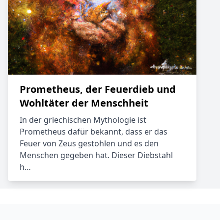
Prometheus, der Feuerdieb und
Wohltäter der Menschheit
In der griechischen Mythologie ist
Prometheus dafür bekannt, dass er das
Feuer von Zeus gestohlen und es den
Menschen gegeben hat. Dieser Diebstahl
h…