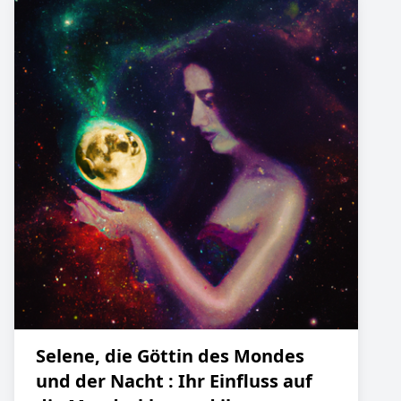
Selene, die Göttin des Mondes
und der Nacht : Ihr Einfluss auf