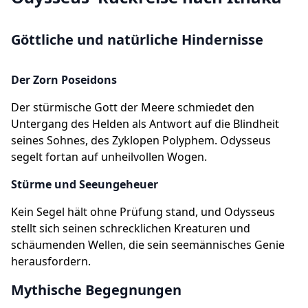
Göttliche und natürliche Hindernisse
Der Zorn Poseidons
Der stürmische Gott der Meere schmiedet den
Untergang des Helden als Antwort auf die Blindheit
seines Sohnes, des Zyklopen Polyphem. Odysseus
segelt fortan auf unheilvollen Wogen.
Stürme und Seeungeheuer
Kein Segel hält ohne Prüfung stand, und Odysseus
stellt sich seinen schrecklichen Kreaturen und
schäumenden Wellen, die sein seemännisches Genie
herausfordern.
Mythische Begegnungen