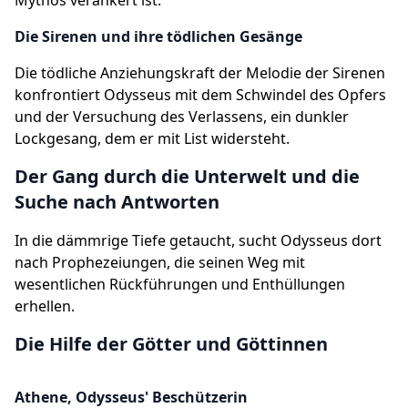
Mythos verankert ist.
Die Sirenen und ihre tödlichen Gesänge
Die tödliche Anziehungskraft der Melodie der Sirenen
konfrontiert Odysseus mit dem Schwindel des Opfers
und der Versuchung des Verlassens, ein dunkler
Lockgesang, dem er mit List widersteht.
Der Gang durch die Unterwelt und die
Suche nach Antworten
In die dämmrige Tiefe getaucht, sucht Odysseus dort
nach Prophezeiungen, die seinen Weg mit
wesentlichen Rückführungen und Enthüllungen
erhellen.
Die Hilfe der Götter und Göttinnen
Athene, Odysseus' Beschützerin