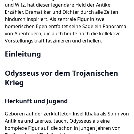
und Witz, hat dieser legendäre Held der Antike
Erzähler, Dramatiker und Dichter durch alle Zeiten
hindurch inspiriert. Als zentrale Figur in zwei
homerischen Epen entfaltet seine Sage ein Panorama
von Abenteuern, die auch heute noch die kollektive
Vorstellungskraft faszinieren und erhellen.
Einleitung
Odysseus vor dem Trojanischen
Krieg
Herkunft und Jugend
Geboren auf der zerklüfteten Insel Ithaka als Sohn von
Antiklea und Laertes, taucht Odysseus als eine
komplexe Figur auf, die schon in jungen Jahren von