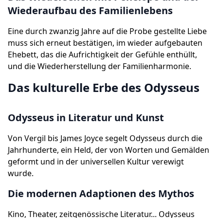
Wiederaufbau des Familienlebens
Eine durch zwanzig Jahre auf die Probe gestellte Liebe
muss sich erneut bestätigen, im wieder aufgebauten
Ehebett, das die Aufrichtigkeit der Gefühle enthüllt,
und die Wiederherstellung der Familienharmonie.
Das kulturelle Erbe des Odysseus
Odysseus in Literatur und Kunst
Von Vergil bis James Joyce segelt Odysseus durch die
Jahrhunderte, ein Held, der von Worten und Gemälden
geformt und in der universellen Kultur verewigt
wurde.
Die modernen Adaptionen des Mythos
Kino, Theater, zeitgenössische Literatur... Odysseus