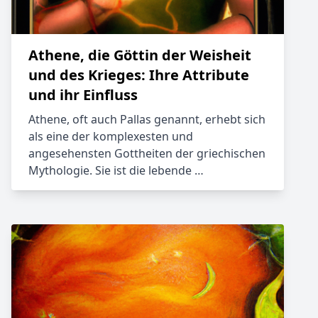
Athene, die Göttin der Weisheit
und des Krieges: Ihre Attribute
und ihr Einfluss
Athene, oft auch Pallas genannt, erhebt sich
als eine der komplexesten und
angesehensten Gottheiten der griechischen
Mythologie. Sie ist die lebende …