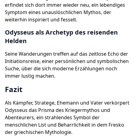
erfindet sich dort immer wieder neu, ein lebendiges
Symptom eines unauslöschlichen Mythos, der
weiterhin inspiriert und fesselt.
Odysseus als Archetyp des reisenden
Helden
Seine Wanderungen treffen auf das zeitlose Echo der
Initiationsreise, einer persönlichen und symbolischen
Suche, über die sich moderne Erzählungen noch
immer lustig machen.
Fazit
Als Kämpfer, Stratege, Ehemann und Vater verkörpert
Odysseus das Prisma des Kriegermythos und
Abenteurers, ein strahlendes Symbol der
menschlichen List und Beharrlichkeit in dem Fresko
der griechischen Mythologie.