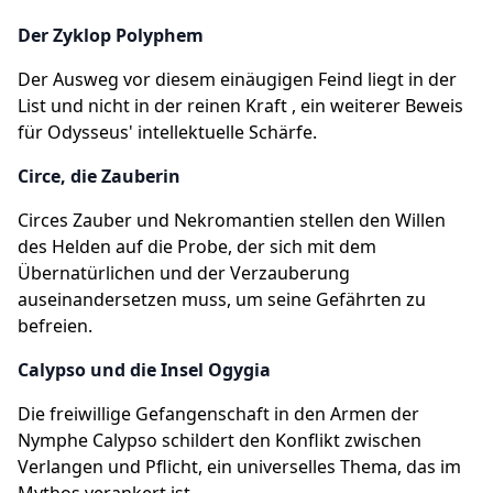
Der Zyklop Polyphem
Der Ausweg vor diesem einäugigen Feind liegt in der
List und nicht in der reinen Kraft , ein weiterer Beweis
für Odysseus' intellektuelle Schärfe.
Circe, die Zauberin
Circes Zauber und Nekromantien stellen den Willen
des Helden auf die Probe, der sich mit dem
Übernatürlichen und der Verzauberung
auseinandersetzen muss, um seine Gefährten zu
befreien.
Calypso und die Insel Ogygia
Die freiwillige Gefangenschaft in den Armen der
Nymphe Calypso schildert den Konflikt zwischen
Verlangen und Pflicht, ein universelles Thema, das im