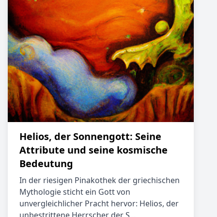
Helios, der Sonnengott: Seine
Attribute und seine kosmische
Bedeutung
In der riesigen Pinakothek der griechischen
Mythologie sticht ein Gott von
unvergleichlicher Pracht hervor: Helios, der
unbestrittene Herrscher der S…