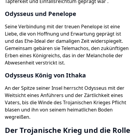
Tapferkeit und Einfallsreichtum geprägt war .
Odysseus und Penelope
Seine Verbindung mit der treuen Penelope ist eine
Liebe, die von Hoffnung und Erwartung geprägt ist
und das Ehe-Ideal der damaligen Zeit widerspiegelt.
Gemeinsam gebären sie Telemachos, den zukünftigen
Erben eines Königreichs, das in der Melancholie der
Abwesenheit verstrickt ist.
Odysseus König von Ithaka
An der Spitze seiner Insel herrscht Odysseus mit der
Weitsicht eines Anführers und der Zärtlichkeit eines
Vaters, bis die Winde des Trojanischen Krieges Pflicht
blasen und ihn von seinem heimatlichen Boden
wegreißen.
Der Trojanische Krieg und die Rolle