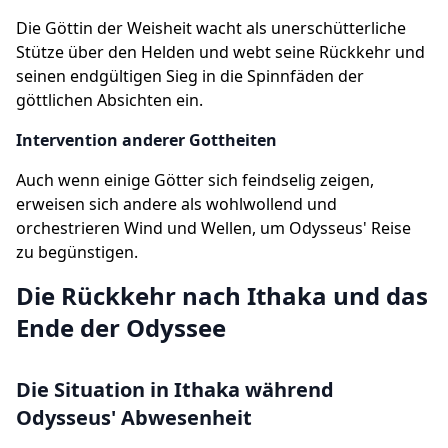
Die Göttin der Weisheit wacht als unerschütterliche
Stütze über den Helden und webt seine Rückkehr und
seinen endgültigen Sieg in die Spinnfäden der
göttlichen Absichten ein.
Intervention anderer Gottheiten
Auch wenn einige Götter sich feindselig zeigen,
erweisen sich andere als wohlwollend und
orchestrieren Wind und Wellen, um Odysseus' Reise
zu begünstigen.
Die Rückkehr nach Ithaka und das
Ende der Odyssee
Die Situation in Ithaka während
Odysseus' Abwesenheit