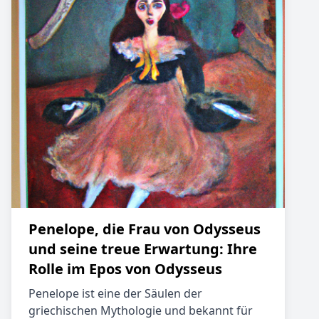
Penelope, die Frau von Odysseus
und seine treue Erwartung: Ihre
Rolle im Epos von Odysseus
Penelope ist eine der Säulen der
griechischen Mythologie und bekannt für