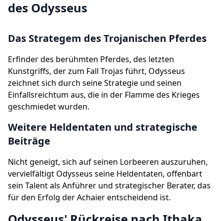
des Odysseus
Das Strategem des Trojanischen Pferdes
Erfinder des berühmten Pferdes, des letzten
Kunstgriffs, der zum Fall Trojas führt, Odysseus
zeichnet sich durch seine Strategie und seinen
Einfallsreichtum aus, die in der Flamme des Krieges
geschmiedet wurden.
Weitere Heldentaten und strategische
Beiträge
Nicht geneigt, sich auf seinen Lorbeeren auszuruhen,
vervielfältigt Odysseus seine Heldentaten, offenbart
sein Talent als Anführer und strategischer Berater, das
für den Erfolg der Achaier entscheidend ist.
Odysseus' Rückreise nach Ithaka