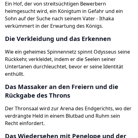
Ein Hof, der von streitsüchtigen Bewerbern
heimgesucht wird, ein Königtum in Gefahr und ein
Sohn auf der Suche nach seinem Vater - Ithaka
verkümmert in der Erwartung des Königs.
Die Verkleidung und das Erkennen
Wie ein geheimes Spinnennetz spinnt Odysseus seine
Rückkehr, verkleidet, indem er die Seelen seiner
Untertanen durchleuchtet, bevor er seine Identität
enthüllt.
Das Massaker an den Freiern und die
Rückgabe des Throns
Der Thronsaal wird zur Arena des Endgerichts, wo der
verdrängte Held in einem Blutbad und Ruhm sein
Recht einfordert.
Das Wiedersehen mit Penelope und der