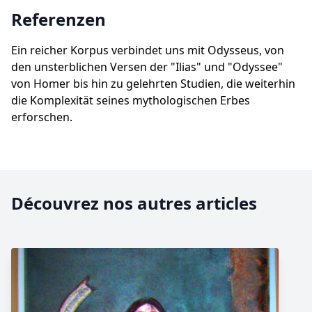
Referenzen
Ein reicher Korpus verbindet uns mit Odysseus, von
den unsterblichen Versen der "Ilias" und "Odyssee"
von Homer bis hin zu gelehrten Studien, die weiterhin
die Komplexität seines mythologischen Erbes
erforschen.
Découvrez nos autres articles