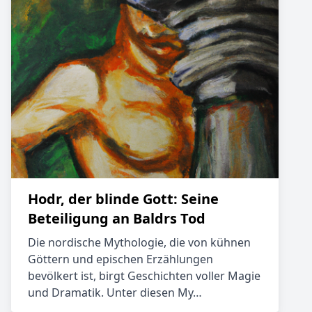
Hodr, der blinde Gott: Seine
Beteiligung an Baldrs Tod
Die nordische Mythologie, die von kühnen
Göttern und epischen Erzählungen
bevölkert ist, birgt Geschichten voller Magie
und Dramatik. Unter diesen My…