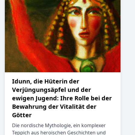
Idunn, die Hüterin der
Verjüngungsäpfel und der
ewigen Jugend: Ihre Rolle bei der
Bewahrung der Vitalität der
Götter
Die nordische Mythologie, ein komplexer
Teppich aus heroischen Geschichten und