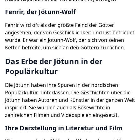
Fenrir, der Jötunn-Wolf
Fenrir wird oft als der größte Feind der Götter
angesehen, der von Geschicklichkeit und List befriedet
wurde. Er war ein Jötunn-Wolf, der sich von seinen
Ketten befreite, um sich an den Göttern zu rächen.
Das Erbe der Jötunn in der
Populärkultur
Die Jötunn haben ihre Spuren in der nordischen
Populärkultur hinterlassen. Die Geschichten über die
Jötunn haben Autoren und Künstler in der ganzen Welt
inspiriert. Sie wurden auch als Bösewichte in
zahlreichen Filmen und Videospielen eingesetzt.
Ihre Darstellung in Literatur und Film