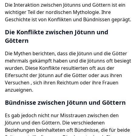
Die Interaktion zwischen Jötunns und Göttern ist ein
wichtiger Teil der nordischen Mythologie. Ihre
Geschichte ist von Konflikten und Bündnissen geprägt.
Die Konflikte zwischen Jötunn und
Göttern
Die Mythen berichten, dass die Jötunn und die Götter
mehrmals gekämpft haben und die Jötunns oft besiegt
wurden. Diese Konflikte resultierten oft aus der
Eifersucht der Jötunn auf die Götter oder aus ihren
Versuchen , sich ihren Reichtum oder ihre Frauen
anzueignen.
Bündnisse zwischen Jötunn und Göttern
Es gab jedoch nicht nur Misstrauen zwischen den
Jötunn und den Göttern. Die verschiedenen
Beziehungen beinhalteten oft Bündnisse, die für beide