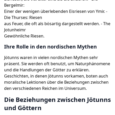
Bergelmir:
Einer der wenigen überlebenden Eisriesen von Ymir. -
Die Thurses: Riesen
aus Feuer, die oft als bösartig dargestellt werden. - The
Jotunheimr
Gewöhnliche Riesen.
Ihre Rolle in den nordischen Mythen
Jötunns waren in vielen nordischen Mythen sehr
präsent. Sie werden oft benutzt, um Naturphänomene
und die Handlungen der Götter zu erklären.
Geschichten, in denen Jötunns vorkamen, boten auch
moralische Lektionen über die Beziehungen zwischen
den verschiedenen Reichen im Universum.
Die Beziehungen zwischen Jötunns
und Göttern