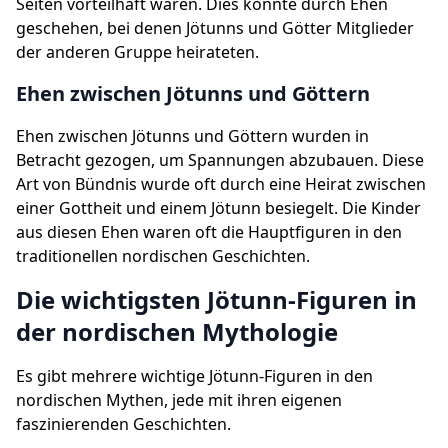
Seiten vorteilhaft waren. Dies konnte durch Ehen
geschehen, bei denen Jötunns und Götter Mitglieder
der anderen Gruppe heirateten.
Ehen zwischen Jötunns und Göttern
Ehen zwischen Jötunns und Göttern wurden in
Betracht gezogen, um Spannungen abzubauen. Diese
Art von Bündnis wurde oft durch eine Heirat zwischen
einer Gottheit und einem Jötunn besiegelt. Die Kinder
aus diesen Ehen waren oft die Hauptfiguren in den
traditionellen nordischen Geschichten.
Die wichtigsten Jötunn-Figuren in
der nordischen Mythologie
Es gibt mehrere wichtige Jötunn-Figuren in den
nordischen Mythen, jede mit ihren eigenen
faszinierenden Geschichten.