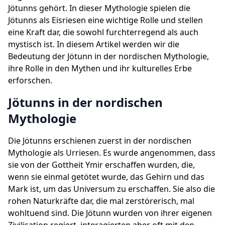
Jötunns gehört. In dieser Mythologie spielen die
Jötunns als Eisriesen eine wichtige Rolle und stellen
eine Kraft dar, die sowohl furchterregend als auch
mystisch ist. In diesem Artikel werden wir die
Bedeutung der Jötunn in der nordischen Mythologie,
ihre Rolle in den Mythen und ihr kulturelles Erbe
erforschen.
Jötunns in der nordischen
Mythologie
Die Jötunns erschienen zuerst in der nordischen
Mythologie als Urriesen. Es wurde angenommen, dass
sie von der Gottheit Ymir erschaffen wurden, die,
wenn sie einmal getötet wurde, das Gehirn und das
Mark ist, um das Universum zu erschaffen. Sie also die
rohen Naturkräfte dar, die mal zerstörerisch, mal
wohltuend sind. Die Jötunn wurden von ihrer eigenen