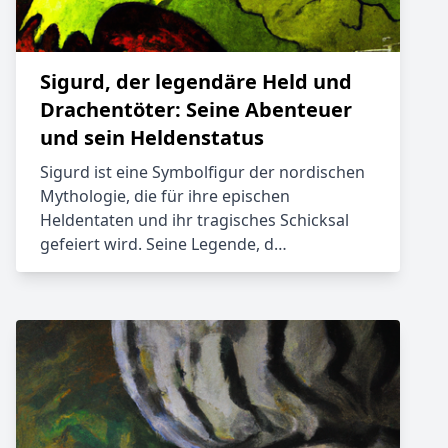
Sigurd, der legendäre Held und
Drachentöter: Seine Abenteuer
und sein Heldenstatus
Sigurd ist eine Symbolfigur der nordischen
Mythologie, die für ihre epischen
Heldentaten und ihr tragisches Schicksal
gefeiert wird. Seine Legende, d…