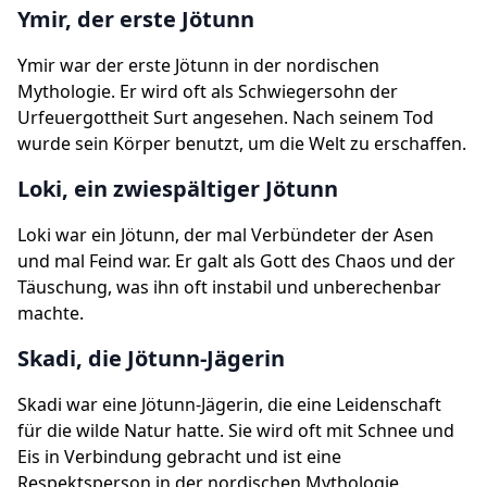
Ymir, der erste Jötunn
Ymir war der erste Jötunn in der nordischen
Mythologie. Er wird oft als Schwiegersohn der
Urfeuergottheit Surt angesehen. Nach seinem Tod
wurde sein Körper benutzt, um die Welt zu erschaffen.
Loki, ein zwiespältiger Jötunn
Loki war ein Jötunn, der mal Verbündeter der Asen
und mal Feind war. Er galt als Gott des Chaos und der
Täuschung, was ihn oft instabil und unberechenbar
machte.
Skadi, die Jötunn-Jägerin
Skadi war eine Jötunn-Jägerin, die eine Leidenschaft
für die wilde Natur hatte. Sie wird oft mit Schnee und
Eis in Verbindung gebracht und ist eine
Respektsperson in der nordischen Mythologie.