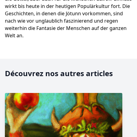
wirkt bis heute in der heutigen Populärkultur fort. Die
Geschichten, in denen die Jötunn vorkommen, sind
nach wie vor unglaublich faszinierend und regen
weiterhin die Fantasie der Menschen auf der ganzen
Welt an.
Découvrez nos autres articles