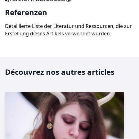
Referenzen
Detaillierte Liste der Literatur und Ressourcen, die zur
Erstellung dieses Artikels verwendet wurden.
Découvrez nos autres articles