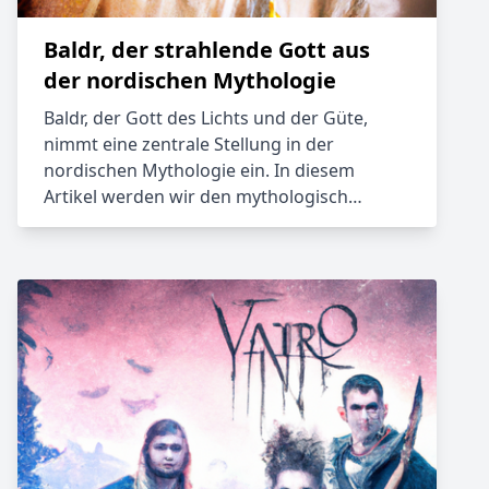
Baldr, der strahlende Gott aus
der nordischen Mythologie
Baldr, der Gott des Lichts und der Güte,
nimmt eine zentrale Stellung in der
nordischen Mythologie ein. In diesem
Artikel werden wir den mythologisch…