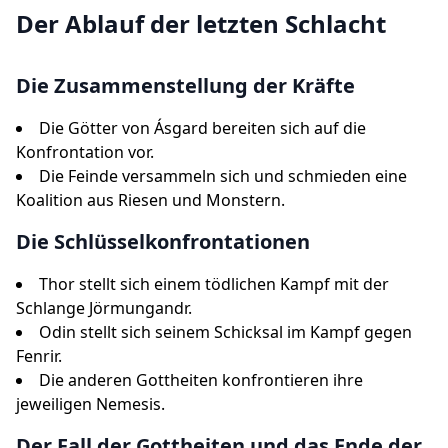
Der Ablauf der letzten Schlacht
Die Zusammenstellung der Kräfte
Die Götter von Ásgard bereiten sich auf die
Konfrontation vor.
Die Feinde versammeln sich und schmieden eine
Koalition aus Riesen und Monstern.
Die Schlüsselkonfrontationen
Thor stellt sich einem tödlichen Kampf mit der
Schlange Jörmungandr.
Odin stellt sich seinem Schicksal im Kampf gegen
Fenrir.
Die anderen Gottheiten konfrontieren ihre
jeweiligen Nemesis.
Der Fall der Gottheiten und das Ende der