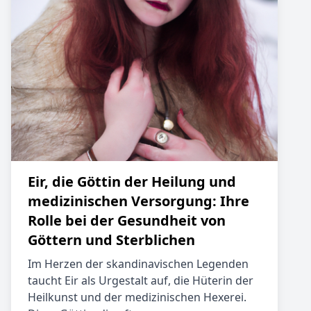
Eir, die Göttin der Heilung und
medizinischen Versorgung: Ihre
Rolle bei der Gesundheit von
Göttern und Sterblichen
Im Herzen der skandinavischen Legenden
taucht Eir als Urgestalt auf, die Hüterin der
Heilkunst und der medizinischen Hexerei.