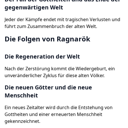
gegenwärtigen Welt
Jeder der Kämpfe endet mit tragischen Verlusten und
führt zum Zusammenbruch der alten Welt.
Die Folgen von Ragnarök
Die Regeneration der Welt
Nach der Zerstörung kommt die Wiedergeburt, ein
unveränderlicher Zyklus für diese alten Völker.
Die neuen Götter und die neue
Menschheit
Ein neues Zeitalter wird durch die Entstehung von
Gottheiten und einer erneuerten Menschheit
gekennzeichnet.