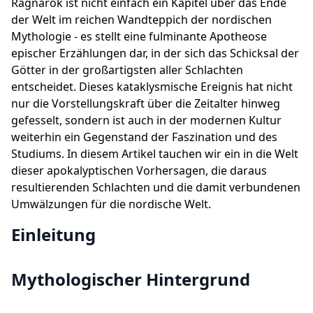
Ragnarök ist nicht einfach ein Kapitel über das Ende
der Welt im reichen Wandteppich der nordischen
Mythologie - es stellt eine fulminante Apotheose
epischer Erzählungen dar, in der sich das Schicksal der
Götter in der großartigsten aller Schlachten
entscheidet. Dieses kataklysmische Ereignis hat nicht
nur die Vorstellungskraft über die Zeitalter hinweg
gefesselt, sondern ist auch in der modernen Kultur
weiterhin ein Gegenstand der Faszination und des
Studiums. In diesem Artikel tauchen wir ein in die Welt
dieser apokalyptischen Vorhersagen, die daraus
resultierenden Schlachten und die damit verbundenen
Umwälzungen für die nordische Welt.
Einleitung
Mythologischer Hintergrund