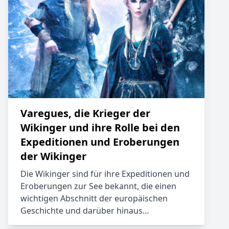
Varegues, die Krieger der
Wikinger und ihre Rolle bei den
Expeditionen und Eroberungen
der Wikinger
Die Wikinger sind für ihre Expeditionen und
Eroberungen zur See bekannt, die einen
wichtigen Abschnitt der europäischen
Geschichte und darüber hinaus…