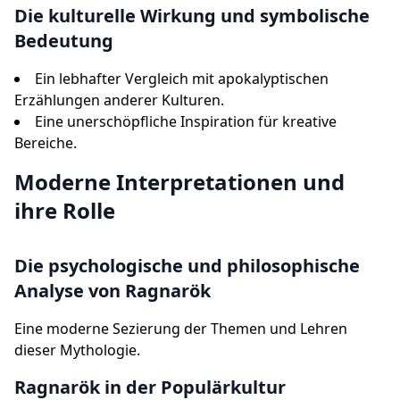
Die kulturelle Wirkung und symbolische
Bedeutung
Ein lebhafter Vergleich mit apokalyptischen
Erzählungen anderer Kulturen.
Eine unerschöpfliche Inspiration für kreative
Bereiche.
Moderne Interpretationen und
ihre Rolle
Die psychologische und philosophische
Analyse von Ragnarök
Eine moderne Sezierung der Themen und Lehren
dieser Mythologie.
Ragnarök in der Populärkultur