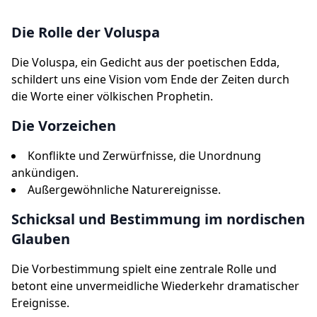
Die Rolle der Voluspa
Die Voluspa, ein Gedicht aus der poetischen Edda,
schildert uns eine Vision vom Ende der Zeiten durch
die Worte einer völkischen Prophetin.
Die Vorzeichen
Konflikte und Zerwürfnisse, die Unordnung
ankündigen.
Außergewöhnliche Naturereignisse.
Schicksal und Bestimmung im nordischen
Glauben
Die Vorbestimmung spielt eine zentrale Rolle und
betont eine unvermeidliche Wiederkehr dramatischer
Ereignisse.