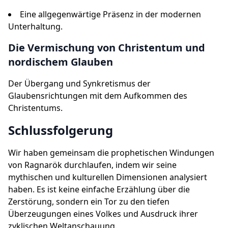
Eine allgegenwärtige Präsenz in der modernen
Unterhaltung.
Die Vermischung von Christentum und
nordischem Glauben
Der Übergang und Synkretismus der
Glaubensrichtungen mit dem Aufkommen des
Christentums.
Schlussfolgerung
Wir haben gemeinsam die prophetischen Windungen
von Ragnarök durchlaufen, indem wir seine
mythischen und kulturellen Dimensionen analysiert
haben. Es ist keine einfache Erzählung über die
Zerstörung, sondern ein Tor zu den tiefen
Überzeugungen eines Volkes und Ausdruck ihrer
zyklischen Weltanschauung.