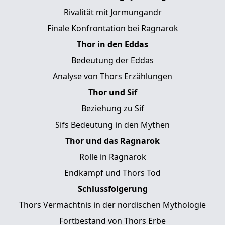
Rivalität mit Jormungandr
Finale Konfrontation bei Ragnarok
Thor in den Eddas
Bedeutung der Eddas
Analyse von Thors Erzählungen
Thor und Sif
Beziehung zu Sif
Sifs Bedeutung in den Mythen
Thor und das Ragnarok
Rolle in Ragnarok
Endkampf und Thors Tod
Schlussfolgerung
Thors Vermächtnis in der nordischen Mythologie
Fortbestand von Thors Erbe