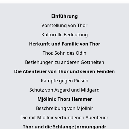
Einführung
Vorstellung von Thor
Kulturelle Bedeutung
Herkunft und Familie von Thor
Thor, Sohn des Odin
Beziehungen zu anderen Gottheiten
Die Abenteuer von Thor und seinen Feinden
Kämpfe gegen Riesen
Schutz von Asgard und Midgard
Mjöllnir, Thors Hammer
Beschreibung von Mjöllnir
Die mit Mjöllnir verbundenen Abenteuer
Thor und die Schlange Jormungandr