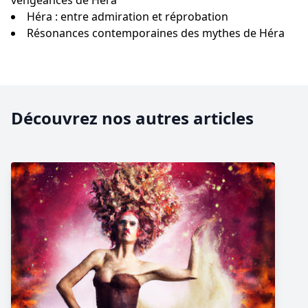
vengeances de Héra
Héra : entre admiration et réprobation
Résonances contemporaines des mythes de Héra
Découvrez nos autres articles