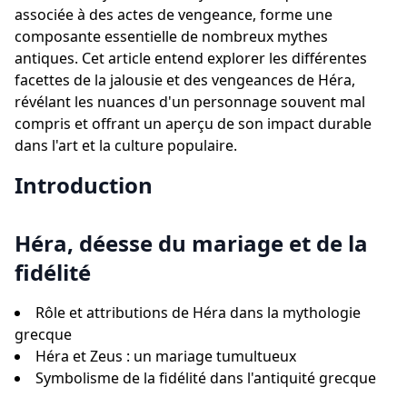
associée à des actes de vengeance, forme une
composante essentielle de nombreux mythes
antiques. Cet article entend explorer les différentes
facettes de la jalousie et des vengeances de Héra,
révélant les nuances d'un personnage souvent mal
compris et offrant un aperçu de son impact durable
dans l'art et la culture populaire.
Introduction
Héra, déesse du mariage et de la
fidélité
Rôle et attributions de Héra dans la mythologie
grecque
Héra et Zeus : un mariage tumultueux
Symbolisme de la fidélité dans l'antiquité grecque