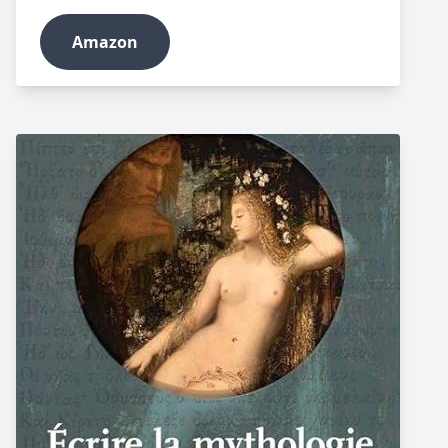
Amazon