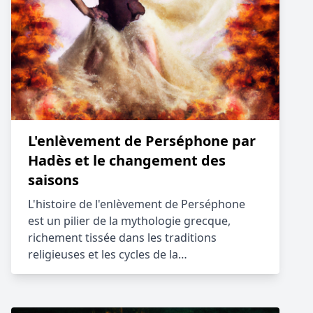
L'enlèvement de Perséphone par
Hadès et le changement des
saisons
L'histoire de l'enlèvement de Perséphone
est un pilier de la mythologie grecque,
richement tissée dans les traditions
religieuses et les cycles de la…