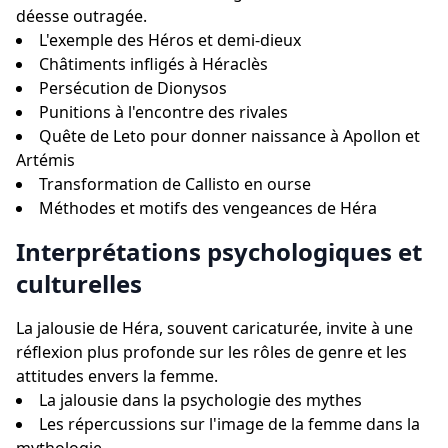
déesse outragée.
L'exemple des Héros et demi-dieux
Châtiments infligés à Héraclès
Persécution de Dionysos
Punitions à l'encontre des rivales
Quête de Leto pour donner naissance à Apollon et
Artémis
Transformation de Callisto en ourse
Méthodes et motifs des vengeances de Héra
Interprétations psychologiques et
culturelles
La jalousie de Héra, souvent caricaturée, invite à une
réflexion plus profonde sur les rôles de genre et les
attitudes envers la femme.
La jalousie dans la psychologie des mythes
Les répercussions sur l'image de la femme dans la