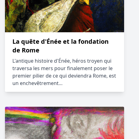
La quête d'Énée et la fondation
de Rome
L'antique histoire d'Énée, héros troyen qui
traversa les mers pour finalement poser le
premier pilier de ce qui deviendra Rome, est
un enchevêtrement…