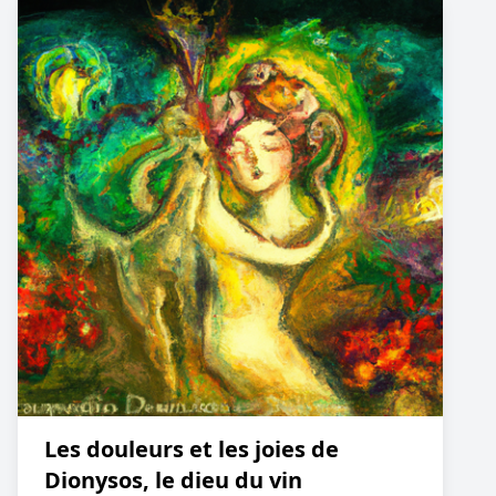
Les douleurs et les joies de
Dionysos, le dieu du vin