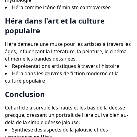
mythologie
Héra comme icône féministe controversée
Héra dans l'art et la culture
populaire
Héra demeure une muse pour les artistes à travers les
âges, influençant la littérature, la peinture, le cinéma
et même les bandes dessinées.
Représentations artistiques à travers l'histoire
Héra dans les œuvres de fiction moderne et la
culture populaire
Conclusion
Cet article a survolé les hauts et les bas de la déesse
grecque, dressant un portrait de Héra qui va bien au-
delà de la simple déesse jalouse.
Synthèse des aspects de la jalousie et des