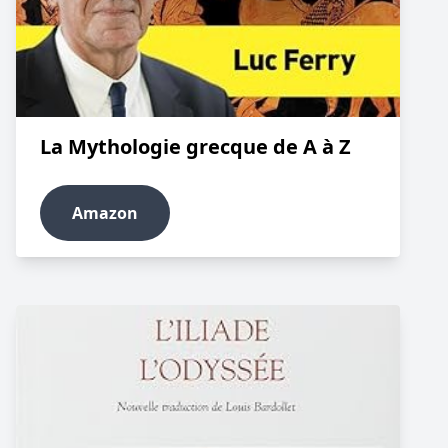
La Mythologie grecque de A à Z
Amazon