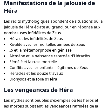
Manifestations de la jalousie de
Héra
Les récits mythologiques abondent de situations où la
jalousie de Héra éclate au grand jour en réponse aux
nombreuses infidélités de Zeus.
Héra et les infidélités de Zeus
Rivalité avec les mortelles aimées de Zeus
Io et la métamorphose en génisse
Alcmène et la naissance retardée d'Héraclès
Sémélé et la ruse mortelle
Conflits avec les enfants illégitimes de Zeus
Héraclès et les douze travaux
Dionysos et la folie d'Héra
Les vengeances de Héra
Les mythes sont peuplés d'exemples où les héros et
les mortels subissent les vengeances raffinées de la