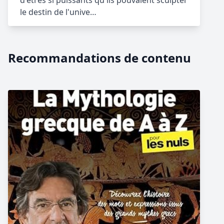
d'êtres si puissants qu'ils pouvaient sculpter
le destin de l'unive…
Recommandations de contenu