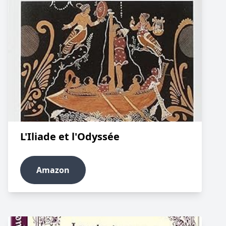
L'Iliade et l'Odyssée
Amazon