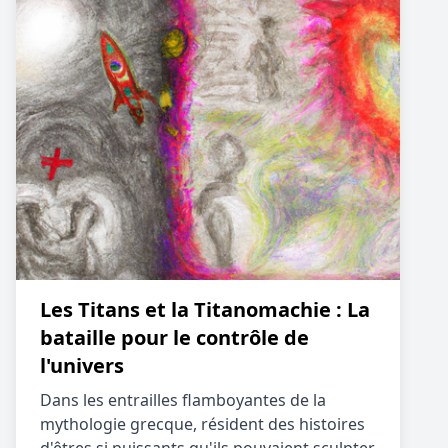
Les Titans et la Titanomachie : La
bataille pour le contrôle de
l'univers
Dans les entrailles flamboyantes de la
mythologie grecque, résident des histoires