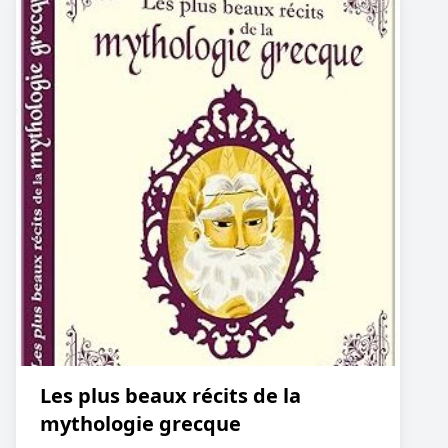
Les plus beaux récits de la
mythologie grecque