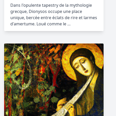
Dans l'opulente tapestry de la mythologie
grecque, Dionysos occupe une place
unique, bercée entre éclats de rire et larmes
d'amertume. Loué comme le …