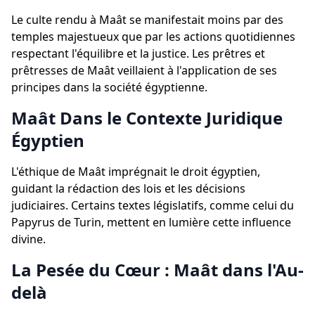
Le culte rendu à Maât se manifestait moins par des
temples majestueux que par les actions quotidiennes
respectant l'équilibre et la justice. Les prêtres et
prêtresses de Maât veillaient à l'application de ses
principes dans la société égyptienne.
Maât Dans le Contexte Juridique
Égyptien
L'éthique de Maât imprégnait le droit égyptien,
guidant la rédaction des lois et les décisions
judiciaires. Certains textes législatifs, comme celui du
Papyrus de Turin, mettent en lumière cette influence
divine.
La Pesée du Cœur : Maât dans l'Au-
delà