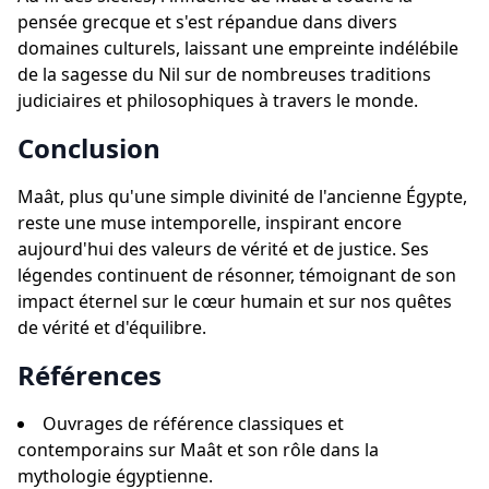
pensée grecque et s'est répandue dans divers
domaines culturels, laissant une empreinte indélébile
de la sagesse du Nil sur de nombreuses traditions
judiciaires et philosophiques à travers le monde.
Conclusion
Maât, plus qu'une simple divinité de l'ancienne Égypte,
reste une muse intemporelle, inspirant encore
aujourd'hui des valeurs de vérité et de justice. Ses
légendes continuent de résonner, témoignant de son
impact éternel sur le cœur humain et sur nos quêtes
de vérité et d'équilibre.
Références
Ouvrages de référence classiques et
contemporains sur Maât et son rôle dans la
mythologie égyptienne.