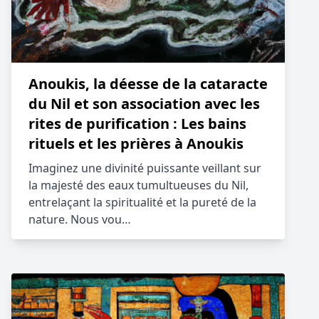
Anoukis, la déesse de la cataracte
du Nil et son association avec les
rites de purification : Les bains
rituels et les prières à Anoukis
Imaginez une divinité puissante veillant sur
la majesté des eaux tumultueuses du Nil,
entrelaçant la spiritualité et la pureté de la
nature. Nous vou…