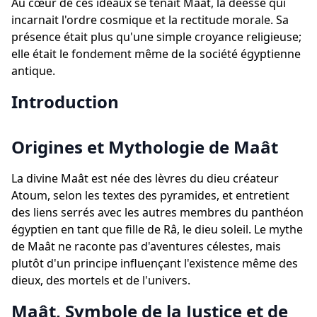
Au cœur de ces idéaux se tenait Maât, la déesse qui
incarnait l'ordre cosmique et la rectitude morale. Sa
présence était plus qu'une simple croyance religieuse;
elle était le fondement même de la société égyptienne
antique.
Introduction
Origines et Mythologie de Maât
La divine Maât est née des lèvres du dieu créateur
Atoum, selon les textes des pyramides, et entretient
des liens serrés avec les autres membres du panthéon
égyptien en tant que fille de Râ, le dieu soleil. Le mythe
de Maât ne raconte pas d'aventures célestes, mais
plutôt d'un principe influençant l'existence même des
dieux, des mortels et de l'univers.
Maât, Symbole de la Justice et de