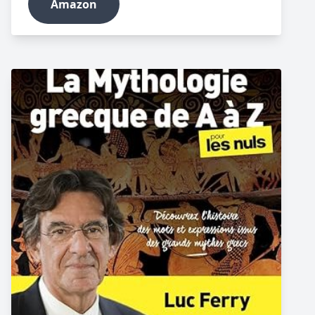
Amazon