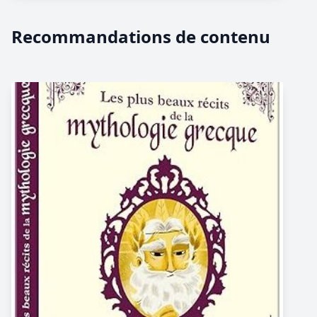
Recommandations de contenu