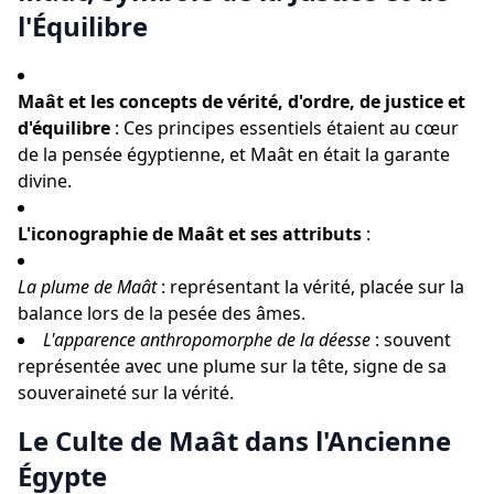
l'Équilibre
Maât et les concepts de vérité, d'ordre, de justice et
d'équilibre
: Ces principes essentiels étaient au cœur
de la pensée égyptienne, et Maât en était la garante
divine.
L'iconographie de Maât et ses attributs
:
La plume de Maât
: représentant la vérité, placée sur la
balance lors de la pesée des âmes.
L'apparence anthropomorphe de la déesse
: souvent
représentée avec une plume sur la tête, signe de sa
souveraineté sur la vérité.
Le Culte de Maât dans l'Ancienne
Égypte