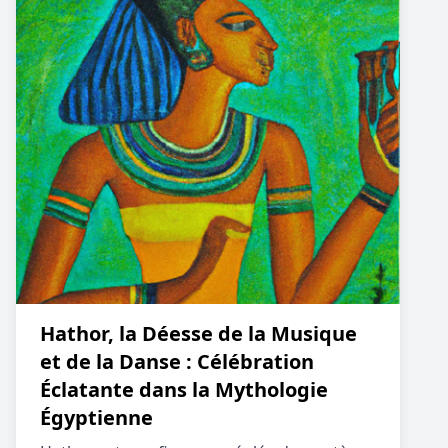
Hathor, la Déesse de la Musique
et de la Danse : Célébration
Éclatante dans la Mythologie
Égyptienne