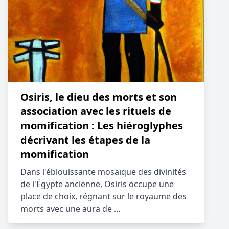
Osiris, le dieu des morts et son
association avec les rituels de
momification : Les hiéroglyphes
décrivant les étapes de la
momification
Dans l'éblouissante mosaïque des divinités
de l'Égypte ancienne, Osiris occupe une
place de choix, régnant sur le royaume des
morts avec une aura de …