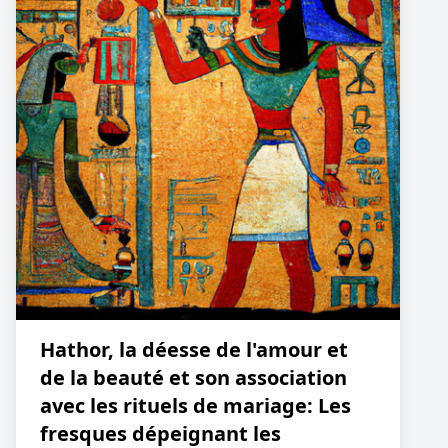
Hathor, la déesse de l'amour et
de la beauté et son association
avec les rituels de mariage: Les
fresques dépeignant les