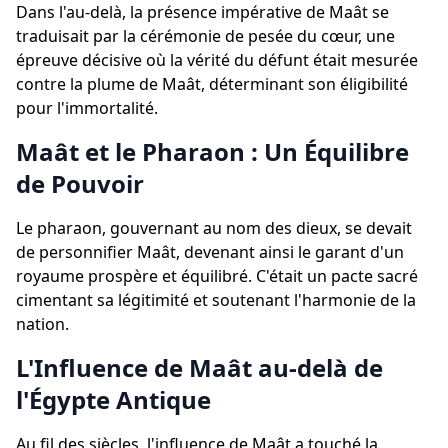
Dans l'au-delà, la présence impérative de Maât se
traduisait par la cérémonie de pesée du cœur, une
épreuve décisive où la vérité du défunt était mesurée
contre la plume de Maât, déterminant son éligibilité
pour l'immortalité.
Maât et le Pharaon : Un Équilibre
de Pouvoir
Le pharaon, gouvernant au nom des dieux, se devait
de personnifier Maât, devenant ainsi le garant d'un
royaume prospère et équilibré. C'était un pacte sacré
cimentant sa légitimité et soutenant l'harmonie de la
nation.
L'Influence de Maât au-delà de
l'Égypte Antique
Au fil des siècles, l'influence de Maât a touché la