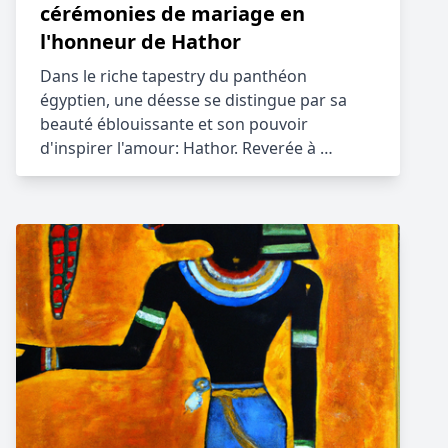
cérémonies de mariage en
l'honneur de Hathor
Dans le riche tapestry du panthéon
égyptien, une déesse se distingue par sa
beauté éblouissante et son pouvoir
d'inspirer l'amour: Hathor. Reverée à …