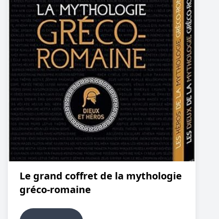
Le grand coffret de la mythologie
gréco-romaine