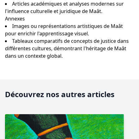
Articles académiques et analyses modernes sur
l'influence culturelle et juridique de Maât.
Annexes
Images ou représentations artistiques de Maât
pour enrichir l'apprentissage visuel.
Tableaux comparatifs de concepts de justice dans
différentes cultures, démontrant l'héritage de Maât
dans un contexte global.
Découvrez nos autres articles