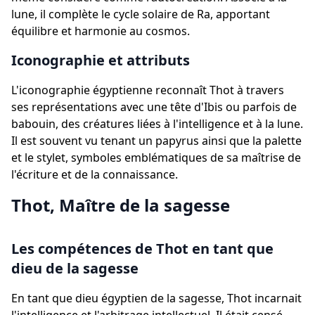
lune, il complète le cycle solaire de Ra, apportant
équilibre et harmonie au cosmos.
Iconographie et attributs
L'iconographie égyptienne reconnaît Thot à travers
ses représentations avec une tête d'Ibis ou parfois de
babouin, des créatures liées à l'intelligence et à la lune.
Il est souvent vu tenant un papyrus ainsi que la palette
et le stylet, symboles emblématiques de sa maîtrise de
l'écriture et de la connaissance.
Thot, Maître de la sagesse
Les compétences de Thot en tant que
dieu de la sagesse
En tant que dieu égyptien de la sagesse, Thot incarnait