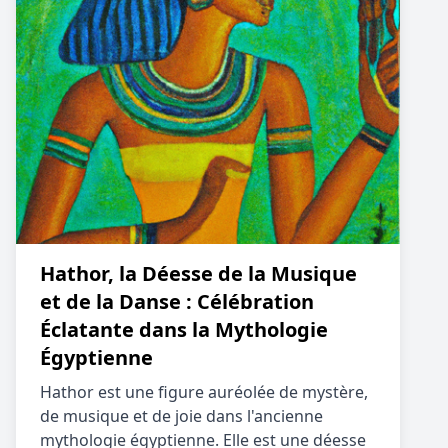
Hathor, la Déesse de la Musique
et de la Danse : Célébration
Éclatante dans la Mythologie
Égyptienne
Hathor est une figure auréolée de mystère,
de musique et de joie dans l'ancienne
mythologie égyptienne. Elle est une déesse