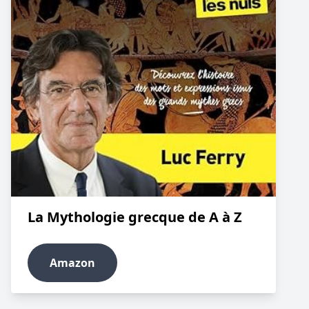
La Mythologie grecque de A à Z
Amazon