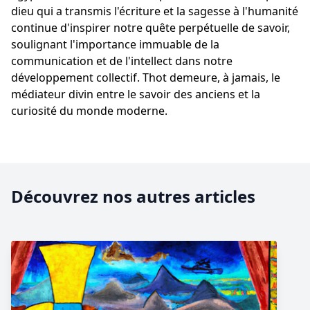
dieu qui a transmis l'écriture et la sagesse à l'humanité
continue d'inspirer notre quête perpétuelle de savoir,
soulignant l'importance immuable de la
communication et de l'intellect dans notre
développement collectif. Thot demeure, à jamais, le
médiateur divin entre le savoir des anciens et la
curiosité du monde moderne.
Découvrez nos autres articles