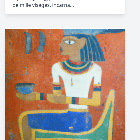
de mille visages, incarna…