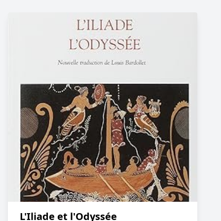
L'Iliade et l'Odyssée