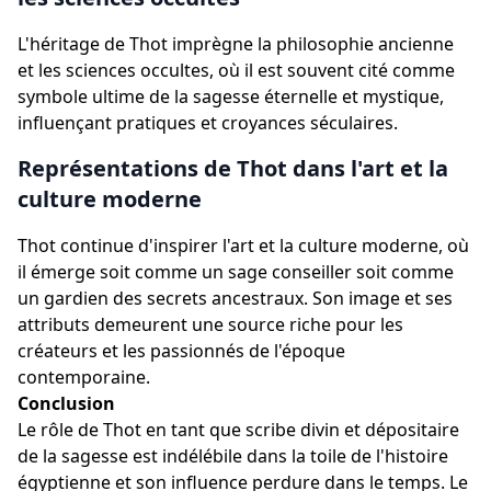
L'héritage de Thot imprègne la philosophie ancienne
et les sciences occultes, où il est souvent cité comme
symbole ultime de la sagesse éternelle et mystique,
influençant pratiques et croyances séculaires.
Représentations de Thot dans l'art et la
culture moderne
Thot continue d'inspirer l'art et la culture moderne, où
il émerge soit comme un sage conseiller soit comme
un gardien des secrets ancestraux. Son image et ses
attributs demeurent une source riche pour les
créateurs et les passionnés de l'époque
contemporaine.
Conclusion
Le rôle de Thot en tant que scribe divin et dépositaire
de la sagesse est indélébile dans la toile de l'histoire
égyptienne et son influence perdure dans le temps. Le