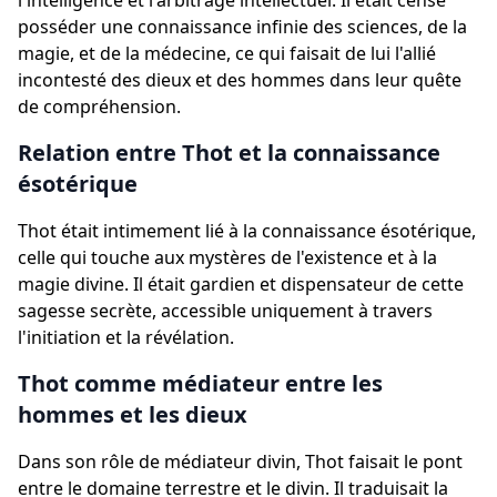
l'intelligence et l'arbitrage intellectuel. Il était censé
posséder une connaissance infinie des sciences, de la
magie, et de la médecine, ce qui faisait de lui l'allié
incontesté des dieux et des hommes dans leur quête
de compréhension.
Relation entre Thot et la connaissance
ésotérique
Thot était intimement lié à la connaissance ésotérique,
celle qui touche aux mystères de l'existence et à la
magie divine. Il était gardien et dispensateur de cette
sagesse secrète, accessible uniquement à travers
l'initiation et la révélation.
Thot comme médiateur entre les
hommes et les dieux
Dans son rôle de médiateur divin, Thot faisait le pont
entre le domaine terrestre et le divin. Il traduisait la