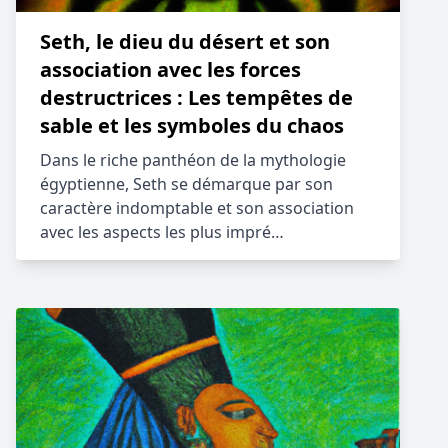
Seth, le dieu du désert et son
association avec les forces
destructrices : Les tempêtes de
sable et les symboles du chaos
Dans le riche panthéon de la mythologie
égyptienne, Seth se démarque par son
caractère indomptable et son association
avec les aspects les plus impré…