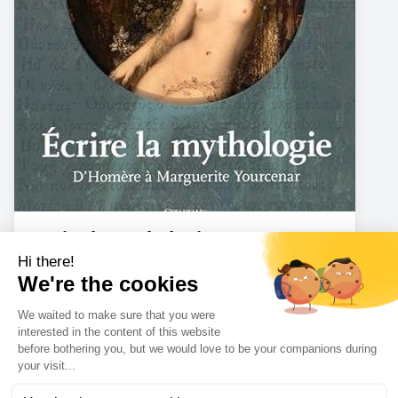
Ecrire la mythologie
Amazon