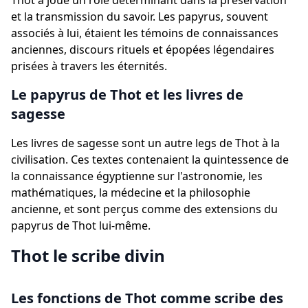
Thot a joué un rôle déterminant dans la préservation
et la transmission du savoir. Les papyrus, souvent
associés à lui, étaient les témoins de connaissances
anciennes, discours rituels et épopées légendaires
prisées à travers les éternités.
Le papyrus de Thot et les livres de
sagesse
Les livres de sagesse sont un autre legs de Thot à la
civilisation. Ces textes contenaient la quintessence de
la connaissance égyptienne sur l'astronomie, les
mathématiques, la médecine et la philosophie
ancienne, et sont perçus comme des extensions du
papyrus de Thot lui-même.
Thot le scribe divin
Les fonctions de Thot comme scribe des