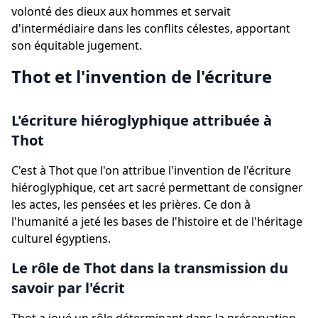
volonté des dieux aux hommes et servait
d'intermédiaire dans les conflits célestes, apportant
son équitable jugement.
Thot et l'invention de l'écriture
L'écriture hiéroglyphique attribuée à
Thot
C'est à Thot que l'on attribue l'invention de l'écriture
hiéroglyphique, cet art sacré permettant de consigner
les actes, les pensées et les prières. Ce don à
l'humanité a jeté les bases de l'histoire et de l'héritage
culturel égyptiens.
Le rôle de Thot dans la transmission du
savoir par l'écrit