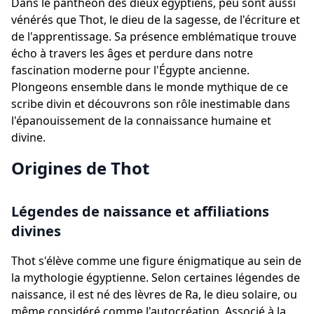
Dans le panthéon des dieux égyptiens, peu sont aussi
vénérés que Thot, le dieu de la sagesse, de l'écriture et
de l'apprentissage. Sa présence emblématique trouve
écho à travers les âges et perdure dans notre
fascination moderne pour l'Égypte ancienne.
Plongeons ensemble dans le monde mythique de ce
scribe divin et découvrons son rôle inestimable dans
l'épanouissement de la connaissance humaine et
divine.
Origines de Thot
Légendes de naissance et affiliations
divines
Thot s'élève comme une figure énigmatique au sein de
la mythologie égyptienne. Selon certaines légendes de
naissance, il est né des lèvres de Ra, le dieu solaire, ou
même considéré comme l'autocréation. Associé à la