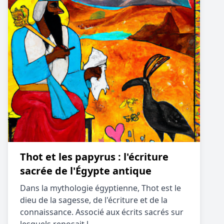
Thot et les papyrus : l'écriture
sacrée de l'Égypte antique
Dans la mythologie égyptienne, Thot est le
dieu de la sagesse, de l'écriture et de la
connaissance. Associé aux écrits sacrés sur