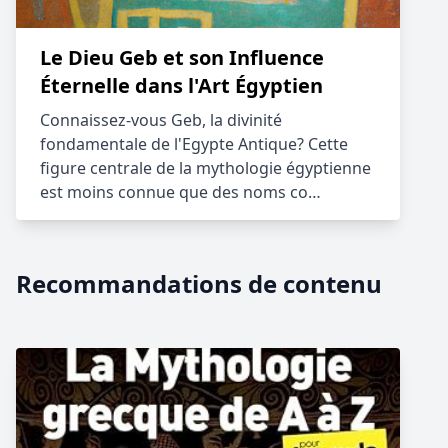
Le Dieu Geb et son Influence
Éternelle dans l'Art Égyptien
Connaissez-vous Geb, la divinité
fondamentale de l'Egypte Antique? Cette
figure centrale de la mythologie égyptienne
est moins connue que des noms co…
Recommandations de contenu