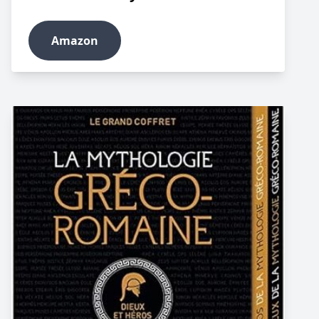
Amazon