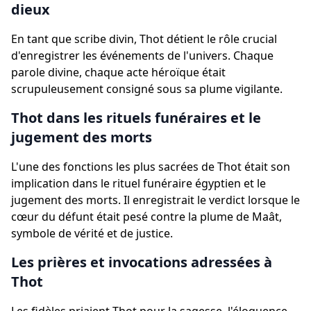
dieux
En tant que scribe divin, Thot détient le rôle crucial
d'enregistrer les événements de l'univers. Chaque
parole divine, chaque acte héroïque était
scrupuleusement consigné sous sa plume vigilante.
Thot dans les rituels funéraires et le
jugement des morts
L'une des fonctions les plus sacrées de Thot était son
implication dans le rituel funéraire égyptien et le
jugement des morts. Il enregistrait le verdict lorsque le
cœur du défunt était pesé contre la plume de Maât,
symbole de vérité et de justice.
Les prières et invocations adressées à
Thot