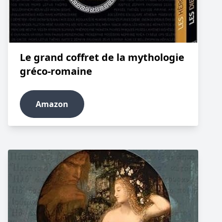
Le grand coffret de la mythologie
gréco-romaine
Amazon