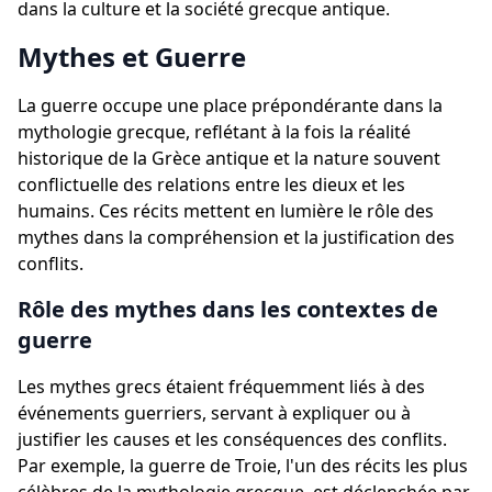
dans la culture et la société grecque antique.
Mythes et Guerre
La guerre occupe une place prépondérante dans la
mythologie grecque, reflétant à la fois la réalité
historique de la Grèce antique et la nature souvent
conflictuelle des relations entre les dieux et les
humains. Ces récits mettent en lumière le rôle des
mythes dans la compréhension et la justification des
conflits.
Rôle des mythes dans les contextes de
guerre
Les mythes grecs étaient fréquemment liés à des
événements guerriers, servant à expliquer ou à
justifier les causes et les conséquences des conflits.
Par exemple, la guerre de Troie, l'un des récits les plus