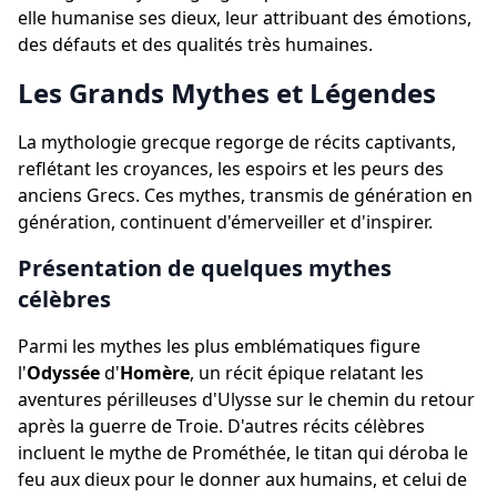
elle humanise ses dieux, leur attribuant des émotions,
des défauts et des qualités très humaines.
Les Grands Mythes et Légendes
La mythologie grecque regorge de récits captivants,
reflétant les croyances, les espoirs et les peurs des
anciens Grecs. Ces mythes, transmis de génération en
génération, continuent d'émerveiller et d'inspirer.
Présentation de quelques mythes
célèbres
Parmi les mythes les plus emblématiques figure
l'
Odyssée
d'
Homère
, un récit épique relatant les
aventures périlleuses d'Ulysse sur le chemin du retour
après la guerre de Troie. D'autres récits célèbres
incluent le mythe de Prométhée, le titan qui déroba le
feu aux dieux pour le donner aux humains, et celui de