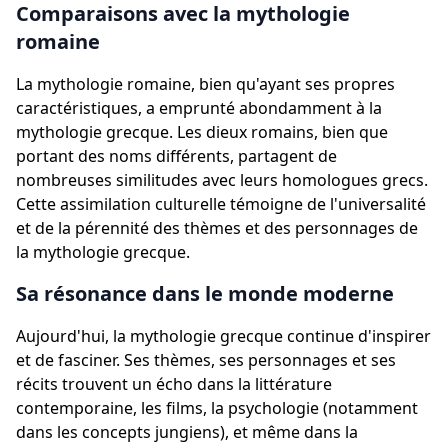
Comparaisons avec la mythologie
romaine
La mythologie romaine, bien qu'ayant ses propres
caractéristiques, a emprunté abondamment à la
mythologie grecque. Les dieux romains, bien que
portant des noms différents, partagent de
nombreuses similitudes avec leurs homologues grecs.
Cette assimilation culturelle témoigne de l'universalité
et de la pérennité des thèmes et des personnages de
la mythologie grecque.
Sa résonance dans le monde moderne
Aujourd'hui, la mythologie grecque continue d'inspirer
et de fasciner. Ses thèmes, ses personnages et ses
récits trouvent un écho dans la littérature
contemporaine, les films, la psychologie (notamment
dans les concepts jungiens), et même dans la