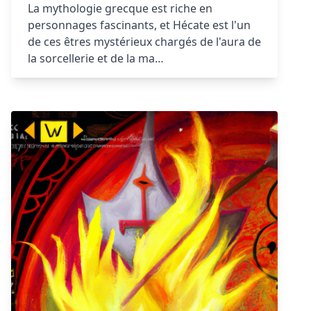
La mythologie grecque est riche en
personnages fascinants, et Hécate est l'un
de ces êtres mystérieux chargés de l'aura de
la sorcellerie et de la ma…