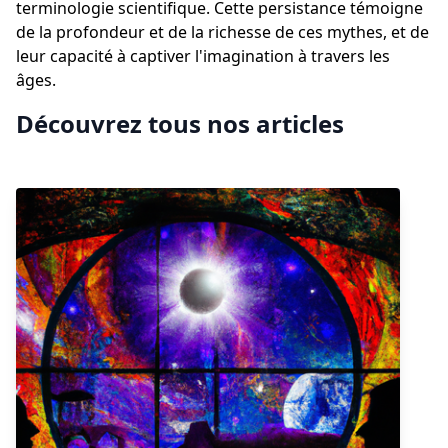
terminologie scientifique. Cette persistance témoigne
de la profondeur et de la richesse de ces mythes, et de
leur capacité à captiver l'imagination à travers les
âges.
Découvrez tous nos articles