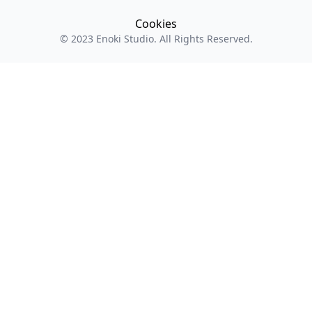
Cookies
© 2023
Enoki Studio
. All Rights Reserved.