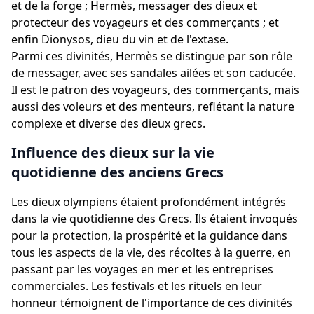
et de la forge ; Hermès, messager des dieux et
protecteur des voyageurs et des commerçants ; et
enfin Dionysos, dieu du vin et de l'extase.
Parmi ces divinités, Hermès se distingue par son rôle
de messager, avec ses sandales ailées et son caducée.
Il est le patron des voyageurs, des commerçants, mais
aussi des voleurs et des menteurs, reflétant la nature
complexe et diverse des dieux grecs.
Influence des dieux sur la vie
quotidienne des anciens Grecs
Les dieux olympiens étaient profondément intégrés
dans la vie quotidienne des Grecs. Ils étaient invoqués
pour la protection, la prospérité et la guidance dans
tous les aspects de la vie, des récoltes à la guerre, en
passant par les voyages en mer et les entreprises
commerciales. Les festivals et les rituels en leur
honneur témoignent de l'importance de ces divinités