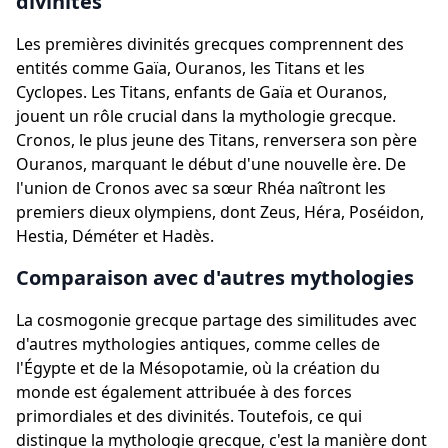
divinités
Les premières divinités grecques comprennent des
entités comme Gaïa, Ouranos, les Titans et les
Cyclopes. Les Titans, enfants de Gaïa et Ouranos,
jouent un rôle crucial dans la mythologie grecque.
Cronos, le plus jeune des Titans, renversera son père
Ouranos, marquant le début d'une nouvelle ère. De
l'union de Cronos avec sa sœur Rhéa naîtront les
premiers dieux olympiens, dont Zeus, Héra, Poséidon,
Hestia, Déméter et Hadès.
Comparaison avec d'autres mythologies
La cosmogonie grecque partage des similitudes avec
d'autres mythologies antiques, comme celles de
l'Égypte et de la Mésopotamie, où la création du
monde est également attribuée à des forces
primordiales et des divinités. Toutefois, ce qui
distingue la mythologie grecque, c'est la manière dont