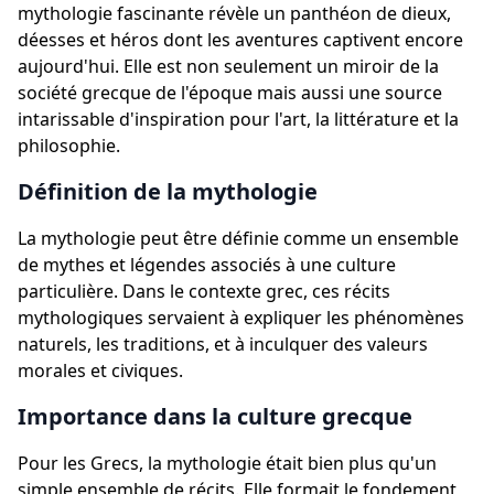
mythologie fascinante révèle un panthéon de dieux,
déesses et héros dont les aventures captivent encore
aujourd'hui. Elle est non seulement un miroir de la
société grecque de l'époque mais aussi une source
intarissable d'inspiration pour l'art, la littérature et la
philosophie.
Définition de la mythologie
La mythologie peut être définie comme un ensemble
de mythes et légendes associés à une culture
particulière. Dans le contexte grec, ces récits
mythologiques servaient à expliquer les phénomènes
naturels, les traditions, et à inculquer des valeurs
morales et civiques.
Importance dans la culture grecque
Pour les Grecs, la mythologie était bien plus qu'un
simple ensemble de récits. Elle formait le fondement