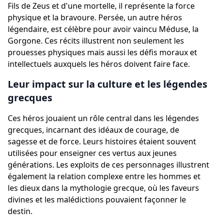
Fils de Zeus et d'une mortelle, il représente la force
physique et la bravoure. Persée, un autre héros
légendaire, est célèbre pour avoir vaincu Méduse, la
Gorgone. Ces récits illustrent non seulement les
prouesses physiques mais aussi les défis moraux et
intellectuels auxquels les héros doivent faire face.
Leur impact sur la culture et les légendes
grecques
Ces héros jouaient un rôle central dans les légendes
grecques, incarnant des idéaux de courage, de
sagesse et de force. Leurs histoires étaient souvent
utilisées pour enseigner ces vertus aux jeunes
générations. Les exploits de ces personnages illustrent
également la relation complexe entre les hommes et
les dieux dans la mythologie grecque, où les faveurs
divines et les malédictions pouvaient façonner le
destin.