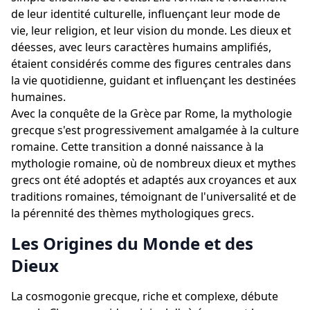
de leur identité culturelle, influençant leur mode de
vie, leur religion, et leur vision du monde. Les dieux et
déesses, avec leurs caractères humains amplifiés,
étaient considérés comme des figures centrales dans
la vie quotidienne, guidant et influençant les destinées
humaines.
Avec la conquête de la Grèce par Rome, la mythologie
grecque s'est progressivement amalgamée à la culture
romaine. Cette transition a donné naissance à la
mythologie romaine, où de nombreux dieux et mythes
grecs ont été adoptés et adaptés aux croyances et aux
traditions romaines, témoignant de l'universalité et de
la pérennité des thèmes mythologiques grecs.
Les Origines du Monde et des
Dieux
La cosmogonie grecque, riche et complexe, débute