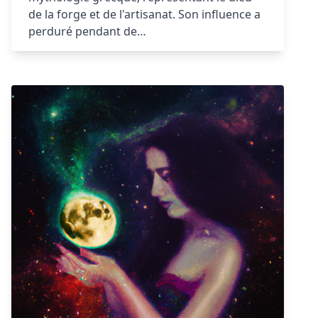
de la forge et de l'artisanat. Son influence a
perduré pendant de…