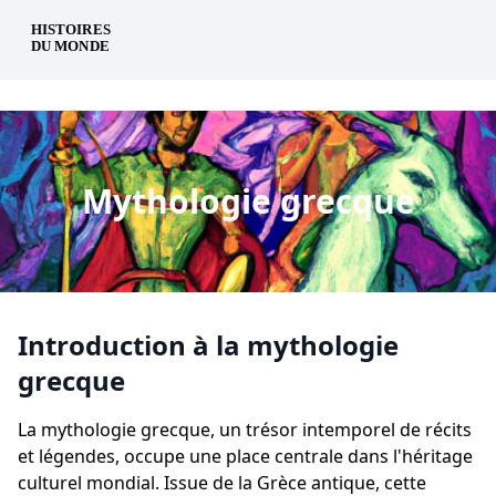
fr
Mythologie grecque
Introduction à la mythologie
grecque
La mythologie grecque, un trésor intemporel de récits
et légendes, occupe une place centrale dans l'héritage
culturel mondial. Issue de la Grèce antique, cette