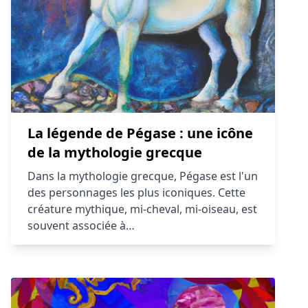
La légende de Pégase : une icône
de la mythologie grecque
Dans la mythologie grecque, Pégase est l'un
des personnages les plus iconiques. Cette
créature mythique, mi-cheval, mi-oiseau, est
souvent associée à…