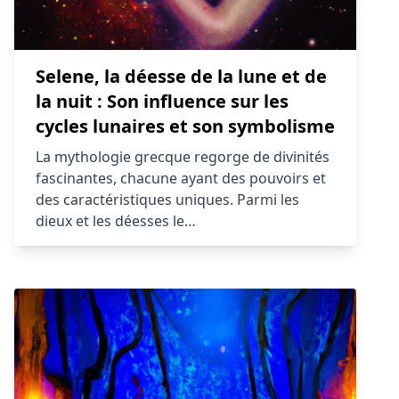
Selene, la déesse de la lune et de
la nuit : Son influence sur les
cycles lunaires et son symbolisme
La mythologie grecque regorge de divinités
fascinantes, chacune ayant des pouvoirs et
des caractéristiques uniques. Parmi les
dieux et les déesses le…