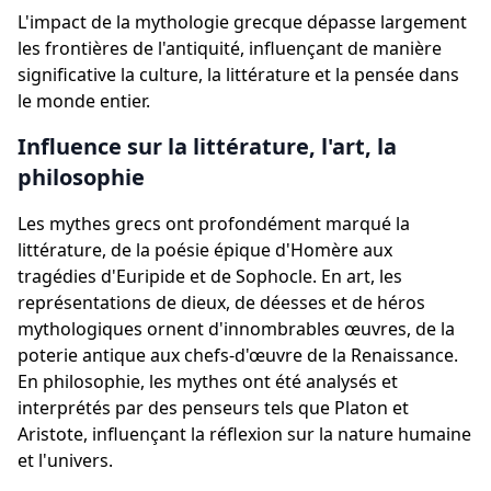
L'impact de la mythologie grecque dépasse largement
les frontières de l'antiquité, influençant de manière
significative la culture, la littérature et la pensée dans
le monde entier.
Influence sur la littérature, l'art, la
philosophie
Les mythes grecs ont profondément marqué la
littérature, de la poésie épique d'Homère aux
tragédies d'Euripide et de Sophocle. En art, les
représentations de dieux, de déesses et de héros
mythologiques ornent d'innombrables œuvres, de la
poterie antique aux chefs-d'œuvre de la Renaissance.
En philosophie, les mythes ont été analysés et
interprétés par des penseurs tels que Platon et
Aristote, influençant la réflexion sur la nature humaine
et l'univers.