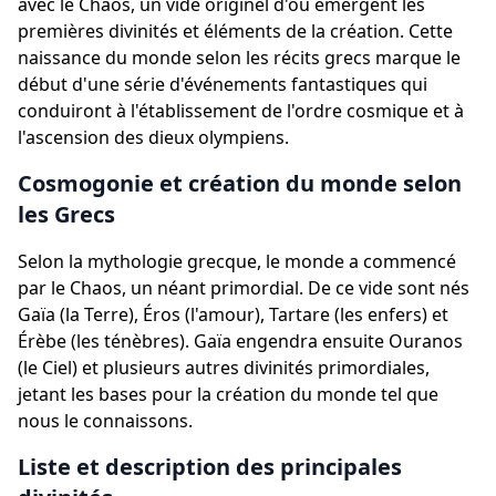
avec le Chaos, un vide originel d'où émergent les
premières divinités et éléments de la création. Cette
naissance du monde selon les récits grecs marque le
début d'une série d'événements fantastiques qui
conduiront à l'établissement de l'ordre cosmique et à
l'ascension des dieux olympiens.
Cosmogonie et création du monde selon
les Grecs
Selon la mythologie grecque, le monde a commencé
par le Chaos, un néant primordial. De ce vide sont nés
Gaïa (la Terre), Éros (l'amour), Tartare (les enfers) et
Érèbe (les ténèbres). Gaïa engendra ensuite Ouranos
(le Ciel) et plusieurs autres divinités primordiales,
jetant les bases pour la création du monde tel que
nous le connaissons.
Liste et description des principales