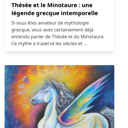
Thésée et le Minotaure : une
légende grecque intemporelle
Si vous êtes amateur de mythologie
grecque, vous avez certainement déjà
entendu parler de Thésée et du Minotaure.
Ce mythe a traversé les siècles et …