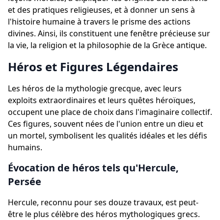
et des pratiques religieuses, et à donner un sens à
l'histoire humaine à travers le prisme des actions
divines. Ainsi, ils constituent une fenêtre précieuse sur
la vie, la religion et la philosophie de la Grèce antique.
Héros et Figures Légendaires
Les héros de la mythologie grecque, avec leurs
exploits extraordinaires et leurs quêtes héroïques,
occupent une place de choix dans l'imaginaire collectif.
Ces figures, souvent nées de l'union entre un dieu et
un mortel, symbolisent les qualités idéales et les défis
humains.
Évocation de héros tels qu'Hercule,
Persée
Hercule, reconnu pour ses douze travaux, est peut-
être le plus célèbre des héros mythologiques grecs.