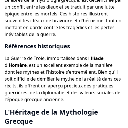
célèbres de la mythologie grecque, est déclenchée par
un conflit entre les dieux et se traduit par une lutte
épique entre les mortels. Ces histoires illustrent
souvent les idéaux de bravoure et d'héroïsme, tout en
mettant en garde contre les tragédies et les pertes
inévitables de la guerre.
Références historiques
La Guerre de Troie, immortalisée dans l'
Iliade
d'
Homère
, est un excellent exemple de la manière
dont les mythes et l'histoire s'entremêlent. Bien qu'il
soit difficile de démêler le mythe de la réalité dans ces
récits, ils offrent un aperçu précieux des pratiques
guerrières, de la diplomatie et des valeurs sociales de
l'époque grecque ancienne.
L'Héritage de la Mythologie
Grecque