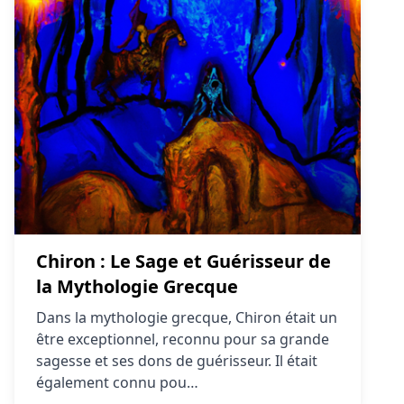
Chiron : Le Sage et Guérisseur de
la Mythologie Grecque
Dans la mythologie grecque, Chiron était un
être exceptionnel, reconnu pour sa grande
sagesse et ses dons de guérisseur. Il était
également connu pou…