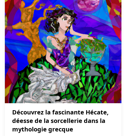
Découvrez la fascinante Hécate,
déesse de la sorcellerie dans la
mythologie grecque