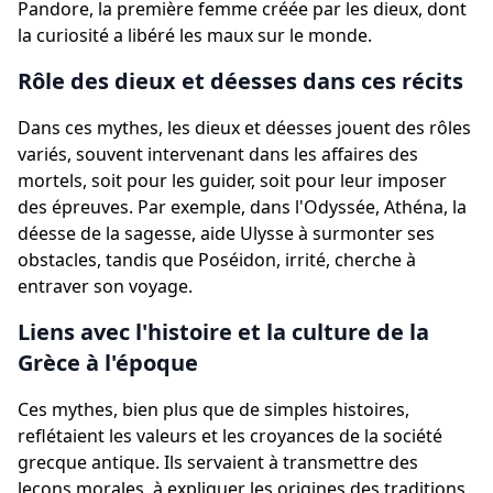
Pandore, la première femme créée par les dieux, dont
la curiosité a libéré les maux sur le monde.
Rôle des dieux et déesses dans ces récits
Dans ces mythes, les dieux et déesses jouent des rôles
variés, souvent intervenant dans les affaires des
mortels, soit pour les guider, soit pour leur imposer
des épreuves. Par exemple, dans l'Odyssée, Athéna, la
déesse de la sagesse, aide Ulysse à surmonter ses
obstacles, tandis que Poséidon, irrité, cherche à
entraver son voyage.
Liens avec l'histoire et la culture de la
Grèce à l'époque
Ces mythes, bien plus que de simples histoires,
reflétaient les valeurs et les croyances de la société
grecque antique. Ils servaient à transmettre des
leçons morales, à expliquer les origines des traditions