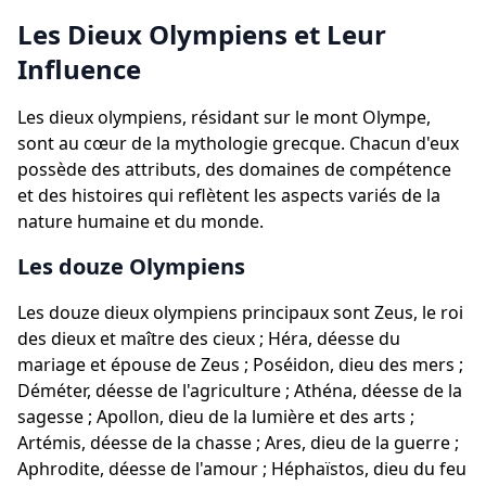
Les Dieux Olympiens et Leur
Influence
Les dieux olympiens, résidant sur le mont Olympe,
sont au cœur de la mythologie grecque. Chacun d'eux
possède des attributs, des domaines de compétence
et des histoires qui reflètent les aspects variés de la
nature humaine et du monde.
Les douze Olympiens
Les douze dieux olympiens principaux sont Zeus, le roi
des dieux et maître des cieux ; Héra, déesse du
mariage et épouse de Zeus ; Poséidon, dieu des mers ;
Déméter, déesse de l'agriculture ; Athéna, déesse de la
sagesse ; Apollon, dieu de la lumière et des arts ;
Artémis, déesse de la chasse ; Ares, dieu de la guerre ;
Aphrodite, déesse de l'amour ; Héphaïstos, dieu du feu