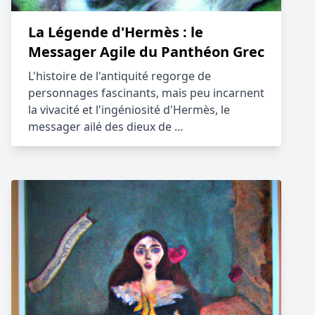
La Légende d'Hermès : le
Messager Agile du Panthéon Grec
L'histoire de l'antiquité regorge de
personnages fascinants, mais peu incarnent
la vivacité et l'ingéniosité d'Hermès, le
messager ailé des dieux de …