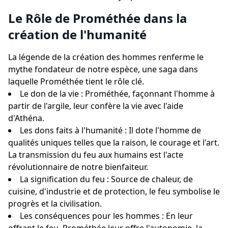
Le Rôle de Prométhée dans la
création de l'humanité
La légende de la création des hommes renferme le
mythe fondateur de notre espèce, une saga dans
laquelle Prométhée tient le rôle clé.
Le don de la vie : Prométhée, façonnant l'homme à
partir de l'argile, leur confère la vie avec l'aide
d'Athéna.
Les dons faits à l'humanité : Il dote l'homme de
qualités uniques telles que la raison, le courage et l'art.
La transmission du feu aux humains est l'acte
révolutionnaire de notre bienfaiteur.
La signification du feu : Source de chaleur, de
cuisine, d'industrie et de protection, le feu symbolise le
progrès et la civilisation.
Les conséquences pour les hommes : En leur