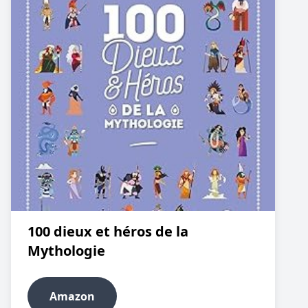
100 dieux et héros de la
Mythologie
Amazon