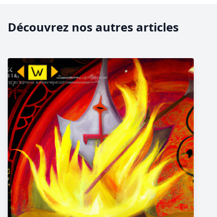
Découvrez nos autres articles