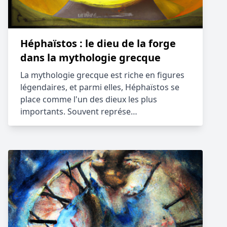
Héphaïstos : le dieu de la forge
dans la mythologie grecque
La mythologie grecque est riche en figures
légendaires, et parmi elles, Héphaïstos se
place comme l'un des dieux les plus
importants. Souvent représe…