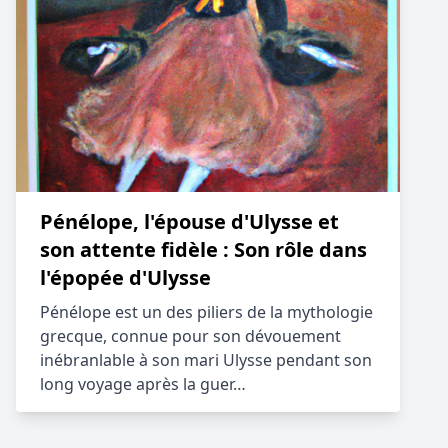
Pénélope, l'épouse d'Ulysse et
son attente fidèle : Son rôle dans
l'épopée d'Ulysse
Pénélope est un des piliers de la mythologie
grecque, connue pour son dévouement
inébranlable à son mari Ulysse pendant son
long voyage après la guer…