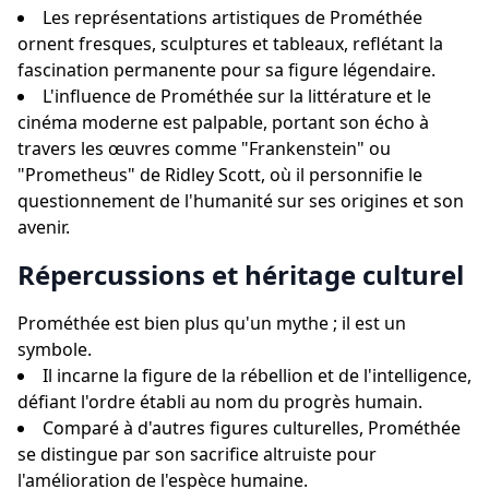
Les représentations artistiques de Prométhée
ornent fresques, sculptures et tableaux, reflétant la
fascination permanente pour sa figure légendaire.
L'influence de Prométhée sur la littérature et le
cinéma moderne est palpable, portant son écho à
travers les œuvres comme "Frankenstein" ou
"Prometheus" de Ridley Scott, où il personnifie le
questionnement de l'humanité sur ses origines et son
avenir.
Répercussions et héritage culturel
Prométhée est bien plus qu'un mythe ; il est un
symbole.
Il incarne la figure de la rébellion et de l'intelligence,
défiant l'ordre établi au nom du progrès humain.
Comparé à d'autres figures culturelles, Prométhée
se distingue par son sacrifice altruiste pour
l'amélioration de l'espèce humaine.