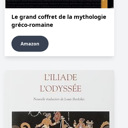
Le grand coffret de la mythologie
gréco-romaine
Amazon