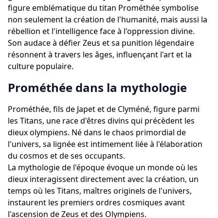
figure emblématique du titan Prométhée symbolise
non seulement la création de l'humanité, mais aussi la
rébellion et l'intelligence face à l'oppression divine.
Son audace à défier Zeus et sa punition légendaire
résonnent à travers les âges, influençant l'art et la
culture populaire.
Prométhée dans la mythologie
Prométhée, fils de Japet et de Clyméné, figure parmi
les Titans, une race d'êtres divins qui précèdent les
dieux olympiens. Né dans le chaos primordial de
l'univers, sa lignée est intimement liée à l'élaboration
du cosmos et de ses occupants.
La mythologie de l'époque évoque un monde où les
dieux interagissent directement avec la création, un
temps où les Titans, maîtres originels de l'univers,
instaurent les premiers ordres cosmiques avant
l'ascension de Zeus et des Olympiens.