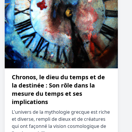
Chronos, le dieu du temps et de
la destinée : Son rôle dans la
mesure du temps et ses
implications
L'univers de la mythologie grecque est riche
et diverse, rempli de dieux et de créatures
qui ont façonné la vision cosmologique de