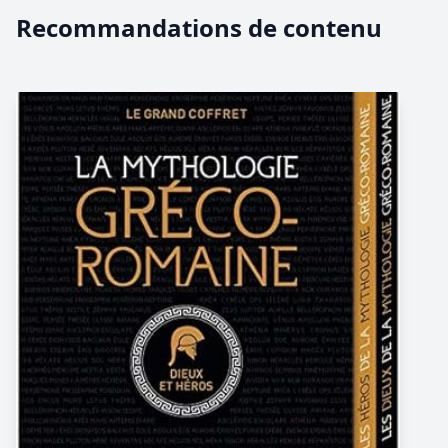
Recommandations de contenu