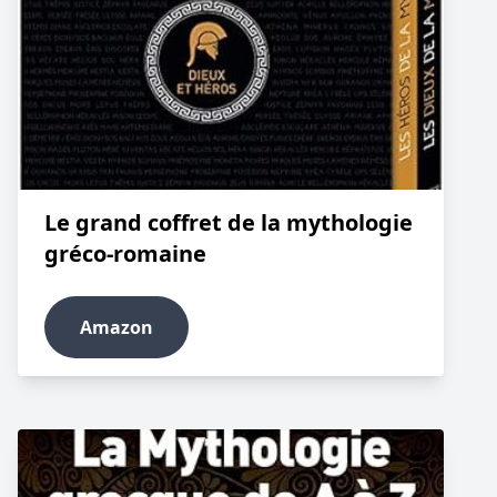
Le grand coffret de la mythologie
gréco-romaine
Amazon