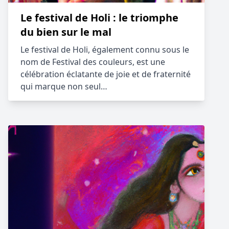
Le festival de Holi : le triomphe
du bien sur le mal
Le festival de Holi, également connu sous le
nom de Festival des couleurs, est une
célébration éclatante de joie et de fraternité
qui marque non seul…