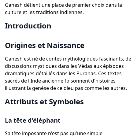
Ganesh détient une place de premier choix dans la
culture et les traditions indiennes.
Introduction
Origines et Naissance
Ganesh est né de contes mythologiques fascinants, de
discussions mystiques dans les Védas aux épisodes
dramatiques détaillés dans les Puranas. Ces textes
sacrés de l'Inde ancienne foisonnent d'histoires
illustrant la genèse de ce dieu pas comme les autres.
Attributs et Symboles
La tête d'éléphant
Sa tête imposante n'est pas qu'une simple