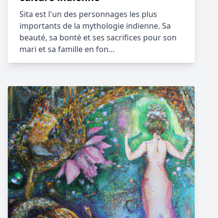
Sita est l'un des personnages les plus
importants de la mythologie indienne. Sa
beauté, sa bonté et ses sacrifices pour son
mari et sa famille en fon…