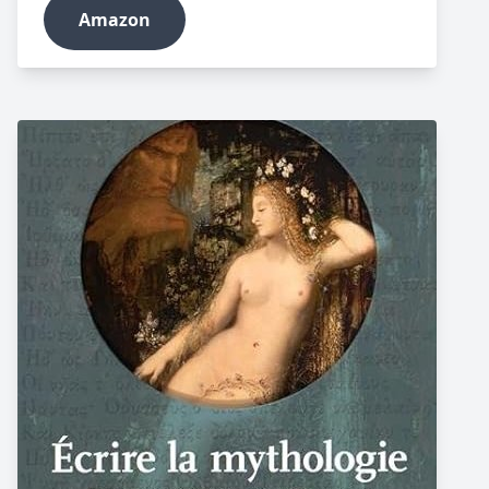
Amazon