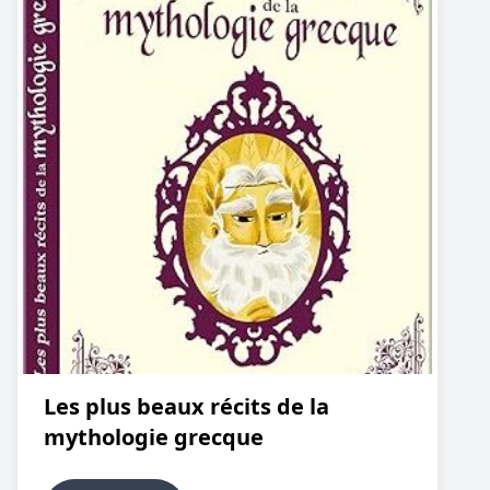
Les plus beaux récits de la
mythologie grecque