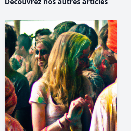
Découvrez nos autres articles