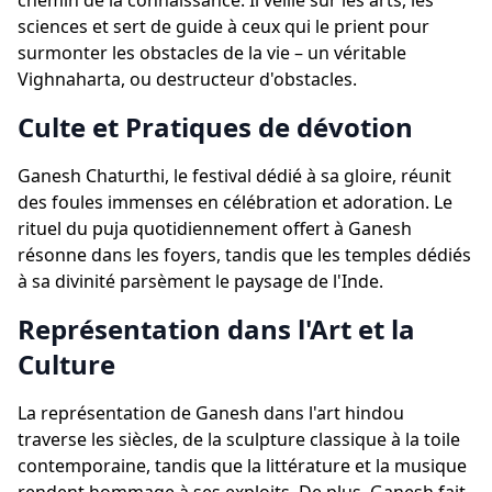
chemin de la connaissance. Il veille sur les arts, les
sciences et sert de guide à ceux qui le prient pour
surmonter les obstacles de la vie – un véritable
Vighnaharta, ou destructeur d'obstacles.
Culte et Pratiques de dévotion
Ganesh Chaturthi, le festival dédié à sa gloire, réunit
des foules immenses en célébration et adoration. Le
rituel du puja quotidiennement offert à Ganesh
résonne dans les foyers, tandis que les temples dédiés
à sa divinité parsèment le paysage de l'Inde.
Représentation dans l'Art et la
Culture
La représentation de Ganesh dans l'art hindou
traverse les siècles, de la sculpture classique à la toile
contemporaine, tandis que la littérature et la musique