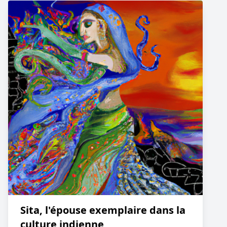
Sita, l'épouse exemplaire dans la
culture indienne