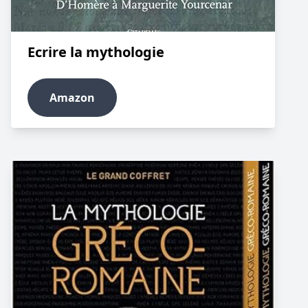
Ecrire la mythologie
Amazon