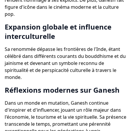
rendent hommage à ses exploits. De plus, Ganesh fait
figure d'icône dans le cinéma moderne et la culture
pop.
Expansion globale et influence
interculturelle
Sa renommée dépasse les frontières de l'Inde, étant
célébré dans différents courants du bouddhisme et du
jaïnisme et devenant un symbole reconnu de
spiritualité et de perspicacité culturelle à travers le
monde.
Réflexions modernes sur Ganesh
Dans un monde en mutation, Ganesh continue
d'inspirer et d'influencer, jouant un rôle majeur dans
l'économie, le tourisme et la vie spirituelle. Sa présence
transcende le temps, promettant une pérennité