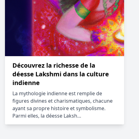
Découvrez la richesse de la
déesse Lakshmi dans la culture
indienne
La mythologie indienne est remplie de
figures divines et charismatiques, chacune
ayant sa propre histoire et symbolisme.
Parmi elles, la déesse Laksh…