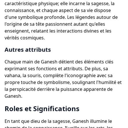
caractéristique physique; elle incarne la sagesse, la
connaissance, et chaque aspect de sa vie dispose
d'une symbolique profonde. Les légendes autour de
l'origine de sa tête passionnent autant qu'elles
enseignent, relatant les interactions divines et les
vérités cosmiques.
Autres attributs
Chaque main de Ganesh détient des éléments clés
exprimant ses fonctions et attributs. De plus, sa
vahana, la souris, complète l'iconographie avec sa
propre touche de symbolisme, soulignant l'humilité et
la perspicacité derrière la puissance apparente de
Ganesh.
Roles et Significations
En tant que dieu de la sagesse, Ganesh illumine le