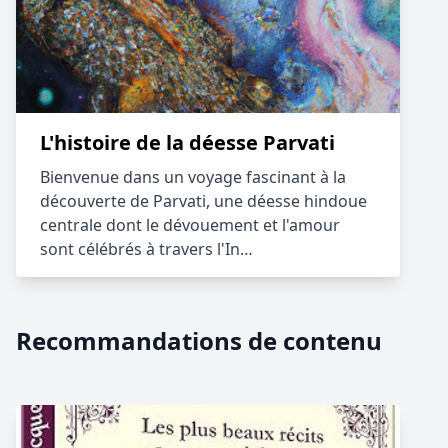
L'histoire de la déesse Parvati
Bienvenue dans un voyage fascinant à la
découverte de Parvati, une déesse hindoue
centrale dont le dévouement et l'amour
sont célébrés à travers l'In…
Recommandations de contenu