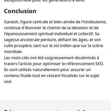
exceptionnelle pour les générations à venir.
Conclusion
Ganesh, figure centrale et bien-aimée de l'hindouisme,
continue d'illuminer le chemin de la dévotion et de
l'épanouissement spirituel individuel et collectif. Sa
sagesse ancestrale perdure, défiant les âges, et son
culte prospère, tant sur le sol indien que sur la scène
mondiale.
Les mots-clés ont été soigneusement disséminés à
travers l'article pour optimiser le référencement SEO.
Ils sont utilisés naturellement pour assurer un
contenu fluide tout en restant focalisés sur le sujet
visé.