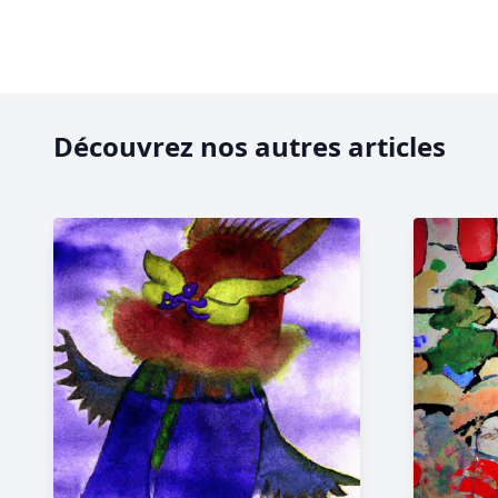
Découvrez nos autres articles