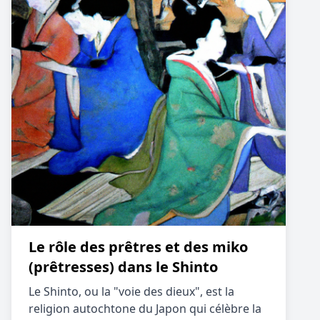
Le rôle des prêtres et des miko
(prêtresses) dans le Shinto
Le Shinto, ou la "voie des dieux", est la
religion autochtone du Japon qui célèbre la