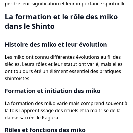
perdre leur signification et leur importance spirituelle.
La formation et le rôle des miko
dans le Shinto
Histoire des miko et leur évolution
Les miko ont connu différentes évolutions au fil des
siècles. Leurs rôles et leur statut ont varié, mais elles
ont toujours été un élément essentiel des pratiques
shintoïstes.
Formation et initiation des miko
La formation des miko varie mais comprend souvent à
la fois l'apprentissage des rituels et la maîtrise de la
danse sacrée, le Kagura.
Rôles et fonctions des miko