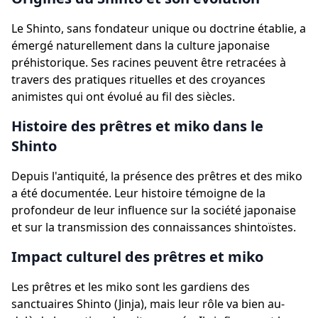
Le Shinto, sans fondateur unique ou doctrine établie, a
émergé naturellement dans la culture japonaise
préhistorique. Ses racines peuvent être retracées à
travers des pratiques rituelles et des croyances
animistes qui ont évolué au fil des siècles.
Histoire des prêtres et miko dans le
Shinto
Depuis l'antiquité, la présence des prêtres et des miko
a été documentée. Leur histoire témoigne de la
profondeur de leur influence sur la société japonaise
et sur la transmission des connaissances shintoïstes.
Impact culturel des prêtres et miko
Les prêtres et les miko sont les gardiens des
sanctuaires Shinto (Jinja), mais leur rôle va bien au-