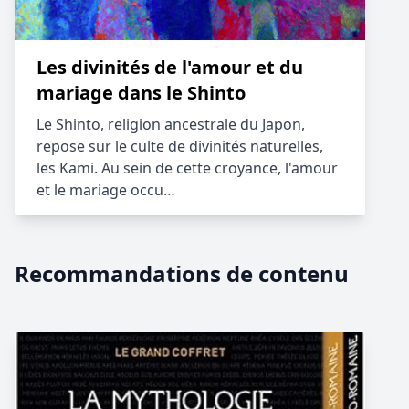
Les divinités de l'amour et du
mariage dans le Shinto
Le Shinto, religion ancestrale du Japon,
repose sur le culte de divinités naturelles,
les Kami. Au sein de cette croyance, l'amour
et le mariage occu…
Recommandations de contenu