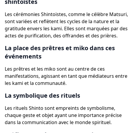
shintoïstes
Les cérémonies Shintoïstes, comme le célèbre Matsuri,
sont variées et reflètent les cycles de la nature et la
gratitude envers les kami. Elles sont marquées par des
actes de purification, des offrandes et des prières.
La place des prêtres et miko dans ces
événements
Les prêtres et les miko sont au centre de ces
manifestations, agissant en tant que médiateurs entre
les kami et la communauté.
La symbolique des rituels
Les rituels Shinto sont empreints de symbolisme,
chaque geste et objet ayant une importance précise
dans la communication avec le monde spirituel.