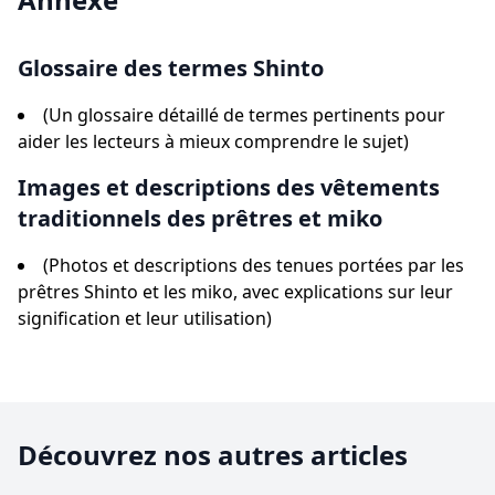
Glossaire des termes Shinto
(Un glossaire détaillé de termes pertinents pour
aider les lecteurs à mieux comprendre le sujet)
Images et descriptions des vêtements
traditionnels des prêtres et miko
(Photos et descriptions des tenues portées par les
prêtres Shinto et les miko, avec explications sur leur
signification et leur utilisation)
Découvrez nos autres articles