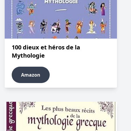
100 dieux et héros de la
Mythologie
Amazon