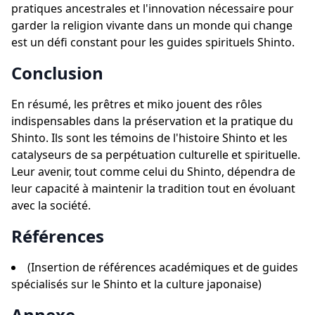
pratiques ancestrales et l'innovation nécessaire pour
garder la religion vivante dans un monde qui change
est un défi constant pour les guides spirituels Shinto.
Conclusion
En résumé, les prêtres et miko jouent des rôles
indispensables dans la préservation et la pratique du
Shinto. Ils sont les témoins de l'histoire Shinto et les
catalyseurs de sa perpétuation culturelle et spirituelle.
Leur avenir, tout comme celui du Shinto, dépendra de
leur capacité à maintenir la tradition tout en évoluant
avec la société.
Références
(Insertion de références académiques et de guides
spécialisés sur le Shinto et la culture japonaise)
Annexe