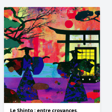
Le Shinto : entre croyances,