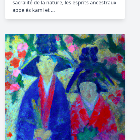
sacralité de la nature, les esprits ancestraux
appelés kami et …