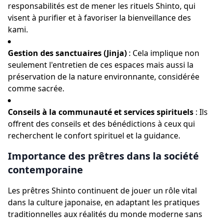
responsabilités est de mener les rituels Shinto, qui
visent à purifier et à favoriser la bienveillance des
kami.
Gestion des sanctuaires (Jinja)
: Cela implique non
seulement l'entretien de ces espaces mais aussi la
préservation de la nature environnante, considérée
comme sacrée.
Conseils à la communauté et services spirituels
: Ils
offrent des conseils et des bénédictions à ceux qui
recherchent le confort spirituel et la guidance.
Importance des prêtres dans la société
contemporaine
Les prêtres Shinto continuent de jouer un rôle vital
dans la culture japonaise, en adaptant les pratiques
traditionnelles aux réalités du monde moderne sans