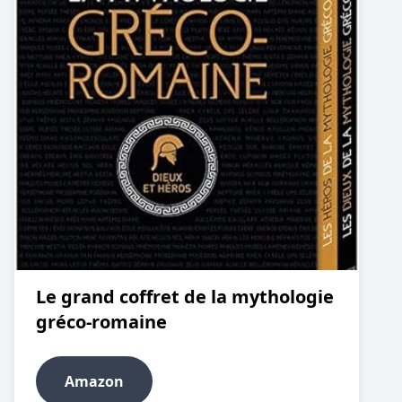
Le grand coffret de la mythologie
gréco-romaine
Amazon