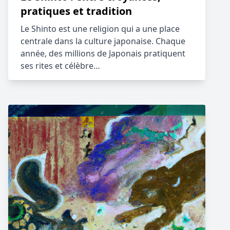
pratiques et tradition
Le Shinto est une religion qui a une place
centrale dans la culture japonaise. Chaque
année, des millions de Japonais pratiquent
ses rites et célèbre…