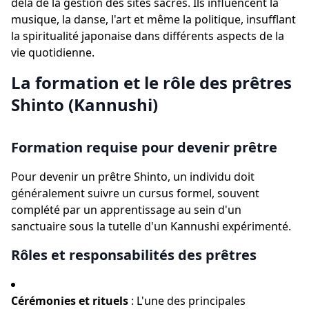
delà de la gestion des sites sacrés. Ils influencent la
musique, la danse, l'art et même la politique, insufflant
la spiritualité japonaise dans différents aspects de la
vie quotidienne.
La formation et le rôle des prêtres
Shinto (Kannushi)
Formation requise pour devenir prêtre
Pour devenir un prêtre Shinto, un individu doit
généralement suivre un cursus formel, souvent
complété par un apprentissage au sein d'un
sanctuaire sous la tutelle d'un Kannushi expérimenté.
Rôles et responsabilités des prêtres
Cérémonies et rituels
: L'une des principales