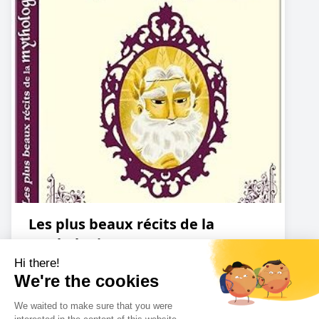
Les plus beaux récits de la
mythologie grecque
Amazon