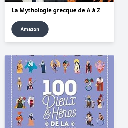
La Mythologie grecque de A à Z
Amazon