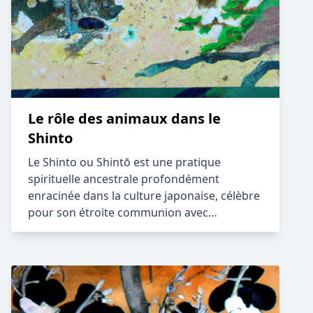
Le rôle des animaux dans le
Shinto
Le Shinto ou Shintō est une pratique
spirituelle ancestrale profondément
enracinée dans la culture japonaise, célèbre
pour son étroite communion avec…