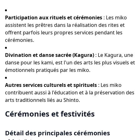
Participation aux rituels et cérémonies
: Les miko
assistent les prêtres dans la réalisation des rites et
offrent parfois leurs propres services pendant les
cérémonies.
Divination et danse sacrée (Kagura)
: Le Kagura, une
danse pour les kami, est l'un des arts les plus visuels et
émotionnels pratiqués par les miko.
Autres services culturels et spirituels
: Les miko
contribuent aussi à l'éducation et à la préservation des
arts traditionnels liés au Shinto.
Cérémonies et festivités
Détail des principales cérémonies