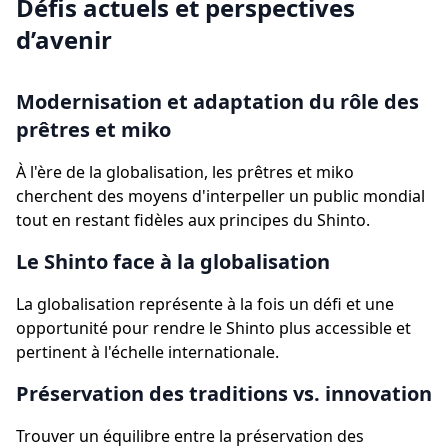
Défis actuels et perspectives
d’avenir
Modernisation et adaptation du rôle des
prêtres et miko
À l'ère de la globalisation, les prêtres et miko
cherchent des moyens d'interpeller un public mondial
tout en restant fidèles aux principes du Shinto.
Le Shinto face à la globalisation
La globalisation représente à la fois un défi et une
opportunité pour rendre le Shinto plus accessible et
pertinent à l'échelle internationale.
Préservation des traditions vs. innovation
Trouver un équilibre entre la préservation des