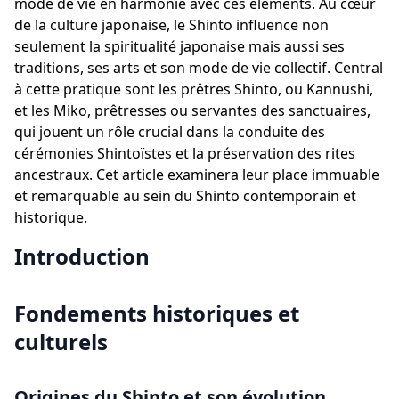
mode de vie en harmonie avec ces éléments. Au cœur
de la culture japonaise, le Shinto influence non
seulement la spiritualité japonaise mais aussi ses
traditions, ses arts et son mode de vie collectif. Central
à cette pratique sont les prêtres Shinto, ou Kannushi,
et les Miko, prêtresses ou servantes des sanctuaires,
qui jouent un rôle crucial dans la conduite des
cérémonies Shintoïstes et la préservation des rites
ancestraux. Cet article examinera leur place immuable
et remarquable au sein du Shinto contemporain et
historique.
Introduction
Fondements historiques et
culturels
Origines du Shinto et son évolution