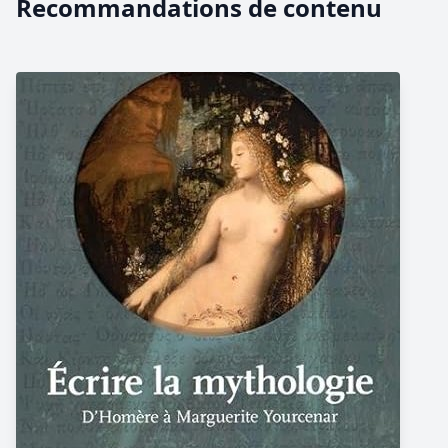
Recommandations de contenu