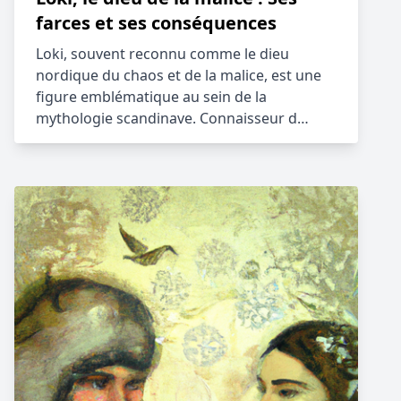
farces et ses conséquences
Loki, souvent reconnu comme le dieu
nordique du chaos et de la malice, est une
figure emblématique au sein de la
mythologie scandinave. Connaisseur d…