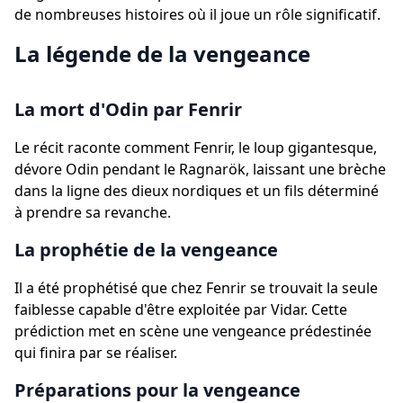
de nombreuses histoires où il joue un rôle significatif.
La légende de la vengeance
La mort d'Odin par Fenrir
Le récit raconte comment Fenrir, le loup gigantesque,
dévore Odin pendant le Ragnarök, laissant une brèche
dans la ligne des dieux nordiques et un fils déterminé
à prendre sa revanche.
La prophétie de la vengeance
Il a été prophétisé que chez Fenrir se trouvait la seule
faiblesse capable d'être exploitée par Vidar. Cette
prédiction met en scène une vengeance prédestinée
qui finira par se réaliser.
Préparations pour la vengeance