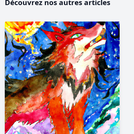
Découvrez nos autres articles