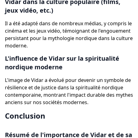
Vidar dans la culture populaire (films,
jeux vidéo, etc.)
Il a été adapté dans de nombreux médias, y compris le
cinéma et les jeux vidéo, témoignant de l'engouement
persistant pour la mythologie nordique dans la culture
moderne.
L'influence de Vidar sur la spiritualité
nordique moderne
L'image de Vidar a évolué pour devenir un symbole de
résilience et de justice dans la spiritualité nordique
contemporaine, montrant l'impact durable des mythes
anciens sur nos sociétés modernes.
Conclusion
Résumé de l'importance de Vidar et de sa