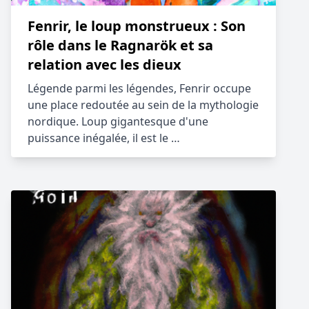
Fenrir, le loup monstrueux : Son
rôle dans le Ragnarök et sa
relation avec les dieux
Légende parmi les légendes, Fenrir occupe
une place redoutée au sein de la mythologie
nordique. Loup gigantesque d'une
puissance inégalée, il est le …