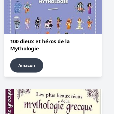
100 dieux et héros de la
Mythologie
Amazon