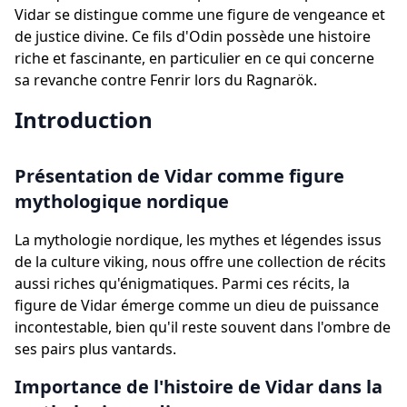
Vidar se distingue comme une figure de vengeance et
de justice divine. Ce fils d'Odin possède une histoire
riche et fascinante, en particulier en ce qui concerne
sa revanche contre Fenrir lors du Ragnarök.
Introduction
Présentation de Vidar comme figure
mythologique nordique
La mythologie nordique, les mythes et légendes issus
de la culture viking, nous offre une collection de récits
aussi riches qu'énigmatiques. Parmi ces récits, la
figure de Vidar émerge comme un dieu de puissance
incontestable, bien qu'il reste souvent dans l'ombre de
ses pairs plus vantards.
Importance de l'histoire de Vidar dans la