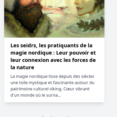
Les seidrs, les pratiquants de la
magie nordique : Leur pouvoir et
leur connexion avec les forces de
la nature
La magie nordique tisse depuis des siècles
une toile mystique et fascinante autour du
patrimoine culturel viking. Cœur vibrant
d'un monde où le surna…