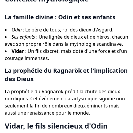
La famille divine : Odin et ses enfants
Odin
: Le père de tous, roi des dieux d'Asgard.
Ses enfants
: Une lignée de dieux et de héros, chacun
avec son propre rôle dans la mythologie scandinave.
Vidar
: Un fils discret, mais doté d'une force et d'un
courage immenses.
La prophétie du Ragnarök et l'implication
des Dieux
La prophétie du Ragnarök prédit la chute des dieux
nordiques. Cet événement cataclysmique signifie non
seulement la fin de nombreux dieux éminents mais
aussi une renaissance pour le monde.
Vidar, le fils silencieux d'Odin