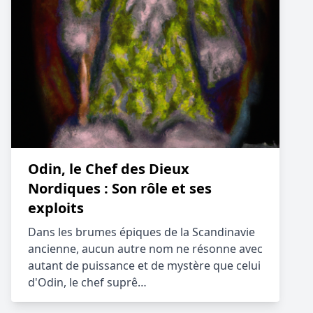
Odin, le Chef des Dieux
Nordiques : Son rôle et ses
exploits
Dans les brumes épiques de la Scandinavie
ancienne, aucun autre nom ne résonne avec
autant de puissance et de mystère que celui
d'Odin, le chef suprê…