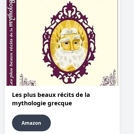
Les plus beaux récits de la
mythologie grecque
Amazon