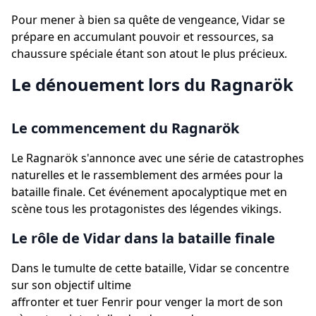
Pour mener à bien sa quête de vengeance, Vidar se
prépare en accumulant pouvoir et ressources, sa
chaussure spéciale étant son atout le plus précieux.
Le dénouement lors du Ragnarök
Le commencement du Ragnarök
Le Ragnarök s'annonce avec une série de catastrophes
naturelles et le rassemblement des armées pour la
bataille finale. Cet événement apocalyptique met en
scène tous les protagonistes des légendes vikings.
Le rôle de Vidar dans la bataille finale
Dans le tumulte de cette bataille, Vidar se concentre
sur son objectif ultime
affronter et tuer Fenrir pour venger la mort de son