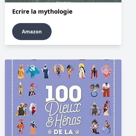
Ecrire la mythologie
Amazon