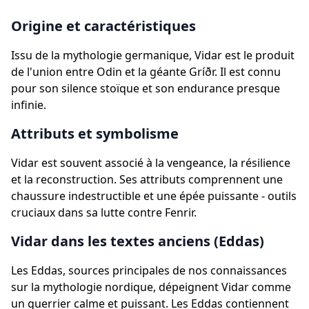
Origine et caractéristiques
Issu de la mythologie germanique, Vidar est le produit
de l'union entre Odin et la géante Gríðr. Il est connu
pour son silence stoïque et son endurance presque
infinie.
Attributs et symbolisme
Vidar est souvent associé à la vengeance, la résilience
et la reconstruction. Ses attributs comprennent une
chaussure indestructible et une épée puissante - outils
cruciaux dans sa lutte contre Fenrir.
Vidar dans les textes anciens (Eddas)
Les Eddas, sources principales de nos connaissances
sur la mythologie nordique, dépeignent Vidar comme
un guerrier calme et puissant. Les Eddas contiennent