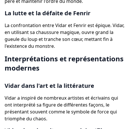
père et maintenir l'ordre du monde.
La lutte et la défaite de Fenrir
La confrontation entre Vidar et Fenrir est épique. Vidar,
en utilisant sa chaussure magique, ouvre grand la
gueule du loup et tranche son cœur, mettant fin à
l'existence du monstre.
Interprétations et représentations
modernes
Vidar dans l'art et la littérature
Vidar a inspiré de nombreux artistes et écrivains qui
ont interprété sa figure de différentes façons, le
présentant souvent comme le symbole de force qui
triomphe du chaos.