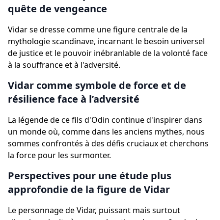
quête de vengeance
Vidar se dresse comme une figure centrale de la
mythologie scandinave, incarnant le besoin universel
de justice et le pouvoir inébranlable de la volonté face
à la souffrance et à l'adversité.
Vidar comme symbole de force et de
résilience face à l’adversité
La légende de ce fils d'Odin continue d'inspirer dans
un monde où, comme dans les anciens mythes, nous
sommes confrontés à des défis cruciaux et cherchons
la force pour les surmonter.
Perspectives pour une étude plus
approfondie de la figure de Vidar
Le personnage de Vidar, puissant mais surtout