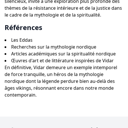
silencieux, invite à une exploration plus profonde des
thèmes de la résistance intérieure et de la justice dans
le cadre de la mythologie et de la spiritualité.
Références
Les Eddas
Recherches sur la mythologie nordique
Articles académiques sur la spiritualité nordique
Œuvres d'art et de littérature inspirées de Vidar
En définitive, Vidar demeure un exemple intemporel
de force tranquille, un héros de la mythologie
nordique dont la légende perdure bien au-delà des
âges vikings, résonnant encore dans notre monde
contemporain.