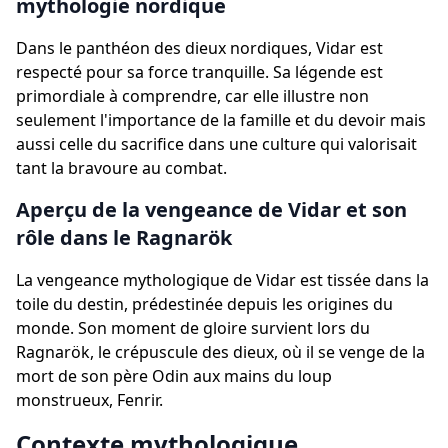
mythologie nordique
Dans le panthéon des dieux nordiques, Vidar est
respecté pour sa force tranquille. Sa légende est
primordiale à comprendre, car elle illustre non
seulement l'importance de la famille et du devoir mais
aussi celle du sacrifice dans une culture qui valorisait
tant la bravoure au combat.
Aperçu de la vengeance de Vidar et son
rôle dans le Ragnarök
La vengeance mythologique de Vidar est tissée dans la
toile du destin, prédestinée depuis les origines du
monde. Son moment de gloire survient lors du
Ragnarök, le crépuscule des dieux, où il se venge de la
mort de son père Odin aux mains du loup
monstrueux, Fenrir.
Contexte mythologique