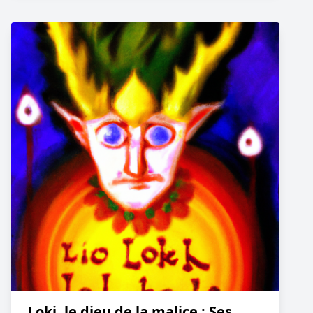
Loki, le dieu de la malice : Ses