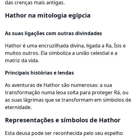
das crenças mais antigas.
Hathor na mitologia egípcia
As suas ligações com outras divindades
Hathor é uma encruzilhada divina, ligada a Ra, Ísis e
muitos outros. Ela simboliza a união celestial e a
matriz da vida.
Principais histórias e lendas
As aventuras de Hathor são numerosas: a sua
transformação numa leoa solta para proteger Rá, ou
as suas lágrimas que se transformam em símbolos de
eternidade.
Representações e símbolos de Hathor
Esta deusa pode ser reconhecida pelo seu espelho