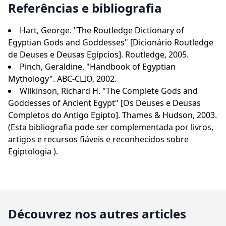
Referências e bibliografia
Hart, George. "The Routledge Dictionary of
Egyptian Gods and Goddesses" [Dicionário Routledge
de Deuses e Deusas Egípcios]. Routledge, 2005.
Pinch, Geraldine. "Handbook of Egyptian
Mythology". ABC-CLIO, 2002.
Wilkinson, Richard H. "The Complete Gods and
Goddesses of Ancient Egypt" [Os Deuses e Deusas
Completos do Antigo Egipto]. Thames & Hudson, 2003.
(Esta bibliografia pode ser complementada por livros,
artigos e recursos fiáveis e reconhecidos sobre
Egiptologia ).
Découvrez nos autres articles