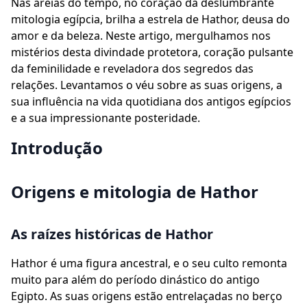
Nas areias do tempo, no coração da deslumbrante
mitologia egípcia, brilha a estrela de Hathor, deusa do
amor e da beleza. Neste artigo, mergulhamos nos
mistérios desta divindade protetora, coração pulsante
da feminilidade e reveladora dos segredos das
relações. Levantamos o véu sobre as suas origens, a
sua influência na vida quotidiana dos antigos egípcios
e a sua impressionante posteridade.
Introdução
Origens e mitologia de Hathor
As raízes históricas de Hathor
Hathor é uma figura ancestral, e o seu culto remonta
muito para além do período dinástico do antigo
Egipto. As suas origens estão entrelaçadas no berço