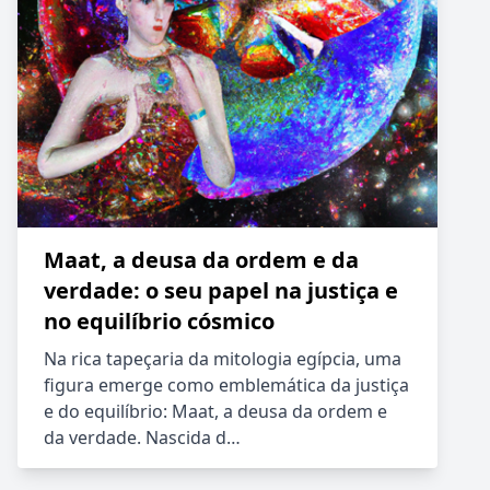
Maat, a deusa da ordem e da
verdade: o seu papel na justiça e
no equilíbrio cósmico
Na rica tapeçaria da mitologia egípcia, uma
figura emerge como emblemática da justiça
e do equilíbrio: Maat, a deusa da ordem e
da verdade. Nascida d…