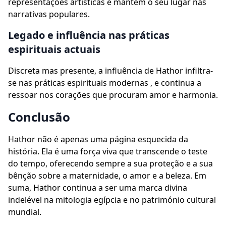
representações artísticas e mantém o seu lugar nas
narrativas populares.
Legado e influência nas práticas
espirituais actuais
Discreta mas presente, a influência de Hathor infiltra-
se nas práticas espirituais modernas , e continua a
ressoar nos corações que procuram amor e harmonia.
Conclusão
Hathor não é apenas uma página esquecida da
história. Ela é uma força viva que transcende o teste
do tempo, oferecendo sempre a sua proteção e a sua
bênção sobre a maternidade, o amor e a beleza. Em
suma, Hathor continua a ser uma marca divina
indelével na mitologia egípcia e no património cultural
mundial.