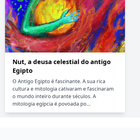
Nut, a deusa celestial do antigo
Egipto
O Antigo Egipto é fascinante. A sua rica
cultura e mitologia cativaram e fascinaram
o mundo inteiro durante séculos. A
mitologia egípcia é povoada po…