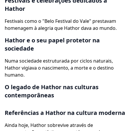
Festivais e celebrações dedicados a
Hathor
Festivais como o "Belo Festival do Vale" prestavam
homenagem à alegria que Hathor dava ao mundo.
Hathor e o seu papel protetor na
sociedade
Numa sociedade estruturada por ciclos naturais,
Hathor vigiava o nascimento, a morte e o destino
humano.
O legado de Hathor nas culturas
contemporâneas
Referências a Hathor na cultura moderna
Ainda hoje, Hathor sobrevive através de