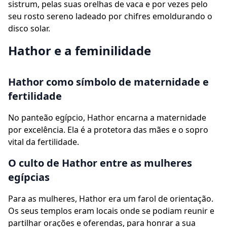
sistrum, pelas suas orelhas de vaca e por vezes pelo
seu rosto sereno ladeado por chifres emoldurando o
disco solar.
Hathor e a feminilidade
Hathor como símbolo de maternidade e
fertilidade
No panteão egípcio, Hathor encarna a maternidade
por excelência. Ela é a protetora das mães e o sopro
vital da fertilidade.
O culto de Hathor entre as mulheres
egípcias
Para as mulheres, Hathor era um farol de orientação.
Os seus templos eram locais onde se podiam reunir e
partilhar orações e oferendas, para honrar a sua