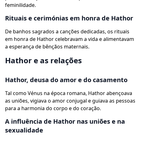
feminilidade.
Rituais e cerimónias em honra de Hathor
De banhos sagrados a canções dedicadas, os rituais
em honra de Hathor celebravam a vida e alimentavam
a esperança de bênçãos maternais.
Hathor e as relações
Hathor, deusa do amor e do casamento
Tal como Vénus na época romana, Hathor abençoava
as uniões, vigiava o amor conjugal e guiava as pessoas
para a harmonia do corpo e do coração.
A influência de Hathor nas uniões e na
sexualidade