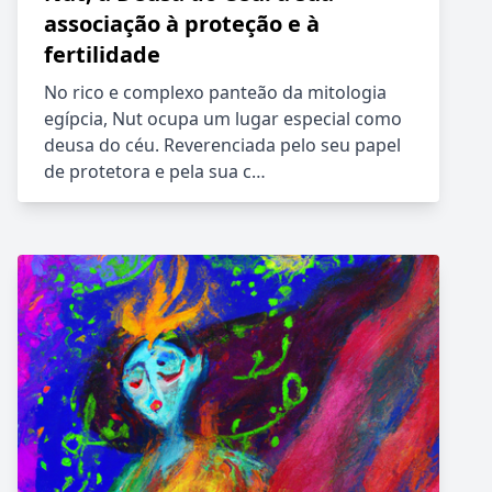
associação à proteção e à
fertilidade
No rico e complexo panteão da mitologia
egípcia, Nut ocupa um lugar especial como
deusa do céu. Reverenciada pelo seu papel
de protetora e pela sua c…