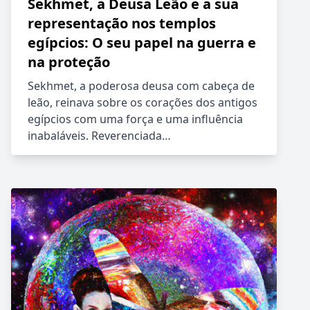
Sekhmet, a Deusa Leão e a sua
representação nos templos
egípcios: O seu papel na guerra e
na proteção
Sekhmet, a poderosa deusa com cabeça de
leão, reinava sobre os corações dos antigos
egípcios com uma força e uma influência
inabaláveis. Reverenciada…