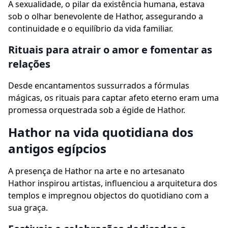
A sexualidade, o pilar da existência humana, estava
sob o olhar benevolente de Hathor, assegurando a
continuidade e o equilíbrio da vida familiar.
Rituais para atrair o amor e fomentar as
relações
Desde encantamentos sussurrados a fórmulas
mágicas, os rituais para captar afeto eterno eram uma
promessa orquestrada sob a égide de Hathor.
Hathor na vida quotidiana dos
antigos egípcios
A presença de Hathor na arte e no artesanato
Hathor inspirou artistas, influenciou a arquitetura dos
templos e impregnou objectos do quotidiano com a
sua graça.