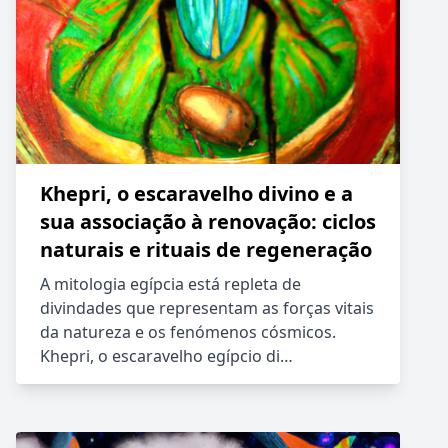
Khepri, o escaravelho divino e a
sua associação à renovação: ciclos
naturais e rituais de regeneração
A mitologia egípcia está repleta de
divindades que representam as forças vitais
da natureza e os fenómenos cósmicos.
Khepri, o escaravelho egípcio di…