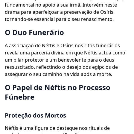
fundamental no apoio à sua irmã. Intervém neste
drama para aperfeiçoar a preservação de Osíris,
tornando-se essencial para o seu renascimento.
O Duo Funerário
A associação de Néftis e Osíris nos ritos funerários
revela uma parceria divina em que Néftis actua como
um pilar protetor e um benevolente para o deus
ressuscitado, reflectindo o desejo dos egípcios de
assegurar o seu caminho na vida após a morte.
O Papel de Néftis no Processo
Fúnebre
Proteção dos Mortos
Néftis é uma figura de destaque nos rituais de