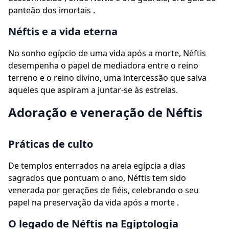
panteão dos imortais .
Néftis e a vida eterna
No sonho egípcio de uma vida após a morte, Néftis
desempenha o papel de mediadora entre o reino
terreno e o reino divino, uma intercessão que salva
aqueles que aspiram a juntar-se às estrelas.
Adoração e veneração de Néftis
Práticas de culto
De templos enterrados na areia egípcia a dias
sagrados que pontuam o ano, Néftis tem sido
venerada por gerações de fiéis, celebrando o seu
papel na preservação da vida após a morte .
O legado de Néftis na Egiptologia