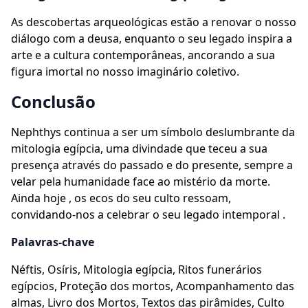
As descobertas arqueológicas estão a renovar o nosso
diálogo com a deusa, enquanto o seu legado inspira a
arte e a cultura contemporâneas, ancorando a sua
figura imortal no nosso imaginário coletivo.
Conclusão
Nephthys continua a ser um símbolo deslumbrante da
mitologia egípcia, uma divindade que teceu a sua
presença através do passado e do presente, sempre a
velar pela humanidade face ao mistério da morte.
Ainda hoje , os ecos do seu culto ressoam,
convidando-nos a celebrar o seu legado intemporal .
Palavras-chave
Néftis, Osíris, Mitologia egípcia, Ritos funerários
egípcios, Proteção dos mortos, Acompanhamento das
almas, Livro dos Mortos, Textos das pirâmides, Culto