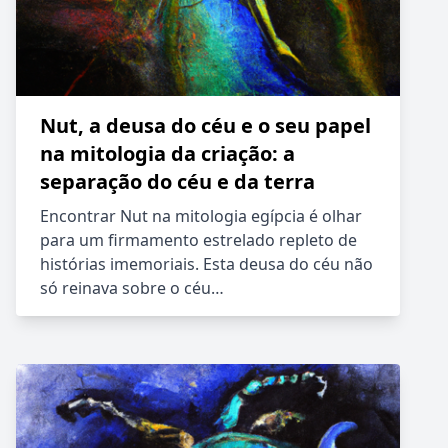
Nut, a deusa do céu e o seu papel
na mitologia da criação: a
separação do céu e da terra
Encontrar Nut na mitologia egípcia é olhar
para um firmamento estrelado repleto de
histórias imemoriais. Esta deusa do céu não
só reinava sobre o céu…