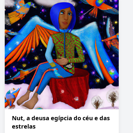
Nut, a deusa egípcia do céu e das
estrelas