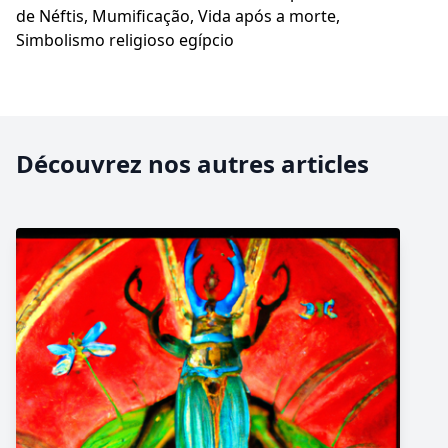
de Néftis, Mumificação, Vida após a morte,
Simbolismo religioso egípcio
Découvrez nos autres articles