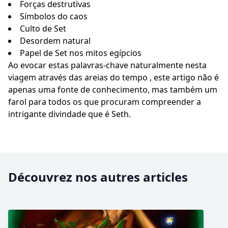
Forças destrutivas
Símbolos do caos
Culto de Set
Desordem natural
Papel de Set nos mitos egípcios
Ao evocar estas palavras-chave naturalmente nesta
viagem através das areias do tempo , este artigo não é
apenas uma fonte de conhecimento, mas também um
farol para todos os que procuram compreender a
intrigante divindade que é Seth.
Découvrez nos autres articles