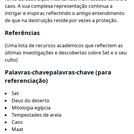
caos. A sua complexa representação continua a
intrigar e inspirar, reflectindo o antigo entendimento
de que na destruição reside por vezes a proteção.
Referências
(Uma lista de recursos académicos que reflectem as
últimas investigações e descobertas sobre Set e o seu
culto)
Palavras-chavepalavras-chave (para
referenciação)
Set
Deus do deserto
Mitologia egípcia
Tempestades de areia
Caos
Maat