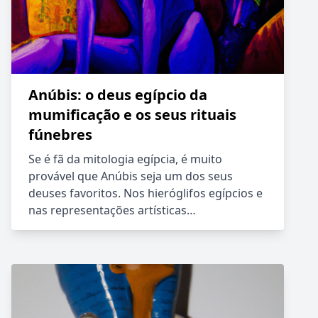
Anúbis: o deus egípcio da
mumificação e os seus rituais
fúnebres
Se é fã da mitologia egípcia, é muito
provável que Anúbis seja um dos seus
deuses favoritos. Nos hieróglifos egípcios e
nas representações artísticas…