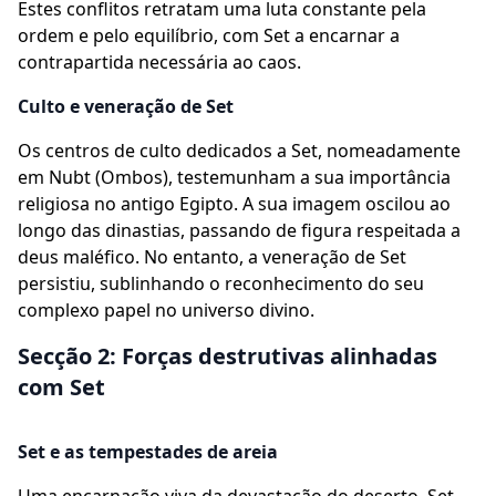
Estes conflitos retratam uma luta constante pela
ordem e pelo equilíbrio, com Set a encarnar a
contrapartida necessária ao caos.
Culto e veneração de Set
Os centros de culto dedicados a Set, nomeadamente
em Nubt (Ombos), testemunham a sua importância
religiosa no antigo Egipto. A sua imagem oscilou ao
longo das dinastias, passando de figura respeitada a
deus maléfico. No entanto, a veneração de Set
persistiu, sublinhando o reconhecimento do seu
complexo papel no universo divino.
Secção 2: Forças destrutivas alinhadas
com Set
Set e as tempestades de areia