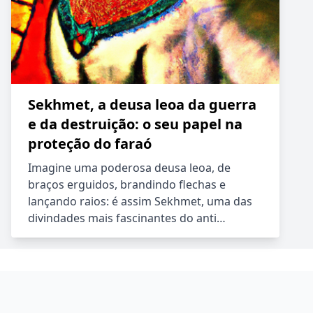
Sekhmet, a deusa leoa da guerra
e da destruição: o seu papel na
proteção do faraó
Imagine uma poderosa deusa leoa, de
braços erguidos, brandindo flechas e
lançando raios: é assim Sekhmet, uma das
divindades mais fascinantes do anti…