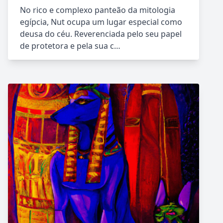
No rico e complexo panteão da mitologia
egípcia, Nut ocupa um lugar especial como
deusa do céu. Reverenciada pelo seu papel
de protetora e pela sua c…