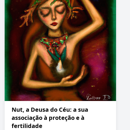
Nut, a Deusa do Céu: a sua
associação à proteção e à
fertilidade