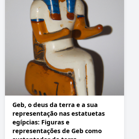
Geb, o deus da terra e a sua
representação nas estatuetas
egípcias: Figuras e
representações de Geb como