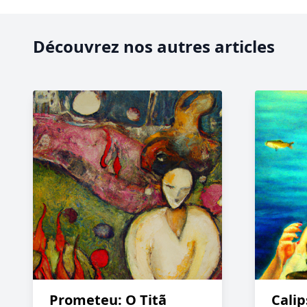
Découvrez nos autres articles
Prometeu: O Titã
Calip