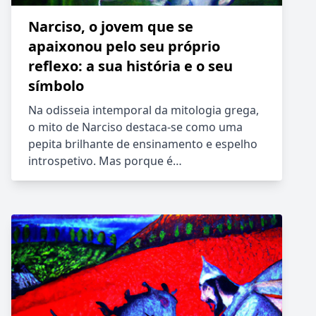
Narciso, o jovem que se
apaixonou pelo seu próprio
reflexo: a sua história e o seu
símbolo
Na odisseia intemporal da mitologia grega,
o mito de Narciso destaca-se como uma
pepita brilhante de ensinamento e espelho
introspetivo. Mas porque é…