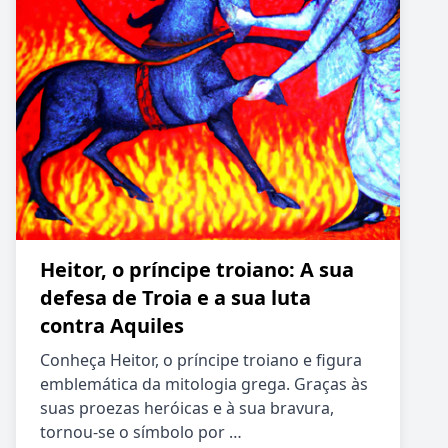
Heitor, o príncipe troiano: A sua
defesa de Troia e a sua luta
contra Aquiles
Conheça Heitor, o príncipe troiano e figura
emblemática da mitologia grega. Graças às
suas proezas heróicas e à sua bravura,
tornou-se o símbolo por …