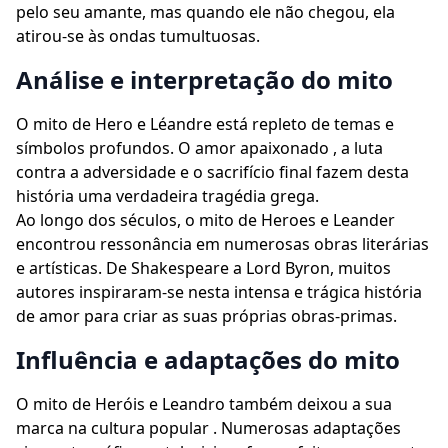
pelo seu amante, mas quando ele não chegou, ela
atirou-se às ondas tumultuosas.
Análise e interpretação do mito
O mito de Hero e Léandre está repleto de temas e
símbolos profundos. O amor apaixonado , a luta
contra a adversidade e o sacrifício final fazem desta
história uma verdadeira tragédia grega.
Ao longo dos séculos, o mito de Heroes e Leander
encontrou ressonância em numerosas obras literárias
e artísticas. De Shakespeare a Lord Byron, muitos
autores inspiraram-se nesta intensa e trágica história
de amor para criar as suas próprias obras-primas.
Influência e adaptações do mito
O mito de Heróis e Leandro também deixou a sua
marca na cultura popular . Numerosas adaptações