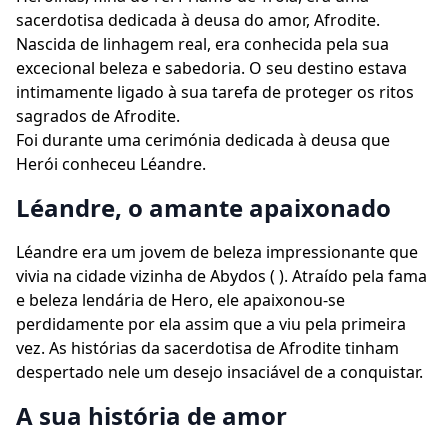
sacerdotisa dedicada à deusa do amor, Afrodite.
Nascida de linhagem real, era conhecida pela sua
excecional beleza e sabedoria. O seu destino estava
intimamente ligado à sua tarefa de proteger os ritos
sagrados de Afrodite.
Foi durante uma cerimónia dedicada à deusa que
Herói conheceu Léandre.
Léandre, o amante apaixonado
Léandre era um jovem de beleza impressionante que
vivia na cidade vizinha de Abydos ( ). Atraído pela fama
e beleza lendária de Hero, ele apaixonou-se
perdidamente por ela assim que a viu pela primeira
vez. As histórias da sacerdotisa de Afrodite tinham
despertado nele um desejo insaciável de a conquistar.
A sua história de amor