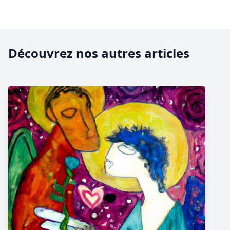
Découvrez nos autres articles