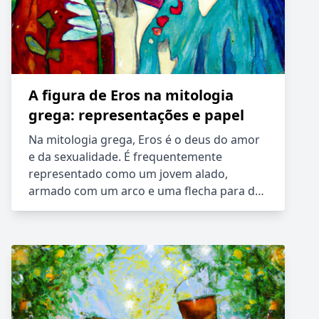
A figura de Eros na mitologia
grega: representações e papel
Na mitologia grega, Eros é o deus do amor
e da sexualidade. É frequentemente
representado como um jovem alado,
armado com um arco e uma flecha para d…