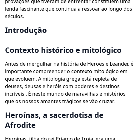
provações que tiveram de enfrentar constituem uma
lenda fascinante que continua a ressoar ao longo dos
séculos.
Introdução
Contexto histórico e mitológico
Antes de mergulhar na história de Heroes e Leander, é
importante compreender o contexto mitológico em
que evoluem. A mitologia grega está repleta de
deuses, deusas e heróis com poderes e destinos
incríveis . É neste mundo de maravilhas e mistérios
que os nossos amantes trágicos se vão cruzar.
Heroínas, a sacerdotisa de
Afrodite
Heroínas, filha do rei Príamo de Troia, era uma