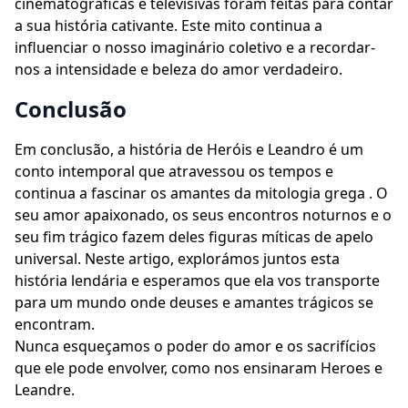
cinematográficas e televisivas foram feitas para contar
a sua história cativante. Este mito continua a
influenciar o nosso imaginário coletivo e a recordar-
nos a intensidade e beleza do amor verdadeiro.
Conclusão
Em conclusão, a história de Heróis e Leandro é um
conto intemporal que atravessou os tempos e
continua a fascinar os amantes da mitologia grega . O
seu amor apaixonado, os seus encontros noturnos e o
seu fim trágico fazem deles figuras míticas de apelo
universal. Neste artigo, explorámos juntos esta
história lendária e esperamos que ela vos transporte
para um mundo onde deuses e amantes trágicos se
encontram.
Nunca esqueçamos o poder do amor e os sacrifícios
que ele pode envolver, como nos ensinaram Heroes e
Leandre.