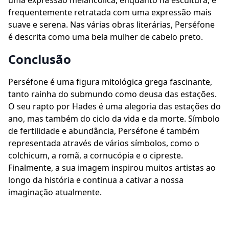
uma expressão melancólica, enquanto na escultura, é
frequentemente retratada com uma expressão mais
suave e serena. Nas várias obras literárias, Perséfone
é descrita como uma bela mulher de cabelo preto.
Conclusão
Perséfone é uma figura mitológica grega fascinante,
tanto rainha do submundo como deusa das estações.
O seu rapto por Hades é uma alegoria das estações do
ano, mas também do ciclo da vida e da morte. Símbolo
de fertilidade e abundância, Perséfone é também
representada através de vários símbolos, como o
colchicum, a romã, a cornucópia e o cipreste.
Finalmente, a sua imagem inspirou muitos artistas ao
longo da história e continua a cativar a nossa
imaginação atualmente.