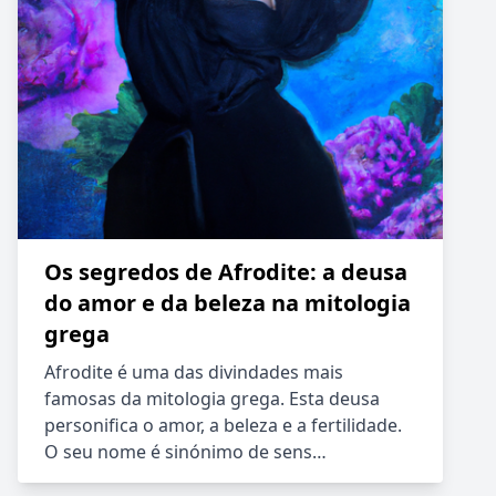
Os segredos de Afrodite: a deusa
do amor e da beleza na mitologia
grega
Afrodite é uma das divindades mais
famosas da mitologia grega. Esta deusa
personifica o amor, a beleza e a fertilidade.
O seu nome é sinónimo de sens…