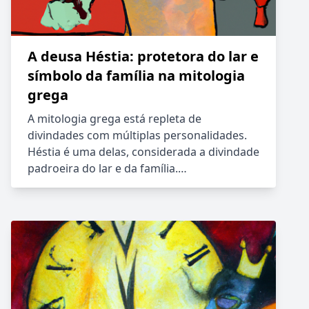
A deusa Héstia: protetora do lar e
símbolo da família na mitologia
grega
A mitologia grega está repleta de
divindades com múltiplas personalidades.
Héstia é uma delas, considerada a divindade
padroeira do lar e da família.…