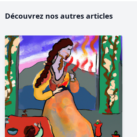
Découvrez nos autres articles