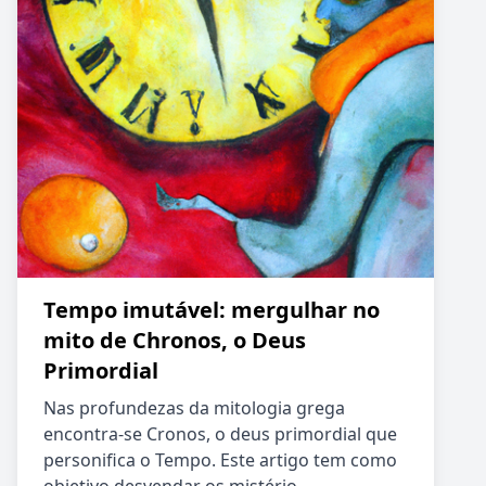
Tempo imutável: mergulhar no
mito de Chronos, o Deus
Primordial
Nas profundezas da mitologia grega
encontra-se Cronos, o deus primordial que
personifica o Tempo. Este artigo tem como