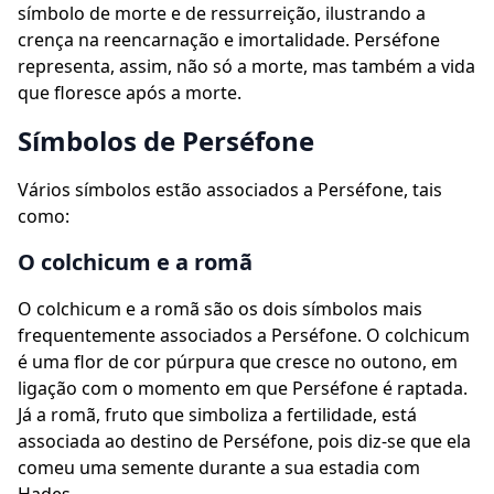
símbolo de morte e de ressurreição, ilustrando a
crença na reencarnação e imortalidade. Perséfone
representa, assim, não só a morte, mas também a vida
que floresce após a morte.
Símbolos de Perséfone
Vários símbolos estão associados a Perséfone, tais
como:
O colchicum e a romã
O colchicum e a romã são os dois símbolos mais
frequentemente associados a Perséfone. O colchicum
é uma flor de cor púrpura que cresce no outono, em
ligação com o momento em que Perséfone é raptada.
Já a romã, fruto que simboliza a fertilidade, está
associada ao destino de Perséfone, pois diz-se que ela
comeu uma semente durante a sua estadia com