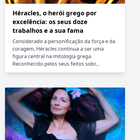
Héracles, o herói grego por
excelência: os seus doze
trabalhos e a sua fama
Considerado a personificação da força e da
coragem, Héracles continua a ser uma
figura central na mitologia grega.
Reconhecido pelos seus feitos sobr…