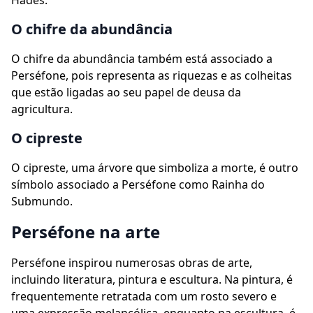
Hades.
O chifre da abundância
O chifre da abundância também está associado a
Perséfone, pois representa as riquezas e as colheitas
que estão ligadas ao seu papel de deusa da
agricultura.
O cipreste
O cipreste, uma árvore que simboliza a morte, é outro
símbolo associado a Perséfone como Rainha do
Submundo.
Perséfone na arte
Perséfone inspirou numerosas obras de arte,
incluindo literatura, pintura e escultura. Na pintura, é
frequentemente retratada com um rosto severo e