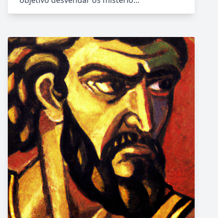
objetivo desvendar os mistério…