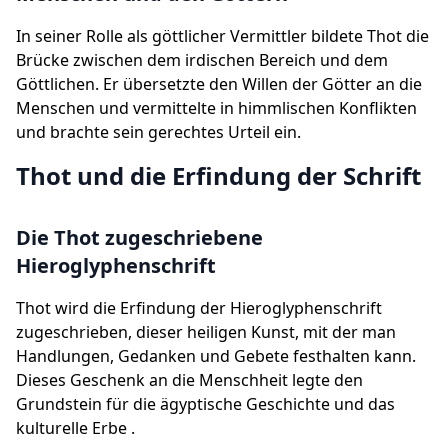
In seiner Rolle als göttlicher Vermittler bildete Thot die
Brücke zwischen dem irdischen Bereich und dem
Göttlichen. Er übersetzte den Willen der Götter an die
Menschen und vermittelte in himmlischen Konflikten
und brachte sein gerechtes Urteil ein.
Thot und die Erfindung der Schrift
Die Thot zugeschriebene
Hieroglyphenschrift
Thot wird die Erfindung der Hieroglyphenschrift
zugeschrieben, dieser heiligen Kunst, mit der man
Handlungen, Gedanken und Gebete festhalten kann.
Dieses Geschenk an die Menschheit legte den
Grundstein für die ägyptische Geschichte und das
kulturelle Erbe .