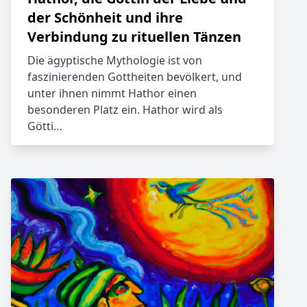
der Schönheit und ihre
Verbindung zu rituellen Tänzen
Die ägyptische Mythologie ist von
faszinierenden Gottheiten bevölkert, und
unter ihnen nimmt Hathor einen
besonderen Platz ein. Hathor wird als
Götti…