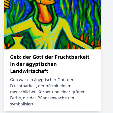
Geb: der Gott der Fruchtbarkeit
in der ägyptischen
Landwirtschaft
Geb war ein ägyptischer Gott der
Fruchtbarkeit, der oft mit einem
menschlichen Körper und einer grünen
Farbe, die das Pflanzenwachstum
symbolisiert, …