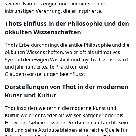
seinem Namen zeugen noch immer von der
inbrünstigen Verehrung, die er inspirierte.
Thots Einfluss in der Philosophie und den
okkulten Wissenschaften
Thots Erbe durchdringt die antike Philosophie und die
okkulten Wissenschaften, wo er oft als ultimatives
Symbol der ewigen Weisheit und mystisch zitiert wird
und jahrhundertealte Praktiken und
Glaubensvorstellungen beeinflusst.
Darstellungen von Thot in der modernen
Kunst und Kultur
Thot inspiriert weiterhin die moderne Kunst und
Kultur, wo er entweder als weiser Ratgeber oder als
Hüter der Geheimnisse der Vorfahren auftaucht. Sein
Bild und seine Attribute bleiben eine reiche Quelle für