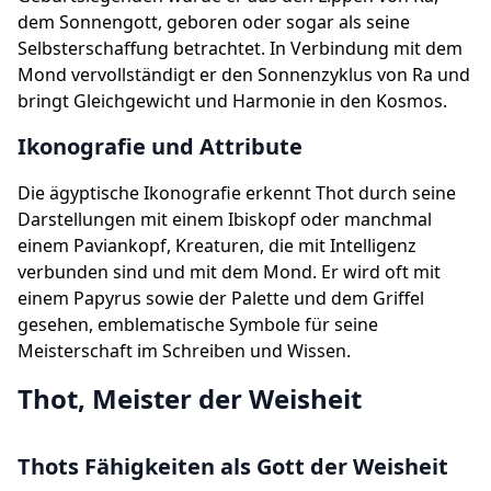
dem Sonnengott, geboren oder sogar als seine
Selbsterschaffung betrachtet. In Verbindung mit dem
Mond vervollständigt er den Sonnenzyklus von Ra und
bringt Gleichgewicht und Harmonie in den Kosmos.
Ikonografie und Attribute
Die ägyptische Ikonografie erkennt Thot durch seine
Darstellungen mit einem Ibiskopf oder manchmal
einem Paviankopf, Kreaturen, die mit Intelligenz
verbunden sind und mit dem Mond. Er wird oft mit
einem Papyrus sowie der Palette und dem Griffel
gesehen, emblematische Symbole für seine
Meisterschaft im Schreiben und Wissen.
Thot, Meister der Weisheit
Thots Fähigkeiten als Gott der Weisheit