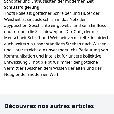
Schöpfer und Enthusiasten der modernen Zeit.
Schlussfolgerung
Thots Rolle als göttlicher Schreiber und Hüter der
Weisheit ist unauslöschlich in das Netz der
ägyptischen Geschichte eingewebt, und sein Einfluss
dauert über die Zeit hinweg an. Der Gott, der der
Menschheit Schrift und Weisheit vermittelte, inspiriert
auch weiterhin unser ständiges Streben nach Wissen
und unterstreicht die unveränderliche Bedeutung von
Kommunikation und Intellekt für unsere kollektive
Entwicklung . Thot bleibt für immer der göttliche
Vermittler zwischen dem Wissen der alten und der
Neugier der modernen Welt.
Découvrez nos autres articles