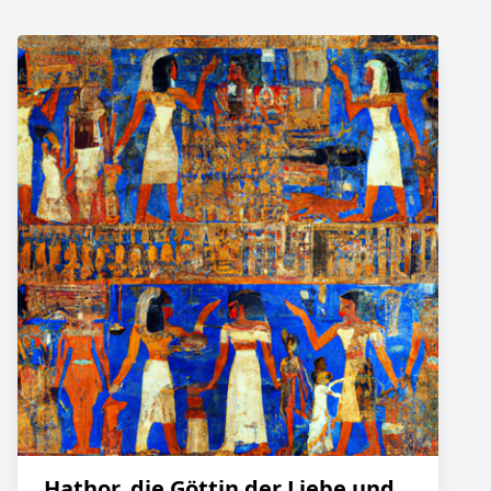
Hathor, die Göttin der Liebe und