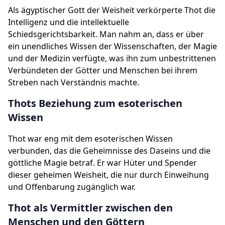
Als ägyptischer Gott der Weisheit verkörperte Thot die
Intelligenz und die intellektuelle
Schiedsgerichtsbarkeit. Man nahm an, dass er über
ein unendliches Wissen der Wissenschaften, der Magie
und der Medizin verfügte, was ihn zum unbestrittenen
Verbündeten der Götter und Menschen bei ihrem
Streben nach Verständnis machte.
Thots Beziehung zum esoterischen
Wissen
Thot war eng mit dem esoterischen Wissen
verbunden, das die Geheimnisse des Daseins und die
göttliche Magie betraf. Er war Hüter und Spender
dieser geheimen Weisheit, die nur durch Einweihung
und Offenbarung zugänglich war.
Thot als Vermittler zwischen den
Menschen und den Göttern