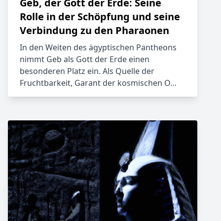
Geb, der Gott der Erde: Seine
Rolle in der Schöpfung und seine
Verbindung zu den Pharaonen
In den Weiten des ägyptischen Pantheons
nimmt Geb als Gott der Erde einen
besonderen Platz ein. Als Quelle der
Fruchtbarkeit, Garant der kosmischen O…