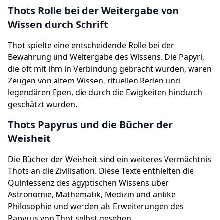
Thots Rolle bei der Weitergabe von
Wissen durch Schrift
Thot spielte eine entscheidende Rolle bei der
Bewahrung und Weitergabe des Wissens. Die Papyri,
die oft mit ihm in Verbindung gebracht wurden, waren
Zeugen von altem Wissen, rituellen Reden und
legendären Epen, die durch die Ewigkeiten hindurch
geschätzt wurden.
Thots Papyrus und die Bücher der
Weisheit
Die Bücher der Weisheit sind ein weiteres Vermächtnis
Thots an die Zivilisation. Diese Texte enthielten die
Quintessenz des ägyptischen Wissens über
Astronomie, Mathematik, Medizin und antike
Philosophie und werden als Erweiterungen des
Papyrus von Thot selbst gesehen.