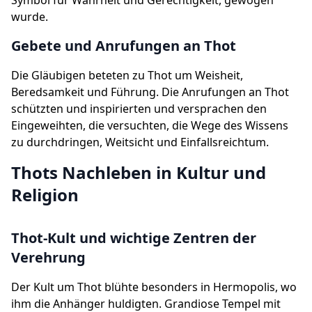
Symbol für Wahrheit und Gerechtigkeit, gewogen
wurde.
Gebete und Anrufungen an Thot
Die Gläubigen beteten zu Thot um Weisheit,
Beredsamkeit und Führung. Die Anrufungen an Thot
schützten und inspirierten und versprachen den
Eingeweihten, die versuchten, die Wege des Wissens
zu durchdringen, Weitsicht und Einfallsreichtum.
Thots Nachleben in Kultur und
Religion
Thot-Kult und wichtige Zentren der
Verehrung
Der Kult um Thot blühte besonders in Hermopolis, wo
ihm die Anhänger huldigten. Grandiose Tempel mit