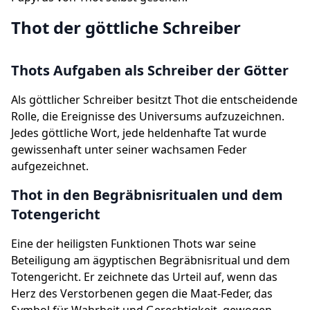
Thot der göttliche Schreiber
Thots Aufgaben als Schreiber der Götter
Als göttlicher Schreiber besitzt Thot die entscheidende
Rolle, die Ereignisse des Universums aufzuzeichnen.
Jedes göttliche Wort, jede heldenhafte Tat wurde
gewissenhaft unter seiner wachsamen Feder
aufgezeichnet.
Thot in den Begräbnisritualen und dem
Totengericht
Eine der heiligsten Funktionen Thots war seine
Beteiligung am ägyptischen Begräbnisritual und dem
Totengericht. Er zeichnete das Urteil auf, wenn das
Herz des Verstorbenen gegen die Maat-Feder, das