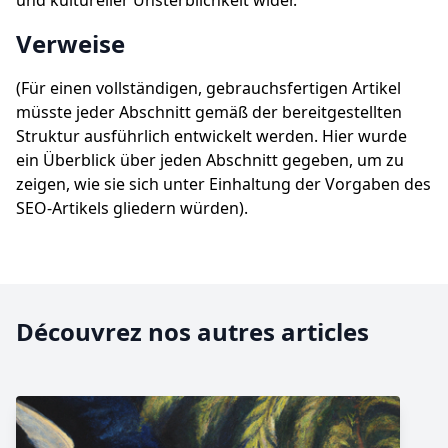
und kultureller Unsterblichkeit wider.
Verweise
(Für einen vollständigen, gebrauchsfertigen Artikel
müsste jeder Abschnitt gemäß der bereitgestellten
Struktur ausführlich entwickelt werden. Hier wurde
ein Überblick über jeden Abschnitt gegeben, um zu
zeigen, wie sie sich unter Einhaltung der Vorgaben des
SEO-Artikels gliedern würden).
Découvrez nos autres articles