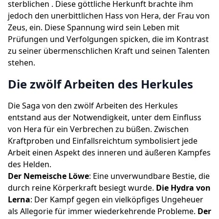
sterblichen . Diese göttliche Herkunft brachte ihm
jedoch den unerbittlichen Hass von Hera, der Frau von
Zeus, ein. Diese Spannung wird sein Leben mit
Prüfungen und Verfolgungen spicken, die im Kontrast
zu seiner übermenschlichen Kraft und seinen Talenten
stehen.
Die zwölf Arbeiten des Herkules
Die Saga von den zwölf Arbeiten des Herkules
entstand aus der Notwendigkeit, unter dem Einfluss
von Hera für ein Verbrechen zu büßen. Zwischen
Kraftproben und Einfallsreichtum symbolisiert jede
Arbeit einen Aspekt des inneren und äußeren Kampfes
des Helden.
Der Nemeische Löwe
: Eine unverwundbare Bestie, die
durch reine Körperkraft besiegt wurde.
Die Hydra von
Lerna
: Der Kampf gegen ein vielköpfiges Ungeheuer
als Allegorie für immer wiederkehrende Probleme.
Der