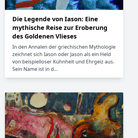
Die Legende von Iason: Eine
mythische Reise zur Eroberung
des Goldenen Vlieses
In den Annalen der griechischen Mythologie
zeichnet sich Iason oder Jason als ein Held
von beispielloser Kühnheit und Ehrgeiz aus.
Sein Name ist in d…