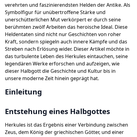
verehrten und faszinierendsten Helden der Antike. Als
Symbolfigur für unübertroffene Stärke und
unerschütterlichen Mut verkörpert er durch seine
berühmten zwölf Arbeiten das heroische Ideal. Diese
Heldentaten sind nicht nur Geschichten von roher
Kraft, sondern spiegeln auch innere Kämpfe und das
Streben nach Erlösung wider. Dieser Artikel möchte in
das turbulente Leben des Herkules eintauchen, seine
legendären Werke erforschen und aufzeigen, wie
dieser Halbgott die Geschichte und Kultur bis in
unsere moderne Zeit hinein geprägt hat.
Einleitung
Entstehung eines Halbgottes
Herkules ist das Ergebnis einer Verbindung zwischen
Zeus, dem König der griechischen Götter, und einer