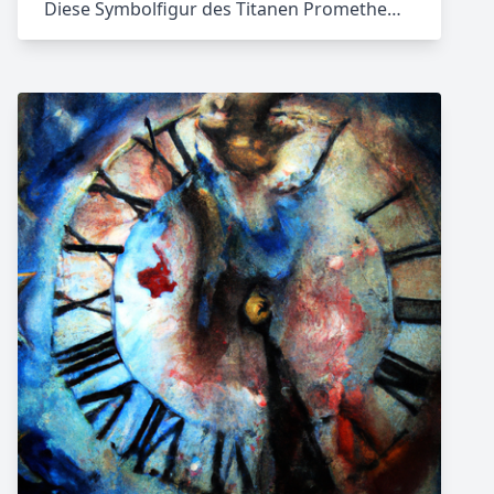
Diese Symbolfigur des Titanen Promethe…