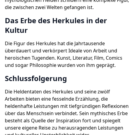
mythologischen Helden schildern eine komplexe Figur,
die zwischen zwei Welten gefangen ist.
Das Erbe des Herkules in der
Kultur
Die Figur des Herkules hat die Jahrtausende
überdauert und verkörpert Ideale von Arbeit und
heroischen Tugenden. Kunst, Literatur, Film, Comics
und sogar Philosophie wurden von ihm geprägt.
Schlussfolgerung
Die Heldentaten des Herkules und seine zwölf
Arbeiten bieten eine fesselnde Erzählung, die
heldenhafte Leistungen mit tiefgründigen Reflexionen
über das Menschsein verbindet. Sein mythisches Erbe
besteht als Quelle der Inspiration fort und spiegelt
unsere eigene Reise zu herausragenden Leistungen