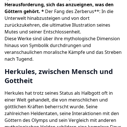
Herausforderung, sich das anzueignen, was den
Göttern gehört. *
Der Fang des Zerberus**: In die
Unterwelt hinabzusteigen und von dort
zurückzukehren, die ultimative Illustration seines
Mutes und seiner Entschlossenheit.
Diese Werke sind über ihre mythologische Dimension
hinaus von Symbolik durchdrungen und
veranschaulichen moralische Kämpfe und das Streben
nach Tugend.
Herkules, zwischen Mensch und
Gottheit
Herkules hat trotz seines Status als Halbgott oft in
einer Welt gehandelt, die von menschlichen und
göttlichen Kräften beherrscht wurde. Seine
zahlreichen Heldentaten, seine Interaktionen mit den
Göttern des Olymps und sein Vergleich mit anderen