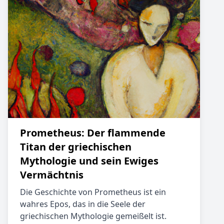
Prometheus: Der flammende
Titan der griechischen
Mythologie und sein Ewiges
Vermächtnis
Die Geschichte von Prometheus ist ein
wahres Epos, das in die Seele der
griechischen Mythologie gemeißelt ist.