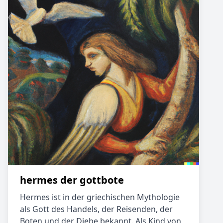
hermes der gottbote
Hermes ist in der griechischen Mythologie
als Gott des Handels, der Reisenden, der
Boten und der Diebe bekannt. Als Kind von