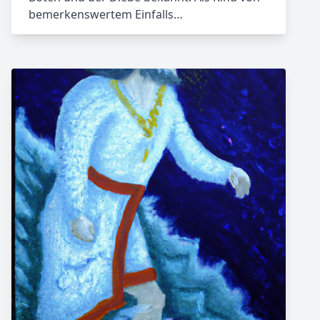
bemerkenswertem Einfalls…